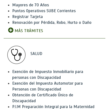
Mayores de 70 Años
Puntos Operativos SUBE Corrientes
Registrar Tarjeta
Renovación por Pérdida, Robo, Hurto o Daño
MÁS TRÁMITES
SALUD
Exención de Impuesto Inmobiliario para
personas con Discapacidad
Exención del Impuesto Automotor para
Personas con Discapacidad
Obtención de Certificado Único de
Discapacidad
P.I.M Preparación Integral para la Maternidad