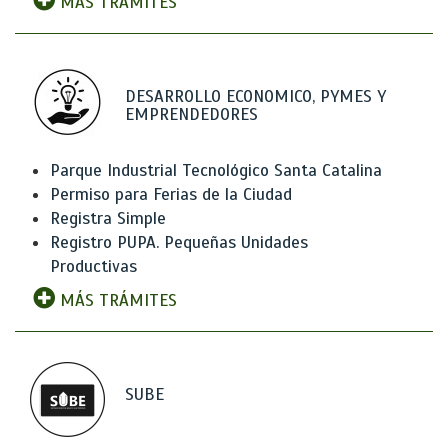
MÁS TRÁMITES
DESARROLLO ECONOMICO, PYMES Y
EMPRENDEDORES
Parque Industrial Tecnológico Santa Catalina
Permiso para Ferias de la Ciudad
Registra Simple
Registro PUPA. Pequeñas Unidades
Productivas
MÁS TRÁMITES
SUBE