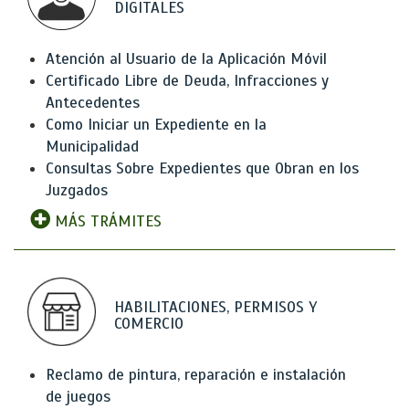
DIGITALES
Atención al Usuario de la Aplicación Móvil
Certificado Libre de Deuda, Infracciones y
Antecedentes
Como Iniciar un Expediente en la
Municipalidad
Consultas Sobre Expedientes que Obran en los
Juzgados
MÁS TRÁMITES
HABILITACIONES, PERMISOS Y
COMERCIO
Reclamo de pintura, reparación e instalación
de juegos