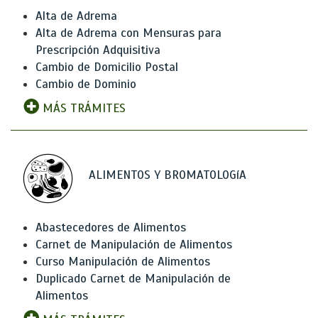
Alta de Adrema
Alta de Adrema con Mensuras para
Prescripción Adquisitiva
Cambio de Domicilio Postal
Cambio de Dominio
MÁS TRÁMITES
ALIMENTOS Y BROMATOLOGíA
Abastecedores de Alimentos
Carnet de Manipulación de Alimentos
Curso Manipulación de Alimentos
Duplicado Carnet de Manipulación de
Alimentos