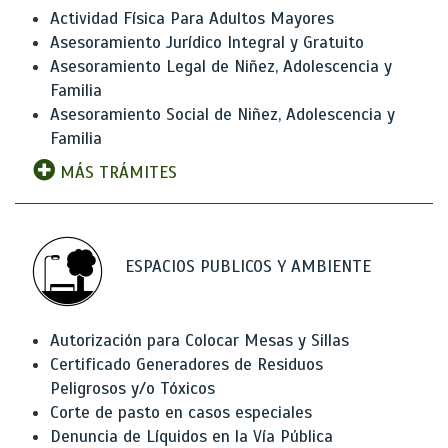
Actividad Física Para Adultos Mayores
Asesoramiento Jurídico Integral y Gratuito
Asesoramiento Legal de Niñez, Adolescencia y
Familia
Asesoramiento Social de Niñez, Adolescencia y
Familia
MÁS TRÁMITES
ESPACIOS PUBLICOS Y AMBIENTE
Autorización para Colocar Mesas y Sillas
Certificado Generadores de Residuos
Peligrosos y/o Tóxicos
Corte de pasto en casos especiales
Denuncia de Líquidos en la Vía Pública