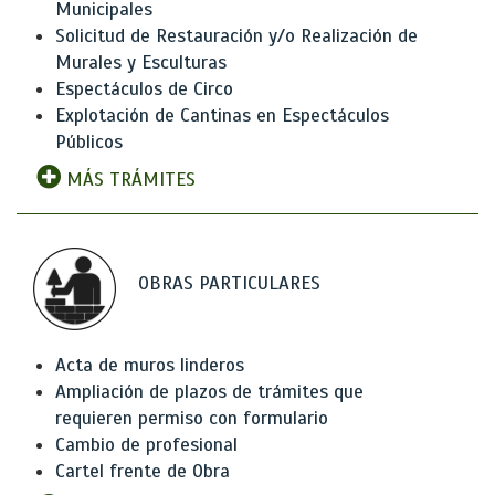
Municipales
Solicitud de Restauración y/o Realización de
Murales y Esculturas
Espectáculos de Circo
Explotación de Cantinas en Espectáculos
Públicos
MÁS TRÁMITES
OBRAS PARTICULARES
Acta de muros linderos
Ampliación de plazos de trámites que
requieren permiso con formulario
Cambio de profesional
Cartel frente de Obra