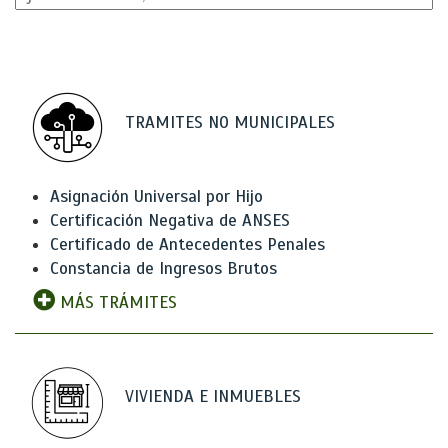
TRAMITES NO MUNICIPALES
Asignación Universal por Hijo
Certificación Negativa de ANSES
Certificado de Antecedentes Penales
Constancia de Ingresos Brutos
MÁS TRÁMITES
VIVIENDA E INMUEBLES