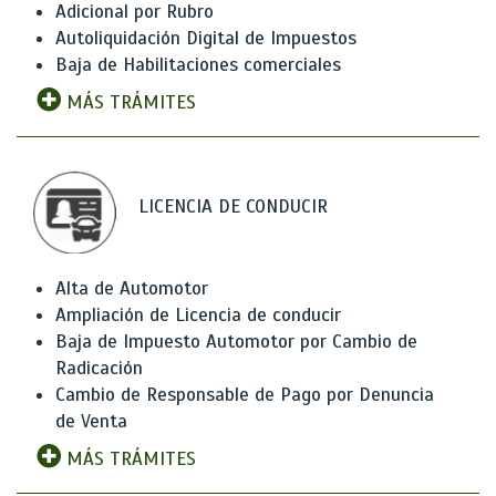
Adicional por Rubro
Autoliquidación Digital de Impuestos
Baja de Habilitaciones comerciales
MÁS TRÁMITES
LICENCIA DE CONDUCIR
Alta de Automotor
Ampliación de Licencia de conducir
Baja de Impuesto Automotor por Cambio de
Radicación
Cambio de Responsable de Pago por Denuncia
de Venta
MÁS TRÁMITES