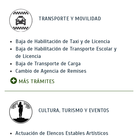
TRANSPORTE Y MOVILIDAD
Baja de Habilitación de Taxi y de Licencia
Baja de Habilitación de Transporte Escolar y
de Licencia
Baja de Transporte de Carga
Cambio de Agencia de Remises
MÁS TRÁMITES
CULTURA, TURISMO Y EVENTOS
Actuación de Elencos Estables Artísticos