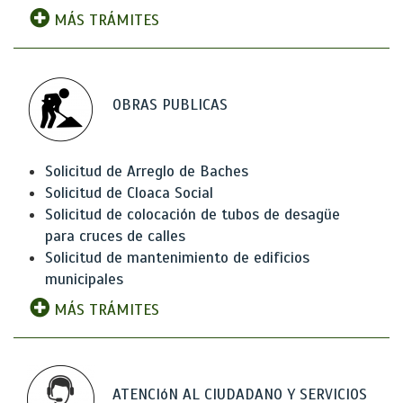
MÁS TRÁMITES
OBRAS PUBLICAS
Solicitud de Arreglo de Baches
Solicitud de Cloaca Social
Solicitud de colocación de tubos de desagüe
para cruces de calles
Solicitud de mantenimiento de edificios
municipales
MÁS TRÁMITES
ATENCIóN AL CIUDADANO Y SERVICIOS