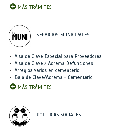
MÁS TRÁMITES
SERVICIOS MUNICIPALES
Alta de Clave Especial para Proveedores
Alta de Clave / Adrema Defunciones
Arreglos varios en cementerio
Baja de Clave/Adrema - Cementerio
MÁS TRÁMITES
POLITICAS SOCIALES