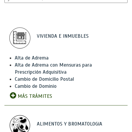
VIVIENDA E INMUEBLES
Alta de Adrema
Alta de Adrema con Mensuras para
Prescripción Adquisitiva
Cambio de Domicilio Postal
Cambio de Dominio
MÁS TRÁMITES
ALIMENTOS Y BROMATOLOGíA