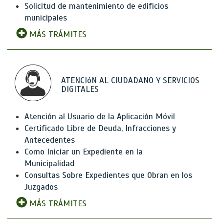
Solicitud de mantenimiento de edificios
municipales
MÁS TRÁMITES
ATENCIóN AL CIUDADANO Y SERVICIOS
DIGITALES
Atención al Usuario de la Aplicación Móvil
Certificado Libre de Deuda, Infracciones y
Antecedentes
Como Iniciar un Expediente en la
Municipalidad
Consultas Sobre Expedientes que Obran en los
Juzgados
MÁS TRÁMITES