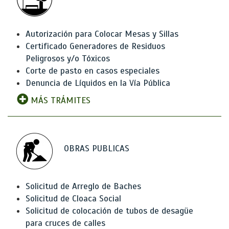
Autorización para Colocar Mesas y Sillas
Certificado Generadores de Residuos
Peligrosos y/o Tóxicos
Corte de pasto en casos especiales
Denuncia de Líquidos en la Vía Pública
MÁS TRÁMITES
OBRAS PUBLICAS
Solicitud de Arreglo de Baches
Solicitud de Cloaca Social
Solicitud de colocación de tubos de desagüe
para cruces de calles