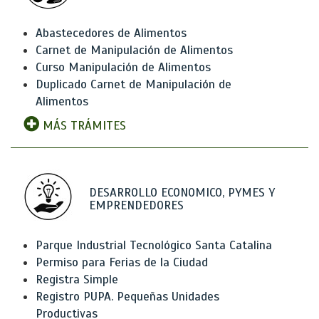
Abastecedores de Alimentos
Carnet de Manipulación de Alimentos
Curso Manipulación de Alimentos
Duplicado Carnet de Manipulación de
Alimentos
MÁS TRÁMITES
DESARROLLO ECONOMICO, PYMES Y
EMPRENDEDORES
Parque Industrial Tecnológico Santa Catalina
Permiso para Ferias de la Ciudad
Registra Simple
Registro PUPA. Pequeñas Unidades
Productivas