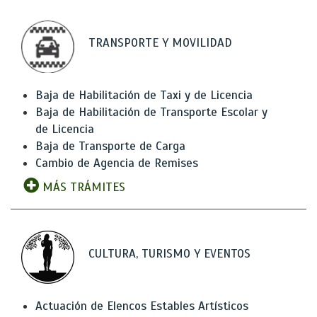
TRANSPORTE Y MOVILIDAD
Baja de Habilitación de Taxi y de Licencia
Baja de Habilitación de Transporte Escolar y
de Licencia
Baja de Transporte de Carga
Cambio de Agencia de Remises
MÁS TRÁMITES
CULTURA, TURISMO Y EVENTOS
Actuación de Elencos Estables Artísticos