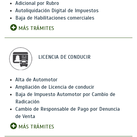
Adicional por Rubro
Autoliquidación Digital de Impuestos
Baja de Habilitaciones comerciales
MÁS TRÁMITES
LICENCIA DE CONDUCIR
Alta de Automotor
Ampliación de Licencia de conducir
Baja de Impuesto Automotor por Cambio de
Radicación
Cambio de Responsable de Pago por Denuncia
de Venta
MÁS TRÁMITES