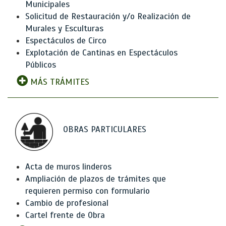
Municipales
Solicitud de Restauración y/o Realización de
Murales y Esculturas
Espectáculos de Circo
Explotación de Cantinas en Espectáculos
Públicos
MÁS TRÁMITES
OBRAS PARTICULARES
Acta de muros linderos
Ampliación de plazos de trámites que
requieren permiso con formulario
Cambio de profesional
Cartel frente de Obra