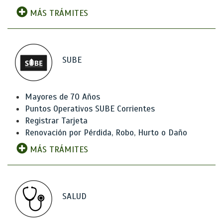
MÁS TRÁMITES
SUBE
Mayores de 70 Años
Puntos Operativos SUBE Corrientes
Registrar Tarjeta
Renovación por Pérdida, Robo, Hurto o Daño
MÁS TRÁMITES
SALUD