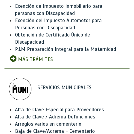
Exención de Impuesto Inmobiliario para
personas con Discapacidad
Exención del Impuesto Automotor para
Personas con Discapacidad
Obtención de Certificado Único de
Discapacidad
P.I.M Preparación Integral para la Maternidad
MÁS TRÁMITES
SERVICIOS MUNICIPALES
Alta de Clave Especial para Proveedores
Alta de Clave / Adrema Defunciones
Arreglos varios en cementerio
Baja de Clave/Adrema - Cementerio