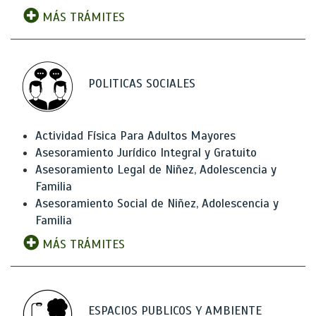
MÁS TRÁMITES
POLITICAS SOCIALES
Actividad Física Para Adultos Mayores
Asesoramiento Jurídico Integral y Gratuito
Asesoramiento Legal de Niñez, Adolescencia y
Familia
Asesoramiento Social de Niñez, Adolescencia y
Familia
MÁS TRÁMITES
ESPACIOS PUBLICOS Y AMBIENTE