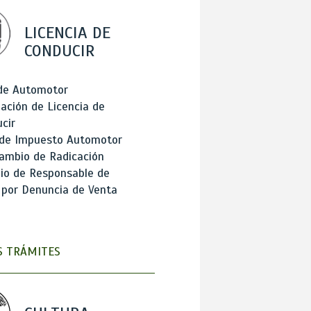
LICENCIA DE
CONDUCIR
 de Automotor
ación de Licencia de
cir
 de Impuesto Automotor
ambio de Radicación
io de Responsable de
 por Denuncia de Venta
 TRÁMITES