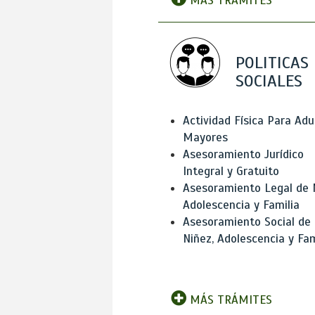
MÁS TRÁMITES
POLITICAS
SOCIALES
Actividad Física Para Adu
Mayores
Asesoramiento Jurídico
Integral y Gratuito
Asesoramiento Legal de 
Adolescencia y Familia
Asesoramiento Social de
Niñez, Adolescencia y Fam
MÁS TRÁMITES