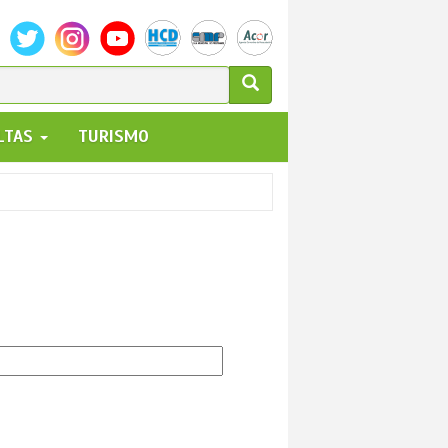
ULARIO
ALTAS
TURISMO
UEDA