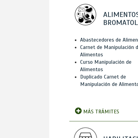
ALIMENTOS
BROMATOL
Abastecedores de Alimen
Carnet de Manipulación 
Alimentos
Curso Manipulación de
Alimentos
Duplicado Carnet de
Manipulación de Aliment
MÁS TRÁMITES