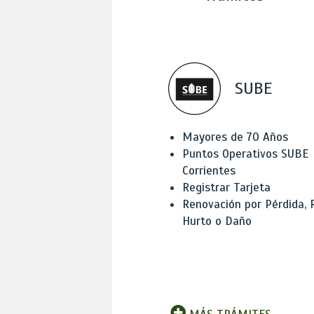
SUBE
Mayores de 70 Años
Puntos Operativos SUBE
Corrientes
Registrar Tarjeta
Renovación por Pérdida, 
Hurto o Daño