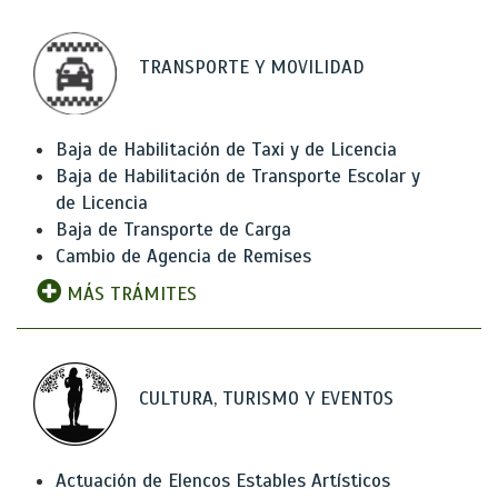
TRANSPORTE Y MOVILIDAD
Baja de Habilitación de Taxi y de Licencia
Baja de Habilitación de Transporte Escolar y
de Licencia
Baja de Transporte de Carga
Cambio de Agencia de Remises
MÁS TRÁMITES
CULTURA, TURISMO Y EVENTOS
Actuación de Elencos Estables Artísticos