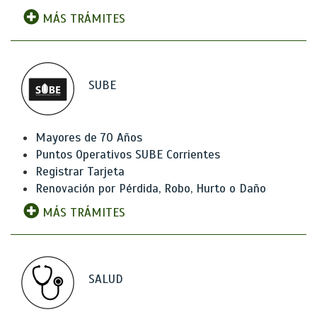
MÁS TRÁMITES
SUBE
Mayores de 70 Años
Puntos Operativos SUBE Corrientes
Registrar Tarjeta
Renovación por Pérdida, Robo, Hurto o Daño
MÁS TRÁMITES
SALUD