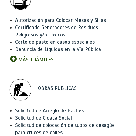
Autorización para Colocar Mesas y Sillas
Certificado Generadores de Residuos
Peligrosos y/o Tóxicos
Corte de pasto en casos especiales
Denuncia de Líquidos en la Vía Pública
MÁS TRÁMITES
OBRAS PUBLICAS
Solicitud de Arreglo de Baches
Solicitud de Cloaca Social
Solicitud de colocación de tubos de desagüe
para cruces de calles