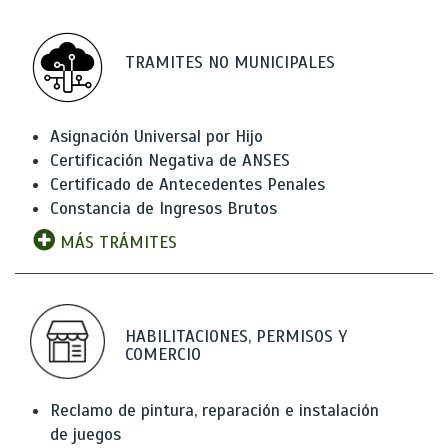
TRAMITES NO MUNICIPALES
Asignación Universal por Hijo
Certificación Negativa de ANSES
Certificado de Antecedentes Penales
Constancia de Ingresos Brutos
MÁS TRÁMITES
HABILITACIONES, PERMISOS Y
COMERCIO
Reclamo de pintura, reparación e instalación
de juegos