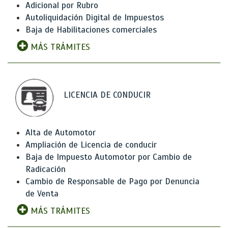
Adicional por Rubro
Autoliquidación Digital de Impuestos
Baja de Habilitaciones comerciales
MÁS TRÁMITES
LICENCIA DE CONDUCIR
Alta de Automotor
Ampliación de Licencia de conducir
Baja de Impuesto Automotor por Cambio de
Radicación
Cambio de Responsable de Pago por Denuncia
de Venta
MÁS TRÁMITES