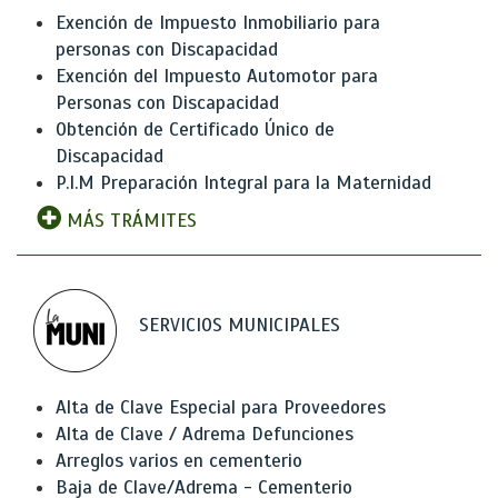
Exención de Impuesto Inmobiliario para
personas con Discapacidad
Exención del Impuesto Automotor para
Personas con Discapacidad
Obtención de Certificado Único de
Discapacidad
P.I.M Preparación Integral para la Maternidad
MÁS TRÁMITES
SERVICIOS MUNICIPALES
Alta de Clave Especial para Proveedores
Alta de Clave / Adrema Defunciones
Arreglos varios en cementerio
Baja de Clave/Adrema - Cementerio