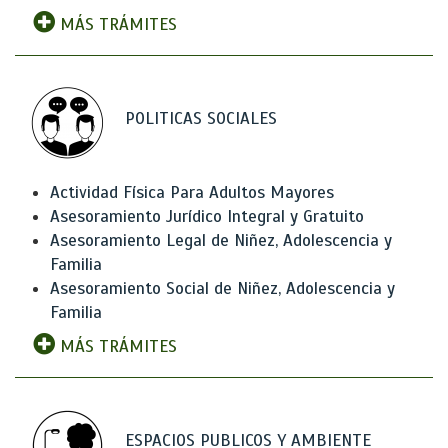
MÁS TRÁMITES
POLITICAS SOCIALES
Actividad Física Para Adultos Mayores
Asesoramiento Jurídico Integral y Gratuito
Asesoramiento Legal de Niñez, Adolescencia y
Familia
Asesoramiento Social de Niñez, Adolescencia y
Familia
MÁS TRÁMITES
ESPACIOS PUBLICOS Y AMBIENTE