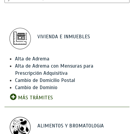
VIVIENDA E INMUEBLES
Alta de Adrema
Alta de Adrema con Mensuras para
Prescripción Adquisitiva
Cambio de Domicilio Postal
Cambio de Dominio
MÁS TRÁMITES
ALIMENTOS Y BROMATOLOGíA