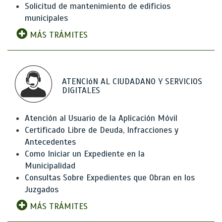
Solicitud de mantenimiento de edificios
municipales
MÁS TRÁMITES
ATENCIóN AL CIUDADANO Y SERVICIOS
DIGITALES
Atención al Usuario de la Aplicación Móvil
Certificado Libre de Deuda, Infracciones y
Antecedentes
Como Iniciar un Expediente en la
Municipalidad
Consultas Sobre Expedientes que Obran en los
Juzgados
MÁS TRÁMITES