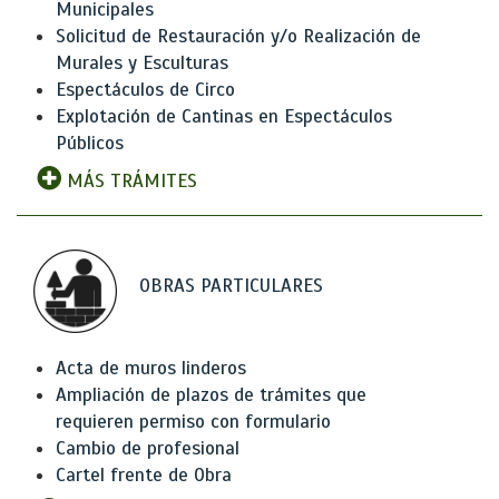
Municipales
Solicitud de Restauración y/o Realización de
Murales y Esculturas
Espectáculos de Circo
Explotación de Cantinas en Espectáculos
Públicos
MÁS TRÁMITES
OBRAS PARTICULARES
Acta de muros linderos
Ampliación de plazos de trámites que
requieren permiso con formulario
Cambio de profesional
Cartel frente de Obra