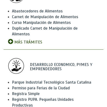
Abastecedores de Alimentos
Carnet de Manipulación de Alimentos
Curso Manipulación de Alimentos
Duplicado Carnet de Manipulación de
Alimentos
MÁS TRÁMITES
DESARROLLO ECONOMICO, PYMES Y
EMPRENDEDORES
Parque Industrial Tecnológico Santa Catalina
Permiso para Ferias de la Ciudad
Registra Simple
Registro PUPA. Pequeñas Unidades
Productivas