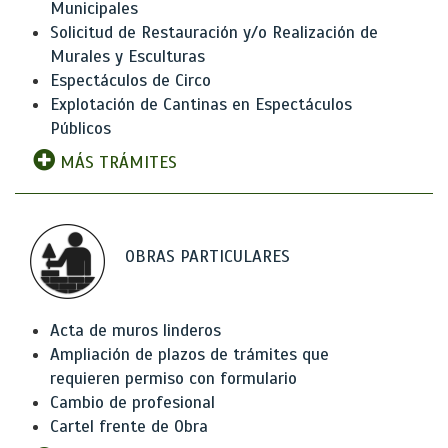
Municipales
Solicitud de Restauración y/o Realización de
Murales y Esculturas
Espectáculos de Circo
Explotación de Cantinas en Espectáculos
Públicos
MÁS TRÁMITES
OBRAS PARTICULARES
Acta de muros linderos
Ampliación de plazos de trámites que
requieren permiso con formulario
Cambio de profesional
Cartel frente de Obra