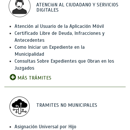
ATENCIóN AL CIUDADANO Y SERVICIOS
DIGITALES
Atención al Usuario de la Aplicación Móvil
Certificado Libre de Deuda, Infracciones y
Antecedentes
Como Iniciar un Expediente en la
Municipalidad
Consultas Sobre Expedientes que Obran en los
Juzgados
MÁS TRÁMITES
TRAMITES NO MUNICIPALES
Asignación Universal por Hijo