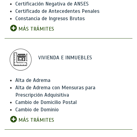
Certificación Negativa de ANSES
Certificado de Antecedentes Penales
Constancia de Ingresos Brutos
MÁS TRÁMITES
VIVIENDA E INMUEBLES
Alta de Adrema
Alta de Adrema con Mensuras para
Prescripción Adquisitiva
Cambio de Domicilio Postal
Cambio de Dominio
MÁS TRÁMITES