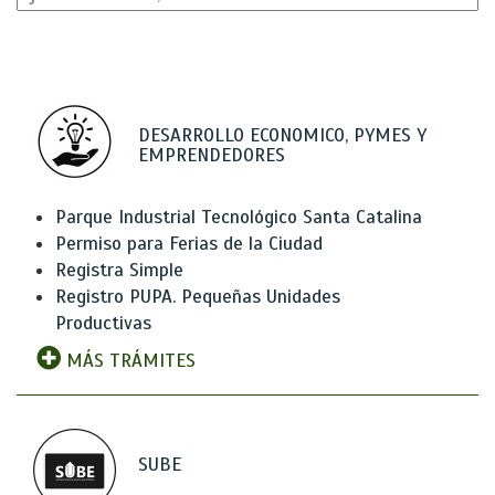
DESARROLLO ECONOMICO, PYMES Y
EMPRENDEDORES
Parque Industrial Tecnológico Santa Catalina
Permiso para Ferias de la Ciudad
Registra Simple
Registro PUPA. Pequeñas Unidades
Productivas
MÁS TRÁMITES
SUBE