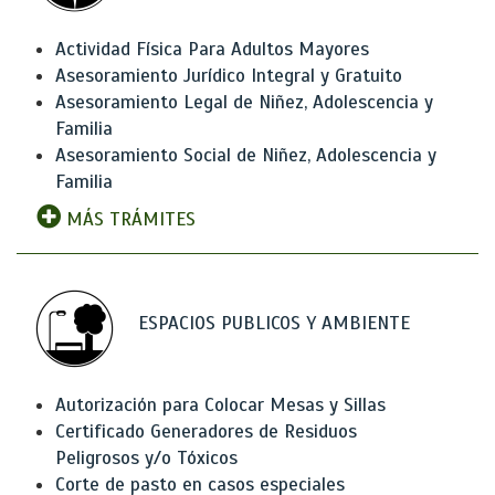
Actividad Física Para Adultos Mayores
Asesoramiento Jurídico Integral y Gratuito
Asesoramiento Legal de Niñez, Adolescencia y
Familia
Asesoramiento Social de Niñez, Adolescencia y
Familia
MÁS TRÁMITES
ESPACIOS PUBLICOS Y AMBIENTE
Autorización para Colocar Mesas y Sillas
Certificado Generadores de Residuos
Peligrosos y/o Tóxicos
Corte de pasto en casos especiales