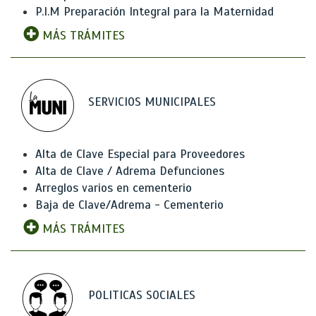
P.I.M Preparación Integral para la Maternidad
MÁS TRÁMITES
SERVICIOS MUNICIPALES
Alta de Clave Especial para Proveedores
Alta de Clave / Adrema Defunciones
Arreglos varios en cementerio
Baja de Clave/Adrema - Cementerio
MÁS TRÁMITES
POLITICAS SOCIALES