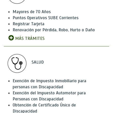
Mayores de 70 Años
Puntos Operativos SUBE Corrientes
Registrar Tarjeta
Renovación por Pérdida, Robo, Hurto o Daño
MÁS TRÁMITES
SALUD
Exención de Impuesto Inmobiliario para
personas con Discapacidad
Exención del Impuesto Automotor para
Personas con Discapacidad
Obtención de Certificado Único de
Discapacidad