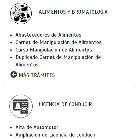
ALIMENTOS Y BROMATOLOGíA
Abastecedores de Alimentos
Carnet de Manipulación de Alimentos
Curso Manipulación de Alimentos
Duplicado Carnet de Manipulación de
Alimentos
MÁS TRÁMITES
LICENCIA DE CONDUCIR
Alta de Automotor
Ampliación de Licencia de conducir