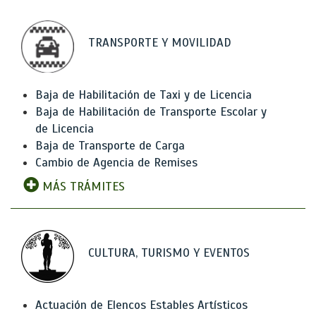
TRANSPORTE Y MOVILIDAD
Baja de Habilitación de Taxi y de Licencia
Baja de Habilitación de Transporte Escolar y
de Licencia
Baja de Transporte de Carga
Cambio de Agencia de Remises
MÁS TRÁMITES
CULTURA, TURISMO Y EVENTOS
Actuación de Elencos Estables Artísticos