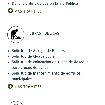
Denuncia de Líquidos en la Vía Pública
MÁS TRÁMITES
OBRAS PUBLICAS
Solicitud de Arreglo de Baches
Solicitud de Cloaca Social
Solicitud de colocación de tubos de desagüe
para cruces de calles
Solicitud de mantenimiento de edificios
municipales
MÁS TRÁMITES