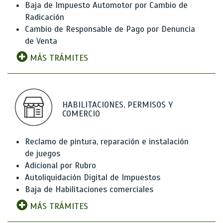
Baja de Impuesto Automotor por Cambio de
Radicación
Cambio de Responsable de Pago por Denuncia
de Venta
MÁS TRÁMITES
HABILITACIONES, PERMISOS Y
COMERCIO
Reclamo de pintura, reparación e instalación
de juegos
Adicional por Rubro
Autoliquidación Digital de Impuestos
Baja de Habilitaciones comerciales
MÁS TRÁMITES