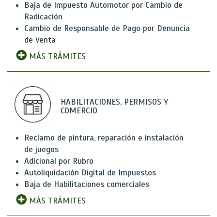
Baja de Impuesto Automotor por Cambio de
Radicación
Cambio de Responsable de Pago por Denuncia
de Venta
MÁS TRÁMITES
HABILITACIONES, PERMISOS Y
COMERCIO
Reclamo de pintura, reparación e instalación
de juegos
Adicional por Rubro
Autoliquidación Digital de Impuestos
Baja de Habilitaciones comerciales
MÁS TRÁMITES