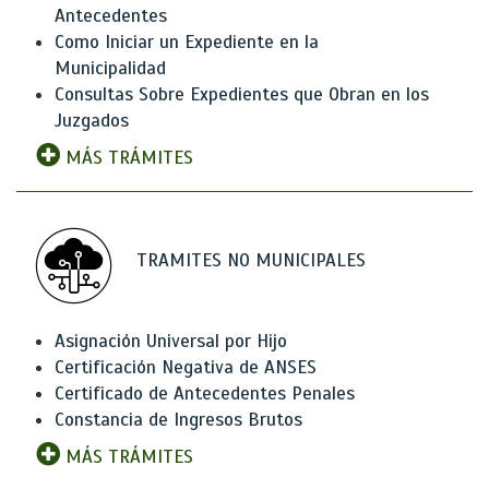
Antecedentes
Como Iniciar un Expediente en la
Municipalidad
Consultas Sobre Expedientes que Obran en los
Juzgados
MÁS TRÁMITES
TRAMITES NO MUNICIPALES
Asignación Universal por Hijo
Certificación Negativa de ANSES
Certificado de Antecedentes Penales
Constancia de Ingresos Brutos
MÁS TRÁMITES