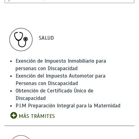
SALUD
Exención de Impuesto Inmobiliario para
personas con Discapacidad
Exención del Impuesto Automotor para
Personas con Discapacidad
Obtención de Certificado Único de
Discapacidad
P.I.M Preparación Integral para la Maternidad
MÁS TRÁMITES