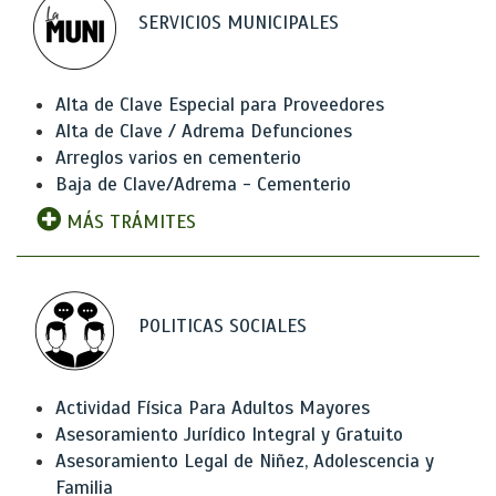
SERVICIOS MUNICIPALES
Alta de Clave Especial para Proveedores
Alta de Clave / Adrema Defunciones
Arreglos varios en cementerio
Baja de Clave/Adrema - Cementerio
MÁS TRÁMITES
POLITICAS SOCIALES
Actividad Física Para Adultos Mayores
Asesoramiento Jurídico Integral y Gratuito
Asesoramiento Legal de Niñez, Adolescencia y
Familia