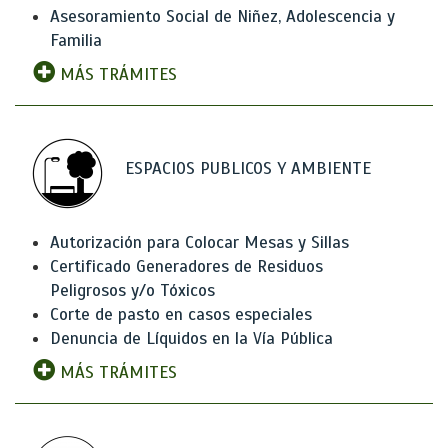
Asesoramiento Social de Niñez, Adolescencia y
Familia
MÁS TRÁMITES
ESPACIOS PUBLICOS Y AMBIENTE
Autorización para Colocar Mesas y Sillas
Certificado Generadores de Residuos
Peligrosos y/o Tóxicos
Corte de pasto en casos especiales
Denuncia de Líquidos en la Vía Pública
MÁS TRÁMITES