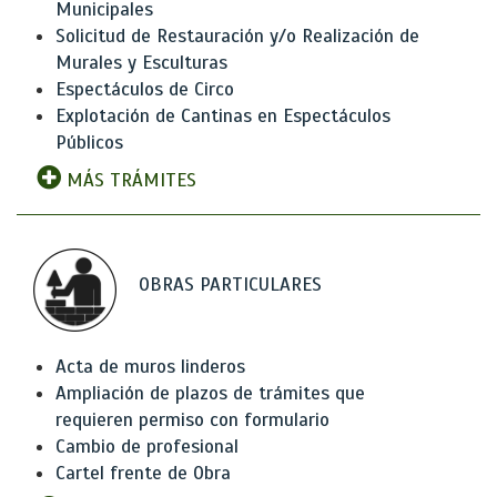
Municipales
Solicitud de Restauración y/o Realización de
Murales y Esculturas
Espectáculos de Circo
Explotación de Cantinas en Espectáculos
Públicos
MÁS TRÁMITES
OBRAS PARTICULARES
Acta de muros linderos
Ampliación de plazos de trámites que
requieren permiso con formulario
Cambio de profesional
Cartel frente de Obra