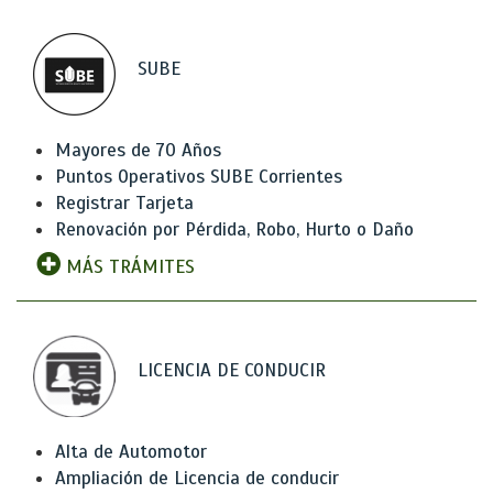
SUBE
Mayores de 70 Años
Puntos Operativos SUBE Corrientes
Registrar Tarjeta
Renovación por Pérdida, Robo, Hurto o Daño
MÁS TRÁMITES
LICENCIA DE CONDUCIR
Alta de Automotor
Ampliación de Licencia de conducir