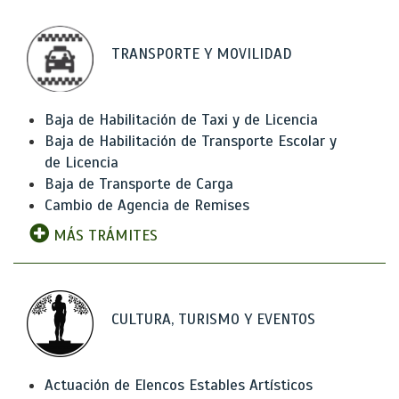
TRANSPORTE Y MOVILIDAD
Baja de Habilitación de Taxi y de Licencia
Baja de Habilitación de Transporte Escolar y
de Licencia
Baja de Transporte de Carga
Cambio de Agencia de Remises
MÁS TRÁMITES
CULTURA, TURISMO Y EVENTOS
Actuación de Elencos Estables Artísticos