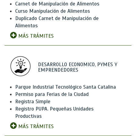
Carnet de Manipulación de Alimentos
Curso Manipulación de Alimentos
Duplicado Carnet de Manipulación de
Alimentos
MÁS TRÁMITES
DESARROLLO ECONOMICO, PYMES Y
EMPRENDEDORES
Parque Industrial Tecnológico Santa Catalina
Permiso para Ferias de la Ciudad
Registra Simple
Registro PUPA. Pequeñas Unidades
Productivas
MÁS TRÁMITES