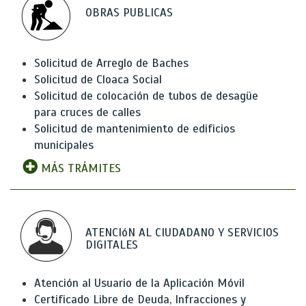
OBRAS PUBLICAS
Solicitud de Arreglo de Baches
Solicitud de Cloaca Social
Solicitud de colocación de tubos de desagüe
para cruces de calles
Solicitud de mantenimiento de edificios
municipales
MÁS TRÁMITES
ATENCIóN AL CIUDADANO Y SERVICIOS
DIGITALES
Atención al Usuario de la Aplicación Móvil
Certificado Libre de Deuda, Infracciones y