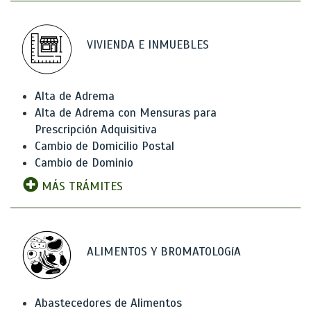
VIVIENDA E INMUEBLES
Alta de Adrema
Alta de Adrema con Mensuras para
Prescripción Adquisitiva
Cambio de Domicilio Postal
Cambio de Dominio
MÁS TRÁMITES
ALIMENTOS Y BROMATOLOGíA
Abastecedores de Alimentos