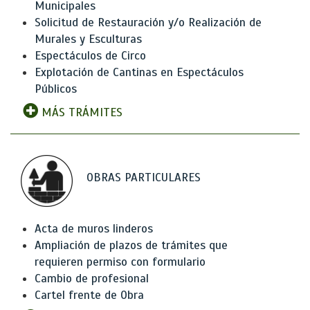
Municipales
Solicitud de Restauración y/o Realización de
Murales y Esculturas
Espectáculos de Circo
Explotación de Cantinas en Espectáculos
Públicos
MÁS TRÁMITES
OBRAS PARTICULARES
Acta de muros linderos
Ampliación de plazos de trámites que
requieren permiso con formulario
Cambio de profesional
Cartel frente de Obra