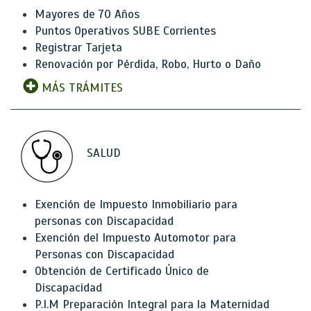
Mayores de 70 Años
Puntos Operativos SUBE Corrientes
Registrar Tarjeta
Renovación por Pérdida, Robo, Hurto o Daño
MÁS TRÁMITES
SALUD
Exención de Impuesto Inmobiliario para
personas con Discapacidad
Exención del Impuesto Automotor para
Personas con Discapacidad
Obtención de Certificado Único de
Discapacidad
P.I.M Preparación Integral para la Maternidad