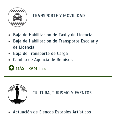
TRANSPORTE Y MOVILIDAD
Baja de Habilitación de Taxi y de Licencia
Baja de Habilitación de Transporte Escolar y
de Licencia
Baja de Transporte de Carga
Cambio de Agencia de Remises
MÁS TRÁMITES
CULTURA, TURISMO Y EVENTOS
Actuación de Elencos Estables Artísticos