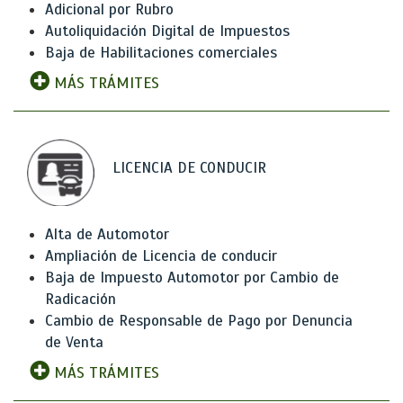
Adicional por Rubro
Autoliquidación Digital de Impuestos
Baja de Habilitaciones comerciales
MÁS TRÁMITES
LICENCIA DE CONDUCIR
Alta de Automotor
Ampliación de Licencia de conducir
Baja de Impuesto Automotor por Cambio de
Radicación
Cambio de Responsable de Pago por Denuncia
de Venta
MÁS TRÁMITES