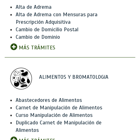
Alta de Adrema
Alta de Adrema con Mensuras para
Prescripción Adquisitiva
Cambio de Domicilio Postal
Cambio de Dominio
MÁS TRÁMITES
ALIMENTOS Y BROMATOLOGíA
Abastecedores de Alimentos
Carnet de Manipulación de Alimentos
Curso Manipulación de Alimentos
Duplicado Carnet de Manipulación de
Alimentos