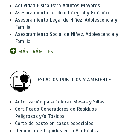
Actividad Física Para Adultos Mayores
Asesoramiento Jurídico Integral y Gratuito
Asesoramiento Legal de Niñez, Adolescencia y
Familia
Asesoramiento Social de Niñez, Adolescencia y
Familia
MÁS TRÁMITES
ESPACIOS PUBLICOS Y AMBIENTE
Autorización para Colocar Mesas y Sillas
Certificado Generadores de Residuos
Peligrosos y/o Tóxicos
Corte de pasto en casos especiales
Denuncia de Líquidos en la Vía Pública