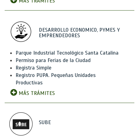
MÁS TRÁMITES
DESARROLLO ECONOMICO, PYMES Y
EMPRENDEDORES
Parque Industrial Tecnológico Santa Catalina
Permiso para Ferias de la Ciudad
Registra Simple
Registro PUPA. Pequeñas Unidades
Productivas
MÁS TRÁMITES
SUBE