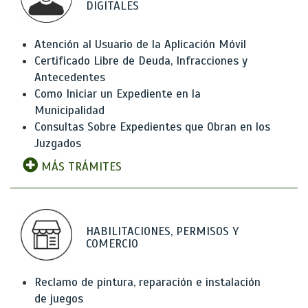
DIGITALES
Atención al Usuario de la Aplicación Móvil
Certificado Libre de Deuda, Infracciones y
Antecedentes
Como Iniciar un Expediente en la
Municipalidad
Consultas Sobre Expedientes que Obran en los
Juzgados
MÁS TRÁMITES
HABILITACIONES, PERMISOS Y
COMERCIO
Reclamo de pintura, reparación e instalación
de juegos