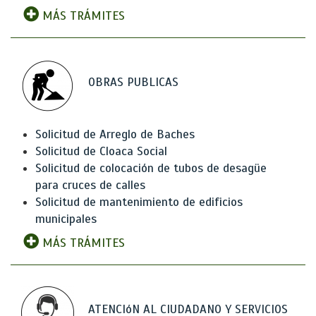
MÁS TRÁMITES
OBRAS PUBLICAS
Solicitud de Arreglo de Baches
Solicitud de Cloaca Social
Solicitud de colocación de tubos de desagüe
para cruces de calles
Solicitud de mantenimiento de edificios
municipales
MÁS TRÁMITES
ATENCIóN AL CIUDADANO Y SERVICIOS