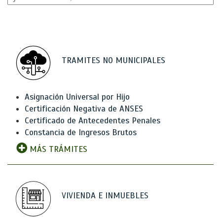
TRAMITES NO MUNICIPALES
Asignación Universal por Hijo
Certificación Negativa de ANSES
Certificado de Antecedentes Penales
Constancia de Ingresos Brutos
MÁS TRÁMITES
VIVIENDA E INMUEBLES