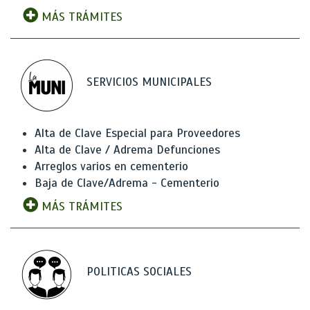
MÁS TRÁMITES
SERVICIOS MUNICIPALES
Alta de Clave Especial para Proveedores
Alta de Clave / Adrema Defunciones
Arreglos varios en cementerio
Baja de Clave/Adrema - Cementerio
MÁS TRÁMITES
POLITICAS SOCIALES