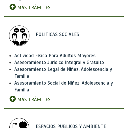
MÁS TRÁMITES
POLITICAS SOCIALES
Actividad Física Para Adultos Mayores
Asesoramiento Jurídico Integral y Gratuito
Asesoramiento Legal de Niñez, Adolescencia y
Familia
Asesoramiento Social de Niñez, Adolescencia y
Familia
MÁS TRÁMITES
ESPACIOS PUBLICOS Y AMBIENTE