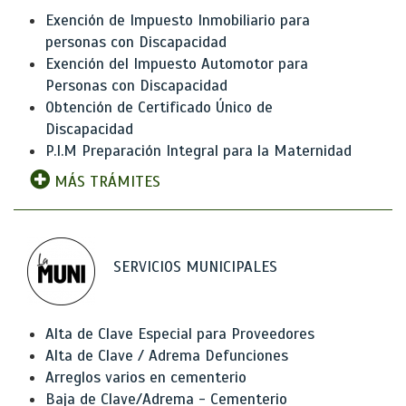
Exención de Impuesto Inmobiliario para
personas con Discapacidad
Exención del Impuesto Automotor para
Personas con Discapacidad
Obtención de Certificado Único de
Discapacidad
P.I.M Preparación Integral para la Maternidad
MÁS TRÁMITES
SERVICIOS MUNICIPALES
Alta de Clave Especial para Proveedores
Alta de Clave / Adrema Defunciones
Arreglos varios en cementerio
Baja de Clave/Adrema - Cementerio