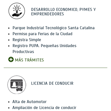
DESARROLLO ECONOMICO, PYMES Y
EMPRENDEDORES
Parque Industrial Tecnológico Santa Catalina
Permiso para Ferias de la Ciudad
Registra Simple
Registro PUPA. Pequeñas Unidades
Productivas
MÁS TRÁMITES
LICENCIA DE CONDUCIR
Alta de Automotor
Ampliación de Licencia de conducir