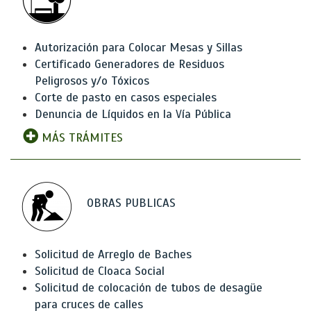
Autorización para Colocar Mesas y Sillas
Certificado Generadores de Residuos
Peligrosos y/o Tóxicos
Corte de pasto en casos especiales
Denuncia de Líquidos en la Vía Pública
MÁS TRÁMITES
OBRAS PUBLICAS
Solicitud de Arreglo de Baches
Solicitud de Cloaca Social
Solicitud de colocación de tubos de desagüe
para cruces de calles