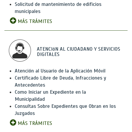
Solicitud de mantenimiento de edificios
municipales
MÁS TRÁMITES
ATENCIóN AL CIUDADANO Y SERVICIOS
DIGITALES
Atención al Usuario de la Aplicación Móvil
Certificado Libre de Deuda, Infracciones y
Antecedentes
Como Iniciar un Expediente en la
Municipalidad
Consultas Sobre Expedientes que Obran en los
Juzgados
MÁS TRÁMITES