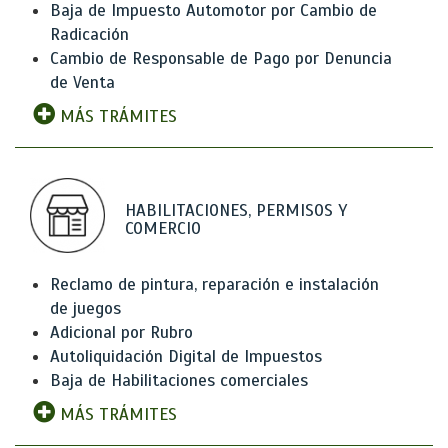
Baja de Impuesto Automotor por Cambio de
Radicación
Cambio de Responsable de Pago por Denuncia
de Venta
MÁS TRÁMITES
HABILITACIONES, PERMISOS Y
COMERCIO
Reclamo de pintura, reparación e instalación
de juegos
Adicional por Rubro
Autoliquidación Digital de Impuestos
Baja de Habilitaciones comerciales
MÁS TRÁMITES