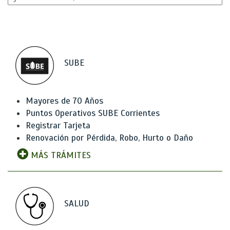
SUBE
Mayores de 70 Años
Puntos Operativos SUBE Corrientes
Registrar Tarjeta
Renovación por Pérdida, Robo, Hurto o Daño
MÁS TRÁMITES
SALUD