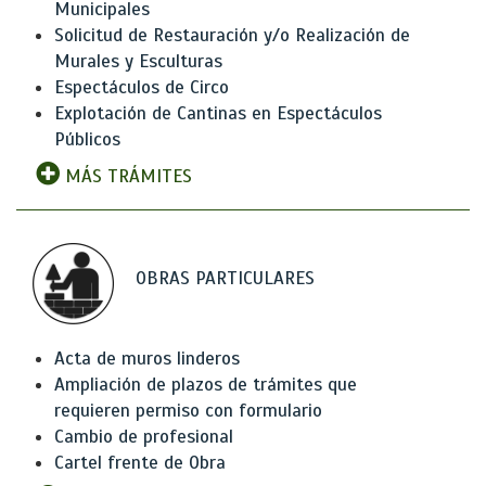
Municipales
Solicitud de Restauración y/o Realización de
Murales y Esculturas
Espectáculos de Circo
Explotación de Cantinas en Espectáculos
Públicos
MÁS TRÁMITES
OBRAS PARTICULARES
Acta de muros linderos
Ampliación de plazos de trámites que
requieren permiso con formulario
Cambio de profesional
Cartel frente de Obra