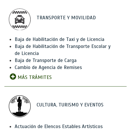
TRANSPORTE Y MOVILIDAD
Baja de Habilitación de Taxi y de Licencia
Baja de Habilitación de Transporte Escolar y
de Licencia
Baja de Transporte de Carga
Cambio de Agencia de Remises
MÁS TRÁMITES
CULTURA, TURISMO Y EVENTOS
Actuación de Elencos Estables Artísticos