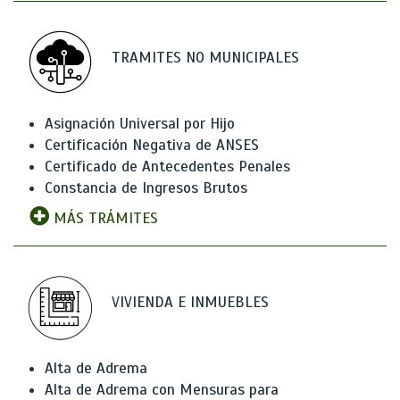
TRAMITES NO MUNICIPALES
Asignación Universal por Hijo
Certificación Negativa de ANSES
Certificado de Antecedentes Penales
Constancia de Ingresos Brutos
MÁS TRÁMITES
VIVIENDA E INMUEBLES
Alta de Adrema
Alta de Adrema con Mensuras para