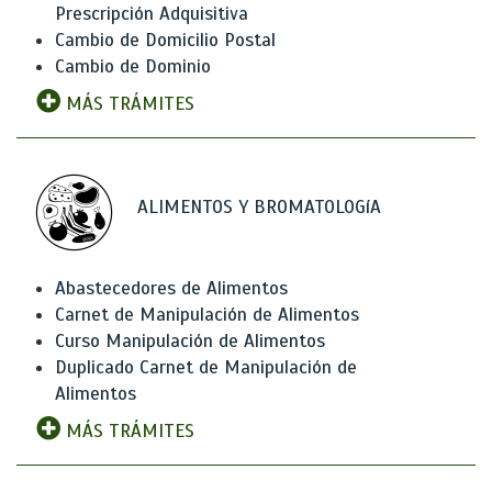
Prescripción Adquisitiva
Cambio de Domicilio Postal
Cambio de Dominio
MÁS TRÁMITES
ALIMENTOS Y BROMATOLOGíA
Abastecedores de Alimentos
Carnet de Manipulación de Alimentos
Curso Manipulación de Alimentos
Duplicado Carnet de Manipulación de
Alimentos
MÁS TRÁMITES