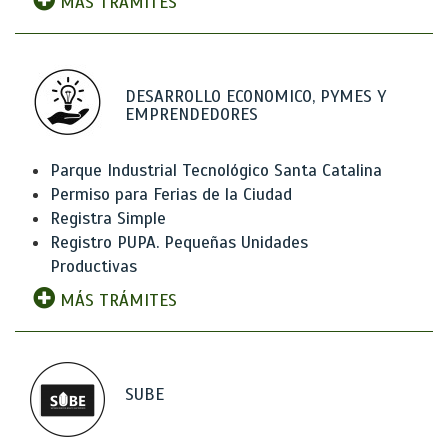
MÁS TRÁMITES
DESARROLLO ECONOMICO, PYMES Y
EMPRENDEDORES
Parque Industrial Tecnológico Santa Catalina
Permiso para Ferias de la Ciudad
Registra Simple
Registro PUPA. Pequeñas Unidades
Productivas
MÁS TRÁMITES
SUBE