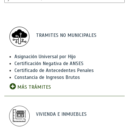
TRAMITES NO MUNICIPALES
Asignación Universal por Hijo
Certificación Negativa de ANSES
Certificado de Antecedentes Penales
Constancia de Ingresos Brutos
MÁS TRÁMITES
VIVIENDA E INMUEBLES