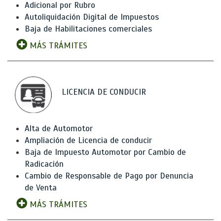
Adicional por Rubro
Autoliquidación Digital de Impuestos
Baja de Habilitaciones comerciales
MÁS TRÁMITES
LICENCIA DE CONDUCIR
Alta de Automotor
Ampliación de Licencia de conducir
Baja de Impuesto Automotor por Cambio de
Radicación
Cambio de Responsable de Pago por Denuncia
de Venta
MÁS TRÁMITES