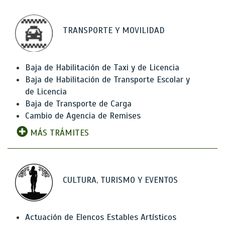
TRANSPORTE Y MOVILIDAD
Baja de Habilitación de Taxi y de Licencia
Baja de Habilitación de Transporte Escolar y
de Licencia
Baja de Transporte de Carga
Cambio de Agencia de Remises
MÁS TRÁMITES
CULTURA, TURISMO Y EVENTOS
Actuación de Elencos Estables Artísticos