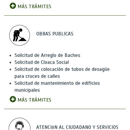
MÁS TRÁMITES
OBRAS PUBLICAS
Solicitud de Arreglo de Baches
Solicitud de Cloaca Social
Solicitud de colocación de tubos de desagüe
para cruces de calles
Solicitud de mantenimiento de edificios
municipales
MÁS TRÁMITES
ATENCIóN AL CIUDADANO Y SERVICIOS