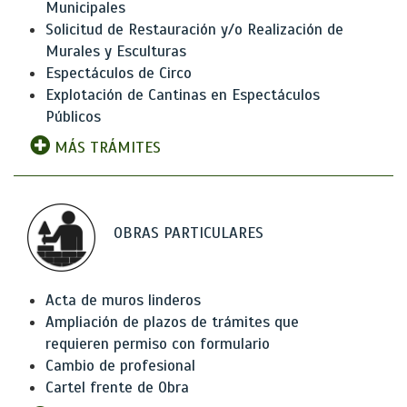
Municipales
Solicitud de Restauración y/o Realización de
Murales y Esculturas
Espectáculos de Circo
Explotación de Cantinas en Espectáculos
Públicos
MÁS TRÁMITES
OBRAS PARTICULARES
Acta de muros linderos
Ampliación de plazos de trámites que
requieren permiso con formulario
Cambio de profesional
Cartel frente de Obra