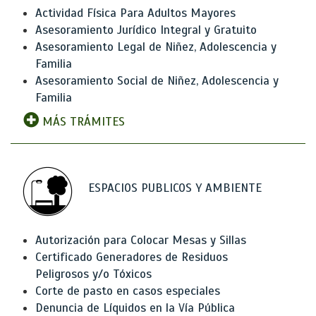
Actividad Física Para Adultos Mayores
Asesoramiento Jurídico Integral y Gratuito
Asesoramiento Legal de Niñez, Adolescencia y
Familia
Asesoramiento Social de Niñez, Adolescencia y
Familia
MÁS TRÁMITES
ESPACIOS PUBLICOS Y AMBIENTE
Autorización para Colocar Mesas y Sillas
Certificado Generadores de Residuos
Peligrosos y/o Tóxicos
Corte de pasto en casos especiales
Denuncia de Líquidos en la Vía Pública