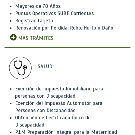
Mayores de 70 Años
Puntos Operativos SUBE Corrientes
Registrar Tarjeta
Renovación por Pérdida, Robo, Hurto o Daño
MÁS TRÁMITES
SALUD
Exención de Impuesto Inmobiliario para
personas con Discapacidad
Exención del Impuesto Automotor para
Personas con Discapacidad
Obtención de Certificado Único de
Discapacidad
P.I.M Preparación Integral para la Maternidad