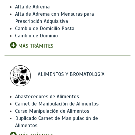
Alta de Adrema
Alta de Adrema con Mensuras para
Prescripción Adquisitiva
Cambio de Domicilio Postal
Cambio de Dominio
MÁS TRÁMITES
ALIMENTOS Y BROMATOLOGíA
Abastecedores de Alimentos
Carnet de Manipulación de Alimentos
Curso Manipulación de Alimentos
Duplicado Carnet de Manipulación de
Alimentos