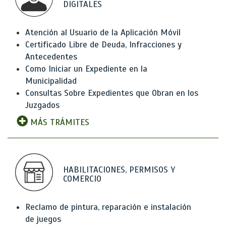
DIGITALES
Atención al Usuario de la Aplicación Móvil
Certificado Libre de Deuda, Infracciones y
Antecedentes
Como Iniciar un Expediente en la
Municipalidad
Consultas Sobre Expedientes que Obran en los
Juzgados
MÁS TRÁMITES
HABILITACIONES, PERMISOS Y
COMERCIO
Reclamo de pintura, reparación e instalación
de juegos