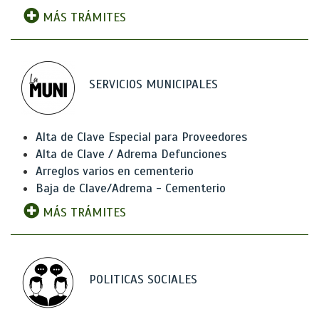
MÁS TRÁMITES
SERVICIOS MUNICIPALES
Alta de Clave Especial para Proveedores
Alta de Clave / Adrema Defunciones
Arreglos varios en cementerio
Baja de Clave/Adrema - Cementerio
MÁS TRÁMITES
POLITICAS SOCIALES