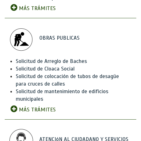
MÁS TRÁMITES
OBRAS PUBLICAS
Solicitud de Arreglo de Baches
Solicitud de Cloaca Social
Solicitud de colocación de tubos de desagüe
para cruces de calles
Solicitud de mantenimiento de edificios
municipales
MÁS TRÁMITES
ATENCIóN AL CIUDADANO Y SERVICIOS