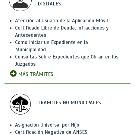
DIGITALES
Atención al Usuario de la Aplicación Móvil
Certificado Libre de Deuda, Infracciones y
Antecedentes
Como Iniciar un Expediente en la
Municipalidad
Consultas Sobre Expedientes que Obran en los
Juzgados
MÁS TRÁMITES
TRAMITES NO MUNICIPALES
Asignación Universal por Hijo
Certificación Negativa de ANSES