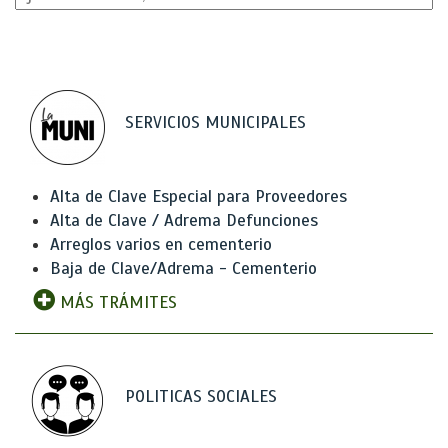
SERVICIOS MUNICIPALES
Alta de Clave Especial para Proveedores
Alta de Clave / Adrema Defunciones
Arreglos varios en cementerio
Baja de Clave/Adrema - Cementerio
MÁS TRÁMITES
POLITICAS SOCIALES