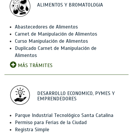
ALIMENTOS Y BROMATOLOGíA
Abastecedores de Alimentos
Carnet de Manipulación de Alimentos
Curso Manipulación de Alimentos
Duplicado Carnet de Manipulación de
Alimentos
MÁS TRÁMITES
DESARROLLO ECONOMICO, PYMES Y
EMPRENDEDORES
Parque Industrial Tecnológico Santa Catalina
Permiso para Ferias de la Ciudad
Registra Simple