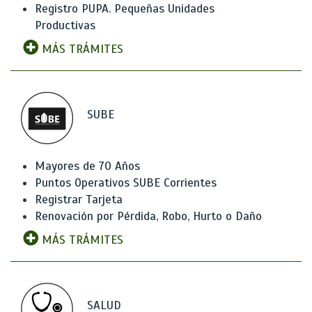
Registro PUPA. Pequeñas Unidades
Productivas
MÁS TRÁMITES
SUBE
Mayores de 70 Años
Puntos Operativos SUBE Corrientes
Registrar Tarjeta
Renovación por Pérdida, Robo, Hurto o Daño
MÁS TRÁMITES
SALUD