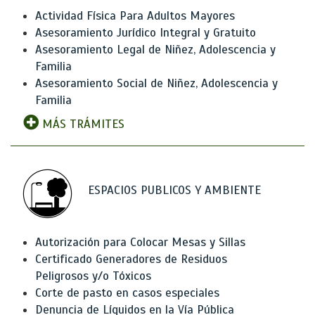
Actividad Física Para Adultos Mayores
Asesoramiento Jurídico Integral y Gratuito
Asesoramiento Legal de Niñez, Adolescencia y
Familia
Asesoramiento Social de Niñez, Adolescencia y
Familia
MÁS TRÁMITES
ESPACIOS PUBLICOS Y AMBIENTE
Autorización para Colocar Mesas y Sillas
Certificado Generadores de Residuos
Peligrosos y/o Tóxicos
Corte de pasto en casos especiales
Denuncia de Líquidos en la Vía Pública