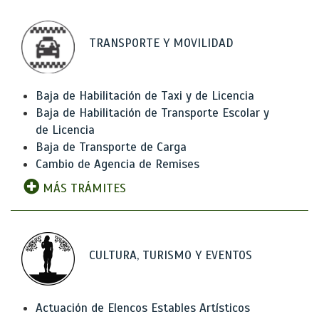
TRANSPORTE Y MOVILIDAD
Baja de Habilitación de Taxi y de Licencia
Baja de Habilitación de Transporte Escolar y
de Licencia
Baja de Transporte de Carga
Cambio de Agencia de Remises
MÁS TRÁMITES
CULTURA, TURISMO Y EVENTOS
Actuación de Elencos Estables Artísticos