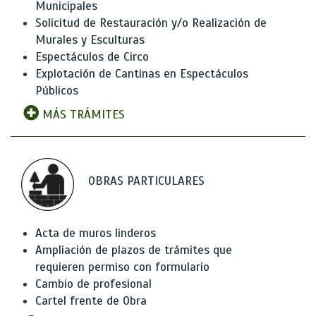
Municipales
Solicitud de Restauración y/o Realización de
Murales y Esculturas
Espectáculos de Circo
Explotación de Cantinas en Espectáculos
Públicos
MÁS TRÁMITES
OBRAS PARTICULARES
Acta de muros linderos
Ampliación de plazos de trámites que
requieren permiso con formulario
Cambio de profesional
Cartel frente de Obra