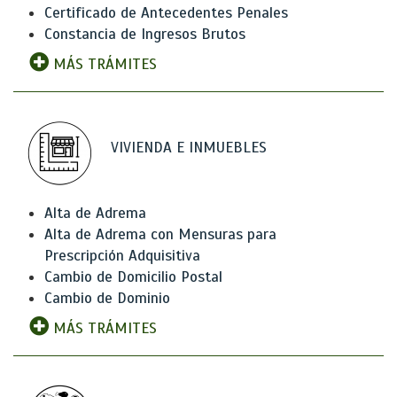
Certificado de Antecedentes Penales
Constancia de Ingresos Brutos
MÁS TRÁMITES
VIVIENDA E INMUEBLES
Alta de Adrema
Alta de Adrema con Mensuras para
Prescripción Adquisitiva
Cambio de Domicilio Postal
Cambio de Dominio
MÁS TRÁMITES