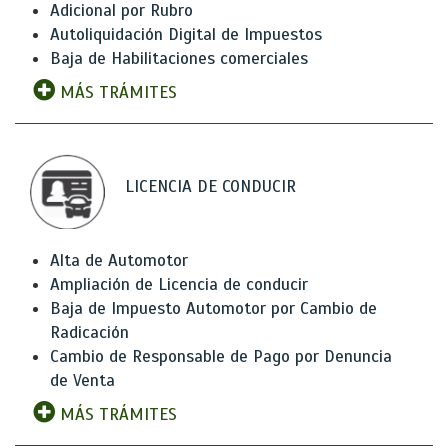
Adicional por Rubro
Autoliquidación Digital de Impuestos
Baja de Habilitaciones comerciales
MÁS TRÁMITES
LICENCIA DE CONDUCIR
Alta de Automotor
Ampliación de Licencia de conducir
Baja de Impuesto Automotor por Cambio de
Radicación
Cambio de Responsable de Pago por Denuncia
de Venta
MÁS TRÁMITES