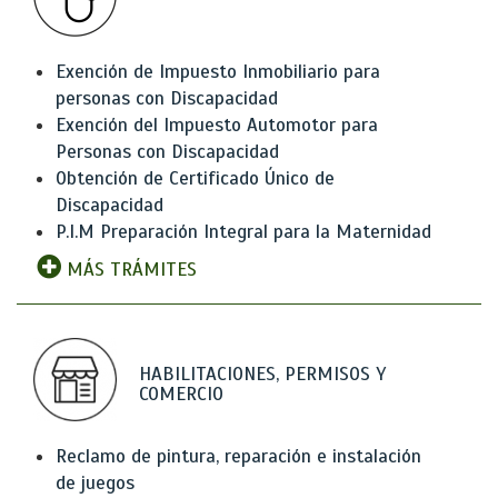
Exención de Impuesto Inmobiliario para
personas con Discapacidad
Exención del Impuesto Automotor para
Personas con Discapacidad
Obtención de Certificado Único de
Discapacidad
P.I.M Preparación Integral para la Maternidad
MÁS TRÁMITES
HABILITACIONES, PERMISOS Y
COMERCIO
Reclamo de pintura, reparación e instalación
de juegos