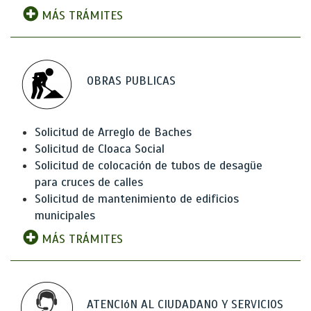
MÁS TRÁMITES
OBRAS PUBLICAS
Solicitud de Arreglo de Baches
Solicitud de Cloaca Social
Solicitud de colocación de tubos de desagüe
para cruces de calles
Solicitud de mantenimiento de edificios
municipales
MÁS TRÁMITES
ATENCIóN AL CIUDADANO Y SERVICIOS