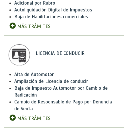
Adicional por Rubro
Autoliquidación Digital de Impuestos
Baja de Habilitaciones comerciales
MÁS TRÁMITES
LICENCIA DE CONDUCIR
Alta de Automotor
Ampliación de Licencia de conducir
Baja de Impuesto Automotor por Cambio de
Radicación
Cambio de Responsable de Pago por Denuncia
de Venta
MÁS TRÁMITES