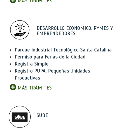
MÁS TRÁMITES
DESARROLLO ECONOMICO, PYMES Y
EMPRENDEDORES
Parque Industrial Tecnológico Santa Catalina
Permiso para Ferias de la Ciudad
Registra Simple
Registro PUPA. Pequeñas Unidades
Productivas
MÁS TRÁMITES
SUBE