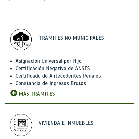
TRAMITES NO MUNICIPALES
Asignación Universal por Hijo
Certificación Negativa de ANSES
Certificado de Antecedentes Penales
Constancia de Ingresos Brutos
MÁS TRÁMITES
VIVIENDA E INMUEBLES