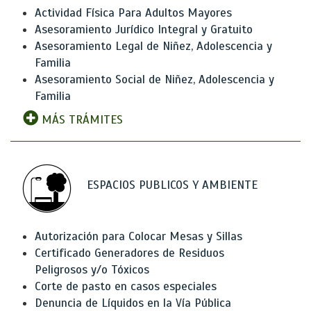
Actividad Física Para Adultos Mayores
Asesoramiento Jurídico Integral y Gratuito
Asesoramiento Legal de Niñez, Adolescencia y
Familia
Asesoramiento Social de Niñez, Adolescencia y
Familia
MÁS TRÁMITES
ESPACIOS PUBLICOS Y AMBIENTE
Autorización para Colocar Mesas y Sillas
Certificado Generadores de Residuos
Peligrosos y/o Tóxicos
Corte de pasto en casos especiales
Denuncia de Líquidos en la Vía Pública