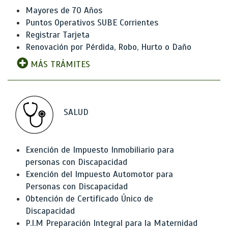
Mayores de 70 Años
Puntos Operativos SUBE Corrientes
Registrar Tarjeta
Renovación por Pérdida, Robo, Hurto o Daño
MÁS TRÁMITES
SALUD
Exención de Impuesto Inmobiliario para
personas con Discapacidad
Exención del Impuesto Automotor para
Personas con Discapacidad
Obtención de Certificado Único de
Discapacidad
P.I.M Preparación Integral para la Maternidad