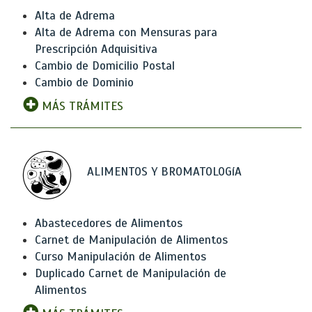
Alta de Adrema
Alta de Adrema con Mensuras para
Prescripción Adquisitiva
Cambio de Domicilio Postal
Cambio de Dominio
MÁS TRÁMITES
ALIMENTOS Y BROMATOLOGíA
Abastecedores de Alimentos
Carnet de Manipulación de Alimentos
Curso Manipulación de Alimentos
Duplicado Carnet de Manipulación de
Alimentos