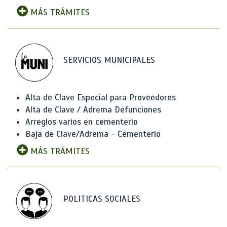
MÁS TRÁMITES
SERVICIOS MUNICIPALES
Alta de Clave Especial para Proveedores
Alta de Clave / Adrema Defunciones
Arreglos varios en cementerio
Baja de Clave/Adrema - Cementerio
MÁS TRÁMITES
POLITICAS SOCIALES