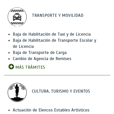
TRANSPORTE Y MOVILIDAD
Baja de Habilitación de Taxi y de Licencia
Baja de Habilitación de Transporte Escolar y
de Licencia
Baja de Transporte de Carga
Cambio de Agencia de Remises
MÁS TRÁMITES
CULTURA, TURISMO Y EVENTOS
Actuación de Elencos Estables Artísticos