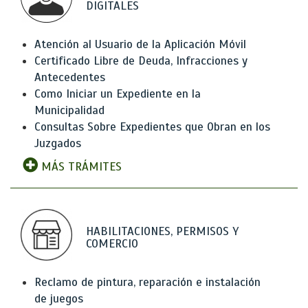
DIGITALES
Atención al Usuario de la Aplicación Móvil
Certificado Libre de Deuda, Infracciones y
Antecedentes
Como Iniciar un Expediente en la
Municipalidad
Consultas Sobre Expedientes que Obran en los
Juzgados
MÁS TRÁMITES
HABILITACIONES, PERMISOS Y
COMERCIO
Reclamo de pintura, reparación e instalación
de juegos