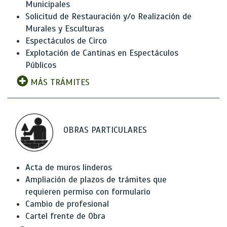
Municipales
Solicitud de Restauración y/o Realización de
Murales y Esculturas
Espectáculos de Circo
Explotación de Cantinas en Espectáculos
Públicos
MÁS TRÁMITES
OBRAS PARTICULARES
Acta de muros linderos
Ampliación de plazos de trámites que
requieren permiso con formulario
Cambio de profesional
Cartel frente de Obra