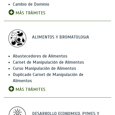
Cambio de Dominio
MÁS TRÁMITES
ALIMENTOS Y BROMATOLOGíA
Abastecedores de Alimentos
Carnet de Manipulación de Alimentos
Curso Manipulación de Alimentos
Duplicado Carnet de Manipulación de
Alimentos
MÁS TRÁMITES
DESARROLLO ECONOMICO, PYMES Y