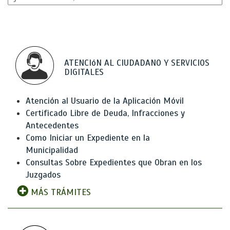
ATENCIóN AL CIUDADANO Y SERVICIOS
DIGITALES
Atención al Usuario de la Aplicación Móvil
Certificado Libre de Deuda, Infracciones y
Antecedentes
Como Iniciar un Expediente en la
Municipalidad
Consultas Sobre Expedientes que Obran en los
Juzgados
MÁS TRÁMITES