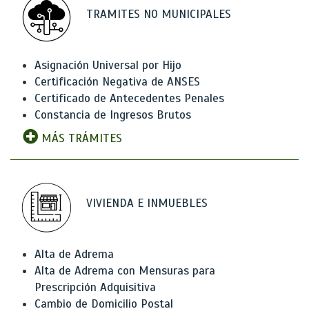
TRAMITES NO MUNICIPALES
Asignación Universal por Hijo
Certificación Negativa de ANSES
Certificado de Antecedentes Penales
Constancia de Ingresos Brutos
MÁS TRÁMITES
VIVIENDA E INMUEBLES
Alta de Adrema
Alta de Adrema con Mensuras para
Prescripción Adquisitiva
Cambio de Domicilio Postal