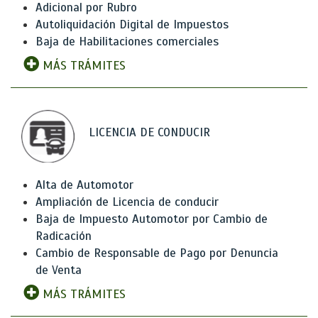
Adicional por Rubro
Autoliquidación Digital de Impuestos
Baja de Habilitaciones comerciales
MÁS TRÁMITES
LICENCIA DE CONDUCIR
Alta de Automotor
Ampliación de Licencia de conducir
Baja de Impuesto Automotor por Cambio de
Radicación
Cambio de Responsable de Pago por Denuncia
de Venta
MÁS TRÁMITES