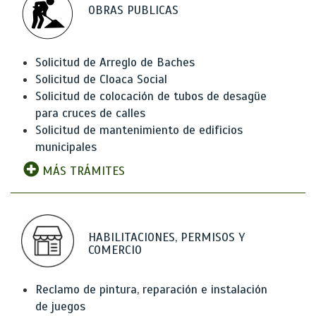
OBRAS PUBLICAS
Solicitud de Arreglo de Baches
Solicitud de Cloaca Social
Solicitud de colocación de tubos de desagüe
para cruces de calles
Solicitud de mantenimiento de edificios
municipales
MÁS TRÁMITES
HABILITACIONES, PERMISOS Y
COMERCIO
Reclamo de pintura, reparación e instalación
de juegos