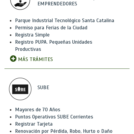
EMPRENDEDORES
Parque Industrial Tecnológico Santa Catalina
Permiso para Ferias de la Ciudad
Registra Simple
Registro PUPA. Pequeñas Unidades
Productivas
MÁS TRÁMITES
SUBE
Mayores de 70 Años
Puntos Operativos SUBE Corrientes
Registrar Tarjeta
Renovación por Pérdida, Robo, Hurto o Daño