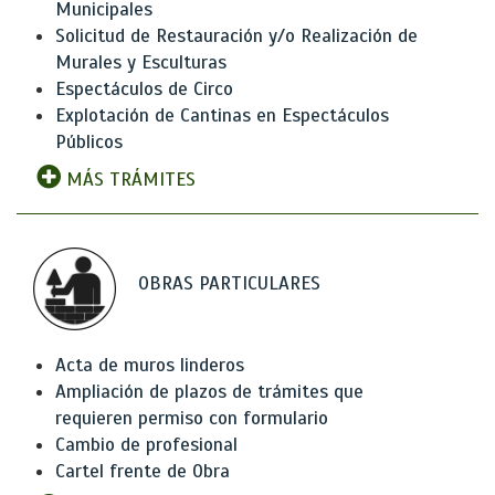
Municipales
Solicitud de Restauración y/o Realización de
Murales y Esculturas
Espectáculos de Circo
Explotación de Cantinas en Espectáculos
Públicos
MÁS TRÁMITES
OBRAS PARTICULARES
Acta de muros linderos
Ampliación de plazos de trámites que
requieren permiso con formulario
Cambio de profesional
Cartel frente de Obra