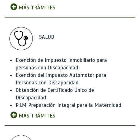
MÁS TRÁMITES
SALUD
Exención de Impuesto Inmobiliario para
personas con Discapacidad
Exención del Impuesto Automotor para
Personas con Discapacidad
Obtención de Certificado Único de
Discapacidad
P.I.M Preparación Integral para la Maternidad
MÁS TRÁMITES