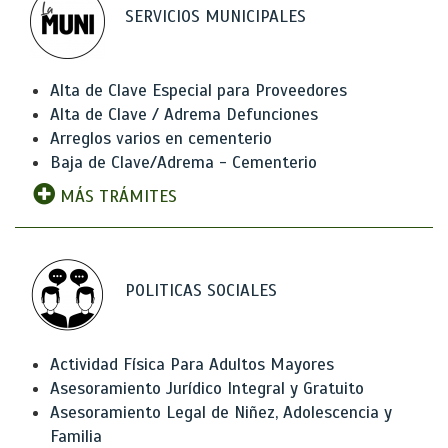
SERVICIOS MUNICIPALES
Alta de Clave Especial para Proveedores
Alta de Clave / Adrema Defunciones
Arreglos varios en cementerio
Baja de Clave/Adrema - Cementerio
MÁS TRÁMITES
POLITICAS SOCIALES
Actividad Física Para Adultos Mayores
Asesoramiento Jurídico Integral y Gratuito
Asesoramiento Legal de Niñez, Adolescencia y
Familia