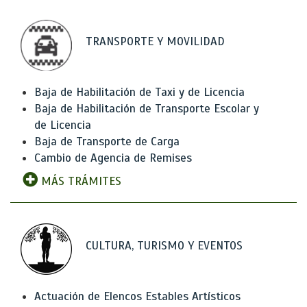
TRANSPORTE Y MOVILIDAD
Baja de Habilitación de Taxi y de Licencia
Baja de Habilitación de Transporte Escolar y
de Licencia
Baja de Transporte de Carga
Cambio de Agencia de Remises
MÁS TRÁMITES
CULTURA, TURISMO Y EVENTOS
Actuación de Elencos Estables Artísticos