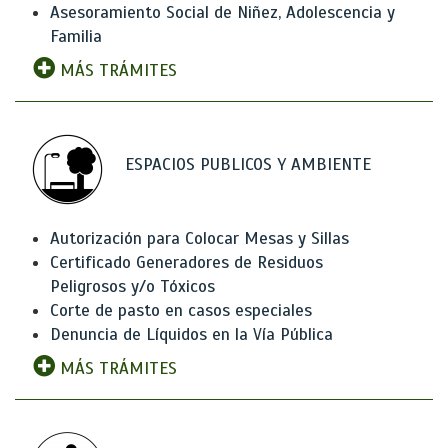
Asesoramiento Social de Niñez, Adolescencia y
Familia
MÁS TRÁMITES
ESPACIOS PUBLICOS Y AMBIENTE
Autorización para Colocar Mesas y Sillas
Certificado Generadores de Residuos
Peligrosos y/o Tóxicos
Corte de pasto en casos especiales
Denuncia de Líquidos en la Vía Pública
MÁS TRÁMITES