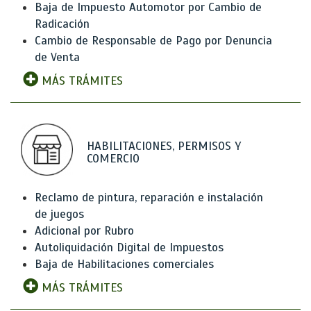
Baja de Impuesto Automotor por Cambio de
Radicación
Cambio de Responsable de Pago por Denuncia
de Venta
MÁS TRÁMITES
HABILITACIONES, PERMISOS Y
COMERCIO
Reclamo de pintura, reparación e instalación
de juegos
Adicional por Rubro
Autoliquidación Digital de Impuestos
Baja de Habilitaciones comerciales
MÁS TRÁMITES