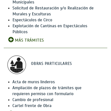
Municipales
Solicitud de Restauración y/o Realización de
Murales y Esculturas
Espectáculos de Circo
Explotación de Cantinas en Espectáculos
Públicos
MÁS TRÁMITES
OBRAS PARTICULARES
Acta de muros linderos
Ampliación de plazos de trámites que
requieren permiso con formulario
Cambio de profesional
Cartel frente de Obra