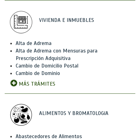
VIVIENDA E INMUEBLES
Alta de Adrema
Alta de Adrema con Mensuras para
Prescripción Adquisitiva
Cambio de Domicilio Postal
Cambio de Dominio
MÁS TRÁMITES
ALIMENTOS Y BROMATOLOGíA
Abastecedores de Alimentos