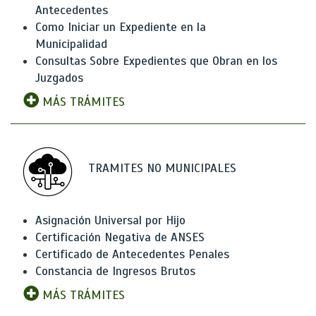
Antecedentes
Como Iniciar un Expediente en la
Municipalidad
Consultas Sobre Expedientes que Obran en los
Juzgados
MÁS TRÁMITES
TRAMITES NO MUNICIPALES
Asignación Universal por Hijo
Certificación Negativa de ANSES
Certificado de Antecedentes Penales
Constancia de Ingresos Brutos
MÁS TRÁMITES