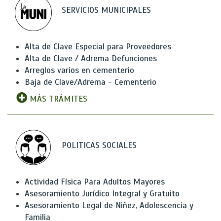
SERVICIOS MUNICIPALES
Alta de Clave Especial para Proveedores
Alta de Clave / Adrema Defunciones
Arreglos varios en cementerio
Baja de Clave/Adrema - Cementerio
MÁS TRÁMITES
POLITICAS SOCIALES
Actividad Física Para Adultos Mayores
Asesoramiento Jurídico Integral y Gratuito
Asesoramiento Legal de Niñez, Adolescencia y
Familia