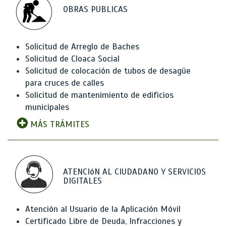
OBRAS PUBLICAS
Solicitud de Arreglo de Baches
Solicitud de Cloaca Social
Solicitud de colocación de tubos de desagüe
para cruces de calles
Solicitud de mantenimiento de edificios
municipales
MÁS TRÁMITES
ATENCIóN AL CIUDADANO Y SERVICIOS
DIGITALES
Atención al Usuario de la Aplicación Móvil
Certificado Libre de Deuda, Infracciones y