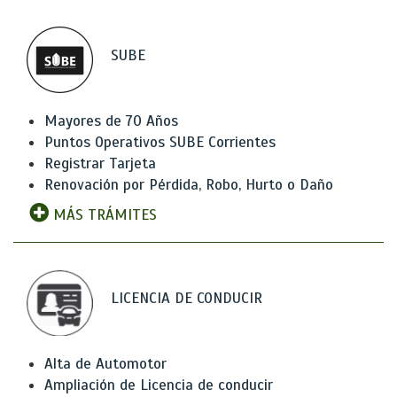
SUBE
Mayores de 70 Años
Puntos Operativos SUBE Corrientes
Registrar Tarjeta
Renovación por Pérdida, Robo, Hurto o Daño
MÁS TRÁMITES
LICENCIA DE CONDUCIR
Alta de Automotor
Ampliación de Licencia de conducir