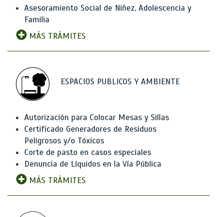
Asesoramiento Social de Niñez, Adolescencia y
Familia
MÁS TRÁMITES
ESPACIOS PUBLICOS Y AMBIENTE
Autorización para Colocar Mesas y Sillas
Certificado Generadores de Residuos
Peligrosos y/o Tóxicos
Corte de pasto en casos especiales
Denuncia de Líquidos en la Vía Pública
MÁS TRÁMITES