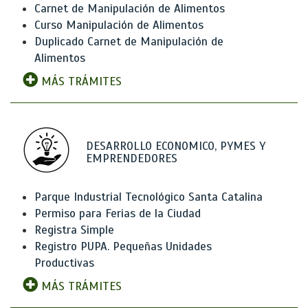
Carnet de Manipulación de Alimentos
Curso Manipulación de Alimentos
Duplicado Carnet de Manipulación de
Alimentos
MÁS TRÁMITES
DESARROLLO ECONOMICO, PYMES Y
EMPRENDEDORES
Parque Industrial Tecnológico Santa Catalina
Permiso para Ferias de la Ciudad
Registra Simple
Registro PUPA. Pequeñas Unidades
Productivas
MÁS TRÁMITES