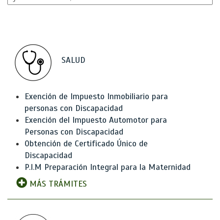
SALUD
Exención de Impuesto Inmobiliario para
personas con Discapacidad
Exención del Impuesto Automotor para
Personas con Discapacidad
Obtención de Certificado Único de
Discapacidad
P.I.M Preparación Integral para la Maternidad
MÁS TRÁMITES