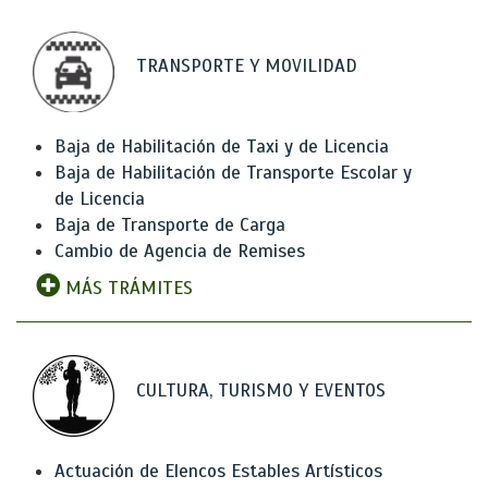
TRANSPORTE Y MOVILIDAD
Baja de Habilitación de Taxi y de Licencia
Baja de Habilitación de Transporte Escolar y
de Licencia
Baja de Transporte de Carga
Cambio de Agencia de Remises
MÁS TRÁMITES
CULTURA, TURISMO Y EVENTOS
Actuación de Elencos Estables Artísticos