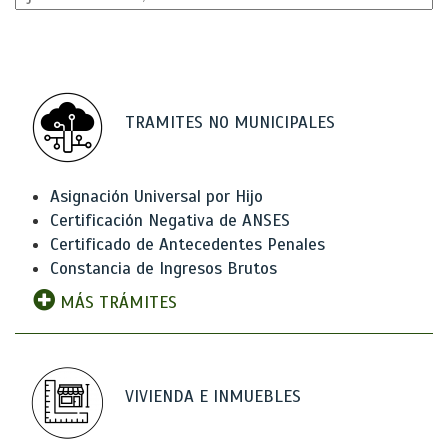
TRAMITES NO MUNICIPALES
Asignación Universal por Hijo
Certificación Negativa de ANSES
Certificado de Antecedentes Penales
Constancia de Ingresos Brutos
MÁS TRÁMITES
VIVIENDA E INMUEBLES