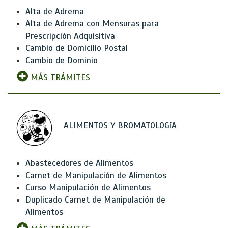
Alta de Adrema
Alta de Adrema con Mensuras para
Prescripción Adquisitiva
Cambio de Domicilio Postal
Cambio de Dominio
MÁS TRÁMITES
ALIMENTOS Y BROMATOLOGíA
Abastecedores de Alimentos
Carnet de Manipulación de Alimentos
Curso Manipulación de Alimentos
Duplicado Carnet de Manipulación de
Alimentos