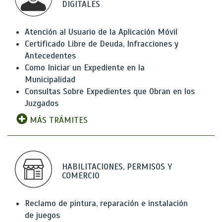
DIGITALES
Atención al Usuario de la Aplicación Móvil
Certificado Libre de Deuda, Infracciones y
Antecedentes
Como Iniciar un Expediente en la
Municipalidad
Consultas Sobre Expedientes que Obran en los
Juzgados
MÁS TRÁMITES
HABILITACIONES, PERMISOS Y
COMERCIO
Reclamo de pintura, reparación e instalación
de juegos