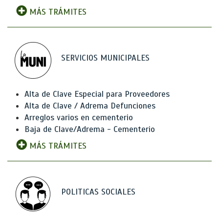
MÁS TRÁMITES
SERVICIOS MUNICIPALES
Alta de Clave Especial para Proveedores
Alta de Clave / Adrema Defunciones
Arreglos varios en cementerio
Baja de Clave/Adrema - Cementerio
MÁS TRÁMITES
POLITICAS SOCIALES