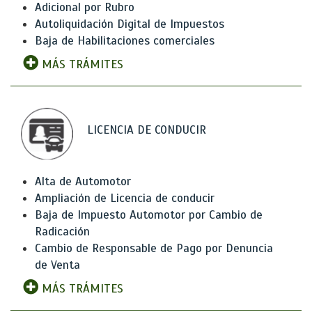
Adicional por Rubro
Autoliquidación Digital de Impuestos
Baja de Habilitaciones comerciales
MÁS TRÁMITES
LICENCIA DE CONDUCIR
Alta de Automotor
Ampliación de Licencia de conducir
Baja de Impuesto Automotor por Cambio de
Radicación
Cambio de Responsable de Pago por Denuncia
de Venta
MÁS TRÁMITES