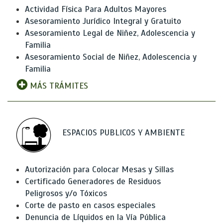
Actividad Física Para Adultos Mayores
Asesoramiento Jurídico Integral y Gratuito
Asesoramiento Legal de Niñez, Adolescencia y
Familia
Asesoramiento Social de Niñez, Adolescencia y
Familia
MÁS TRÁMITES
ESPACIOS PUBLICOS Y AMBIENTE
Autorización para Colocar Mesas y Sillas
Certificado Generadores de Residuos
Peligrosos y/o Tóxicos
Corte de pasto en casos especiales
Denuncia de Líquidos en la Vía Pública