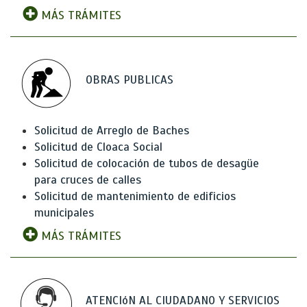
MÁS TRÁMITES
OBRAS PUBLICAS
Solicitud de Arreglo de Baches
Solicitud de Cloaca Social
Solicitud de colocación de tubos de desagüe
para cruces de calles
Solicitud de mantenimiento de edificios
municipales
MÁS TRÁMITES
ATENCIóN AL CIUDADANO Y SERVICIOS