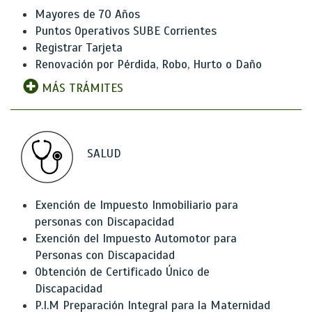
Mayores de 70 Años
Puntos Operativos SUBE Corrientes
Registrar Tarjeta
Renovación por Pérdida, Robo, Hurto o Daño
MÁS TRÁMITES
SALUD
Exención de Impuesto Inmobiliario para
personas con Discapacidad
Exención del Impuesto Automotor para
Personas con Discapacidad
Obtención de Certificado Único de
Discapacidad
P.I.M Preparación Integral para la Maternidad