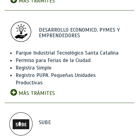
MÁS TRÁMITES
DESARROLLO ECONOMICO, PYMES Y
EMPRENDEDORES
Parque Industrial Tecnológico Santa Catalina
Permiso para Ferias de la Ciudad
Registra Simple
Registro PUPA. Pequeñas Unidades
Productivas
MÁS TRÁMITES
SUBE