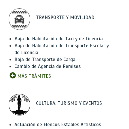
TRANSPORTE Y MOVILIDAD
Baja de Habilitación de Taxi y de Licencia
Baja de Habilitación de Transporte Escolar y
de Licencia
Baja de Transporte de Carga
Cambio de Agencia de Remises
MÁS TRÁMITES
CULTURA, TURISMO Y EVENTOS
Actuación de Elencos Estables Artísticos