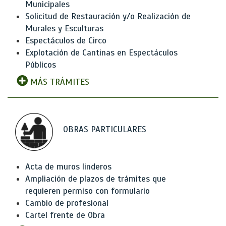
Municipales
Solicitud de Restauración y/o Realización de
Murales y Esculturas
Espectáculos de Circo
Explotación de Cantinas en Espectáculos
Públicos
MÁS TRÁMITES
OBRAS PARTICULARES
Acta de muros linderos
Ampliación de plazos de trámites que
requieren permiso con formulario
Cambio de profesional
Cartel frente de Obra