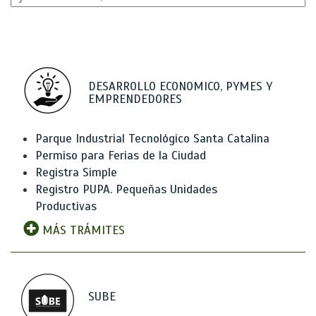
DESARROLLO ECONOMICO, PYMES Y
EMPRENDEDORES
Parque Industrial Tecnológico Santa Catalina
Permiso para Ferias de la Ciudad
Registra Simple
Registro PUPA. Pequeñas Unidades
Productivas
MÁS TRÁMITES
SUBE