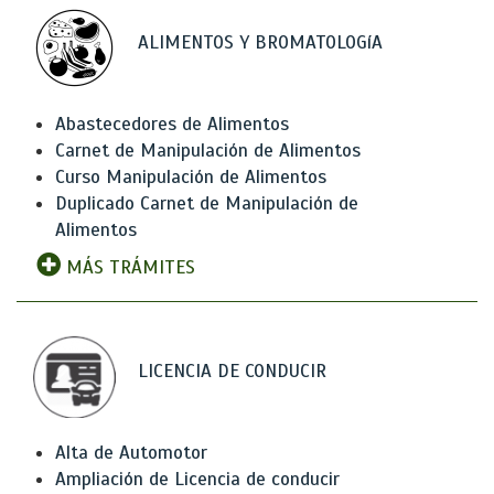
ALIMENTOS Y BROMATOLOGíA
Abastecedores de Alimentos
Carnet de Manipulación de Alimentos
Curso Manipulación de Alimentos
Duplicado Carnet de Manipulación de
Alimentos
MÁS TRÁMITES
LICENCIA DE CONDUCIR
Alta de Automotor
Ampliación de Licencia de conducir