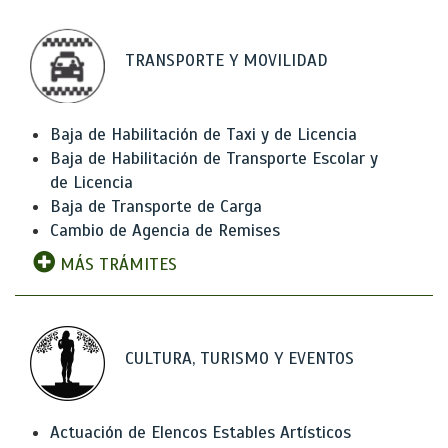
TRANSPORTE Y MOVILIDAD
Baja de Habilitación de Taxi y de Licencia
Baja de Habilitación de Transporte Escolar y
de Licencia
Baja de Transporte de Carga
Cambio de Agencia de Remises
MÁS TRÁMITES
CULTURA, TURISMO Y EVENTOS
Actuación de Elencos Estables Artísticos