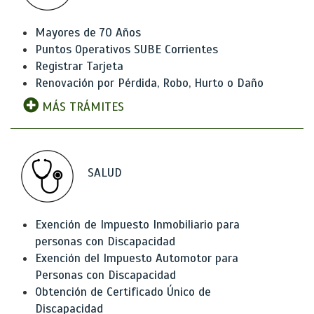
Mayores de 70 Años
Puntos Operativos SUBE Corrientes
Registrar Tarjeta
Renovación por Pérdida, Robo, Hurto o Daño
MÁS TRÁMITES
SALUD
Exención de Impuesto Inmobiliario para
personas con Discapacidad
Exención del Impuesto Automotor para
Personas con Discapacidad
Obtención de Certificado Único de
Discapacidad