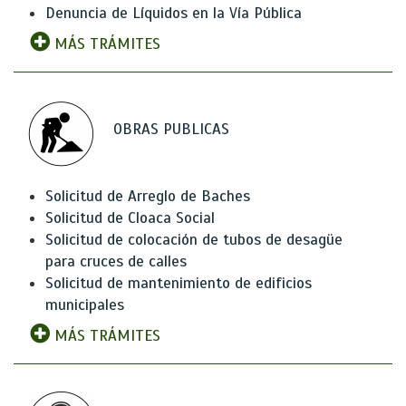
Denuncia de Líquidos en la Vía Pública
MÁS TRÁMITES
OBRAS PUBLICAS
Solicitud de Arreglo de Baches
Solicitud de Cloaca Social
Solicitud de colocación de tubos de desagüe
para cruces de calles
Solicitud de mantenimiento de edificios
municipales
MÁS TRÁMITES