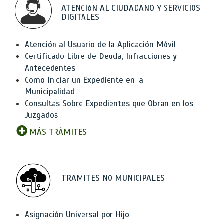
ATENCIóN AL CIUDADANO Y SERVICIOS
DIGITALES
Atención al Usuario de la Aplicación Móvil
Certificado Libre de Deuda, Infracciones y
Antecedentes
Como Iniciar un Expediente en la
Municipalidad
Consultas Sobre Expedientes que Obran en los
Juzgados
MÁS TRÁMITES
TRAMITES NO MUNICIPALES
Asignación Universal por Hijo