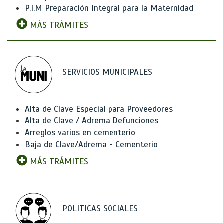
P.I.M Preparación Integral para la Maternidad
MÁS TRÁMITES
SERVICIOS MUNICIPALES
Alta de Clave Especial para Proveedores
Alta de Clave / Adrema Defunciones
Arreglos varios en cementerio
Baja de Clave/Adrema - Cementerio
MÁS TRÁMITES
POLITICAS SOCIALES