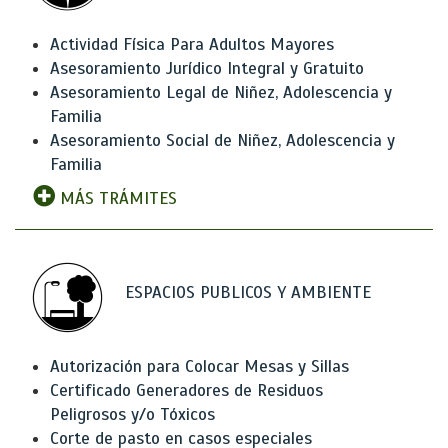
Actividad Física Para Adultos Mayores
Asesoramiento Jurídico Integral y Gratuito
Asesoramiento Legal de Niñez, Adolescencia y
Familia
Asesoramiento Social de Niñez, Adolescencia y
Familia
MÁS TRÁMITES
ESPACIOS PUBLICOS Y AMBIENTE
Autorización para Colocar Mesas y Sillas
Certificado Generadores de Residuos
Peligrosos y/o Tóxicos
Corte de pasto en casos especiales