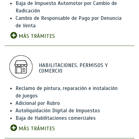
Baja de Impuesto Automotor por Cambio de
Radicación
Cambio de Responsable de Pago por Denuncia
de Venta
MÁS TRÁMITES
HABILITACIONES, PERMISOS Y
COMERCIO
Reclamo de pintura, reparación e instalación
de juegos
Adicional por Rubro
Autoliquidación Digital de Impuestos
Baja de Habilitaciones comerciales
MÁS TRÁMITES