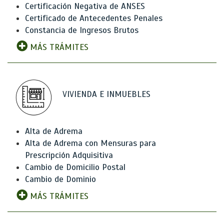
Certificación Negativa de ANSES
Certificado de Antecedentes Penales
Constancia de Ingresos Brutos
MÁS TRÁMITES
VIVIENDA E INMUEBLES
Alta de Adrema
Alta de Adrema con Mensuras para
Prescripción Adquisitiva
Cambio de Domicilio Postal
Cambio de Dominio
MÁS TRÁMITES