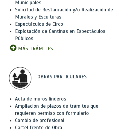
Municipales
Solicitud de Restauración y/o Realización de
Murales y Esculturas
Espectáculos de Circo
Explotación de Cantinas en Espectáculos
Públicos
MÁS TRÁMITES
OBRAS PARTICULARES
Acta de muros linderos
Ampliación de plazos de trámites que
requieren permiso con formulario
Cambio de profesional
Cartel frente de Obra