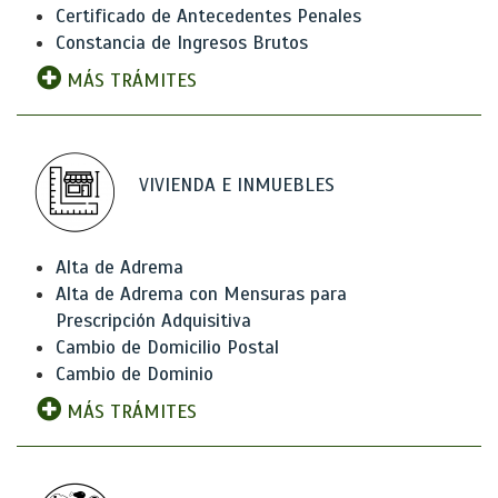
Certificado de Antecedentes Penales
Constancia de Ingresos Brutos
MÁS TRÁMITES
VIVIENDA E INMUEBLES
Alta de Adrema
Alta de Adrema con Mensuras para
Prescripción Adquisitiva
Cambio de Domicilio Postal
Cambio de Dominio
MÁS TRÁMITES