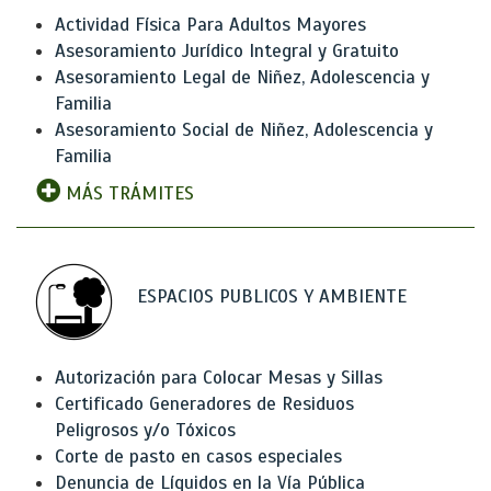
Actividad Física Para Adultos Mayores
Asesoramiento Jurídico Integral y Gratuito
Asesoramiento Legal de Niñez, Adolescencia y
Familia
Asesoramiento Social de Niñez, Adolescencia y
Familia
MÁS TRÁMITES
ESPACIOS PUBLICOS Y AMBIENTE
Autorización para Colocar Mesas y Sillas
Certificado Generadores de Residuos
Peligrosos y/o Tóxicos
Corte de pasto en casos especiales
Denuncia de Líquidos en la Vía Pública