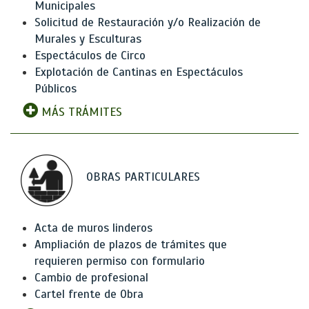
Municipales
Solicitud de Restauración y/o Realización de
Murales y Esculturas
Espectáculos de Circo
Explotación de Cantinas en Espectáculos
Públicos
MÁS TRÁMITES
OBRAS PARTICULARES
Acta de muros linderos
Ampliación de plazos de trámites que
requieren permiso con formulario
Cambio de profesional
Cartel frente de Obra