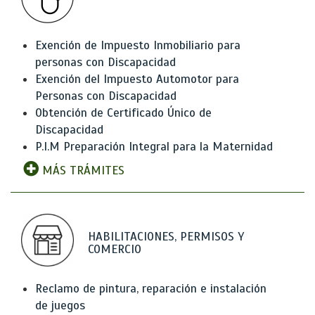
Exención de Impuesto Inmobiliario para
personas con Discapacidad
Exención del Impuesto Automotor para
Personas con Discapacidad
Obtención de Certificado Único de
Discapacidad
P.I.M Preparación Integral para la Maternidad
MÁS TRÁMITES
HABILITACIONES, PERMISOS Y
COMERCIO
Reclamo de pintura, reparación e instalación
de juegos