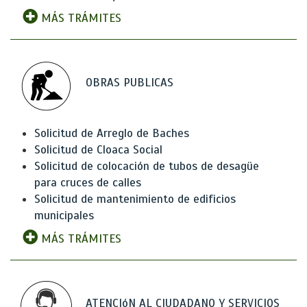
MÁS TRÁMITES
OBRAS PUBLICAS
Solicitud de Arreglo de Baches
Solicitud de Cloaca Social
Solicitud de colocación de tubos de desagüe
para cruces de calles
Solicitud de mantenimiento de edificios
municipales
MÁS TRÁMITES
ATENCIóN AL CIUDADANO Y SERVICIOS