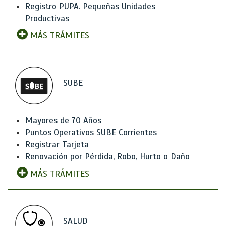
Registro PUPA. Pequeñas Unidades
Productivas
MÁS TRÁMITES
SUBE
Mayores de 70 Años
Puntos Operativos SUBE Corrientes
Registrar Tarjeta
Renovación por Pérdida, Robo, Hurto o Daño
MÁS TRÁMITES
SALUD