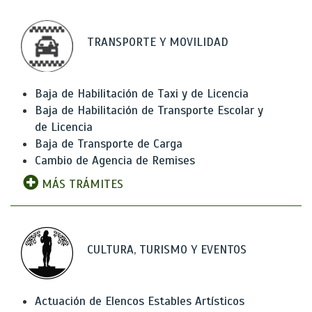
TRANSPORTE Y MOVILIDAD
Baja de Habilitación de Taxi y de Licencia
Baja de Habilitación de Transporte Escolar y
de Licencia
Baja de Transporte de Carga
Cambio de Agencia de Remises
MÁS TRÁMITES
CULTURA, TURISMO Y EVENTOS
Actuación de Elencos Estables Artísticos