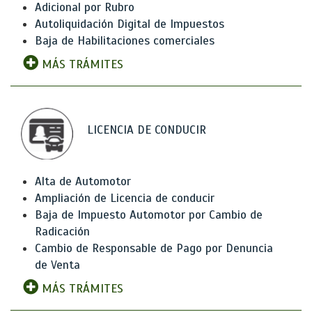
Adicional por Rubro
Autoliquidación Digital de Impuestos
Baja de Habilitaciones comerciales
MÁS TRÁMITES
LICENCIA DE CONDUCIR
Alta de Automotor
Ampliación de Licencia de conducir
Baja de Impuesto Automotor por Cambio de
Radicación
Cambio de Responsable de Pago por Denuncia
de Venta
MÁS TRÁMITES