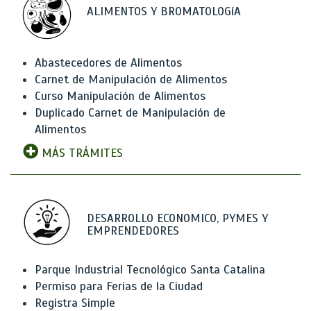
ALIMENTOS Y BROMATOLOGíA
Abastecedores de Alimentos
Carnet de Manipulación de Alimentos
Curso Manipulación de Alimentos
Duplicado Carnet de Manipulación de
Alimentos
MÁS TRÁMITES
DESARROLLO ECONOMICO, PYMES Y
EMPRENDEDORES
Parque Industrial Tecnológico Santa Catalina
Permiso para Ferias de la Ciudad
Registra Simple