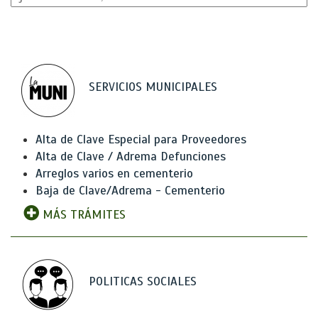
SERVICIOS MUNICIPALES
Alta de Clave Especial para Proveedores
Alta de Clave / Adrema Defunciones
Arreglos varios en cementerio
Baja de Clave/Adrema - Cementerio
MÁS TRÁMITES
POLITICAS SOCIALES