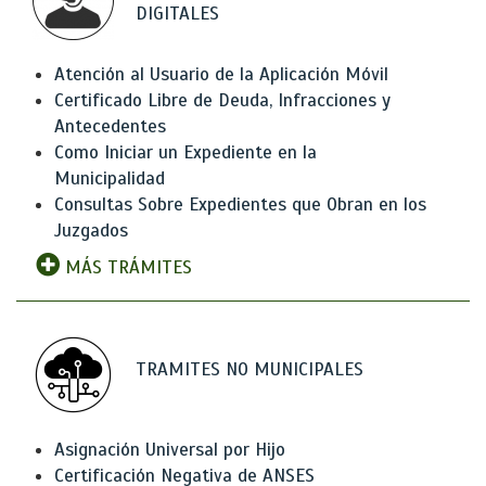
DIGITALES
Atención al Usuario de la Aplicación Móvil
Certificado Libre de Deuda, Infracciones y
Antecedentes
Como Iniciar un Expediente en la
Municipalidad
Consultas Sobre Expedientes que Obran en los
Juzgados
MÁS TRÁMITES
TRAMITES NO MUNICIPALES
Asignación Universal por Hijo
Certificación Negativa de ANSES