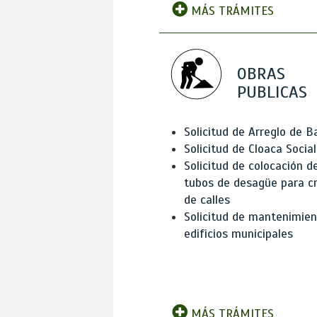
MÁS TRÁMITES
OBRAS
PUBLICAS
Solicitud de Arreglo de 
Solicitud de Cloaca Social
Solicitud de colocación d
tubos de desagüe para c
de calles
Solicitud de mantenimien
edificios municipales
MÁS TRÁMITES