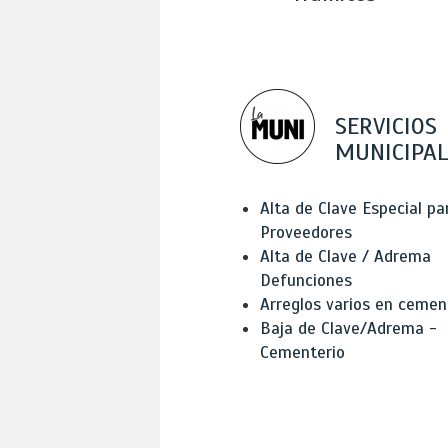
SERVICIOS
MUNICIPAL
Alta de Clave Especial pa
Proveedores
Alta de Clave / Adrema
Defunciones
Arreglos varios en cemen
Baja de Clave/Adrema -
Cementerio