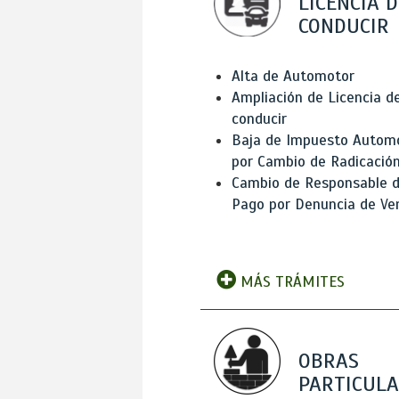
LICENCIA D
CONDUCIR
Alta de Automotor
Ampliación de Licencia d
conducir
Baja de Impuesto Autom
por Cambio de Radicació
Cambio de Responsable 
Pago por Denuncia de Ve
MÁS TRÁMITES
OBRAS
PARTICUL