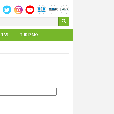
ULARIO
ALTAS
TURISMO
UEDA