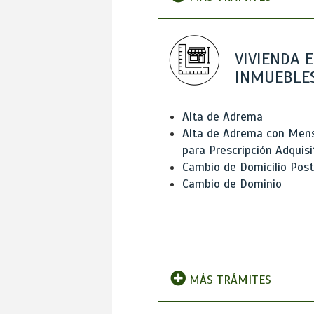
VIVIENDA E
INMUEBLE
Alta de Adrema
Alta de Adrema con Men
para Prescripción Adquisi
Cambio de Domicilio Post
Cambio de Dominio
MÁS TRÁMITES