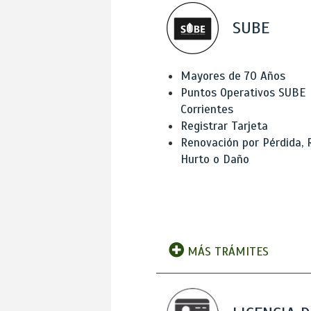
SUBE
Mayores de 70 Años
Puntos Operativos SUBE
Corrientes
Registrar Tarjeta
Renovación por Pérdida, 
Hurto o Daño
MÁS TRÁMITES