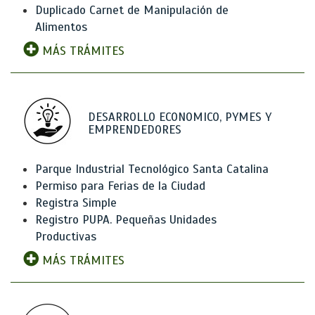
Duplicado Carnet de Manipulación de
Alimentos
MÁS TRÁMITES
DESARROLLO ECONOMICO, PYMES Y
EMPRENDEDORES
Parque Industrial Tecnológico Santa Catalina
Permiso para Ferias de la Ciudad
Registra Simple
Registro PUPA. Pequeñas Unidades
Productivas
MÁS TRÁMITES