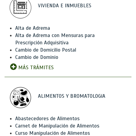
VIVIENDA E INMUEBLES
Alta de Adrema
Alta de Adrema con Mensuras para
Prescripción Adquisitiva
Cambio de Domicilio Postal
Cambio de Dominio
MÁS TRÁMITES
ALIMENTOS Y BROMATOLOGíA
Abastecedores de Alimentos
Carnet de Manipulación de Alimentos
Curso Manipulación de Alimentos