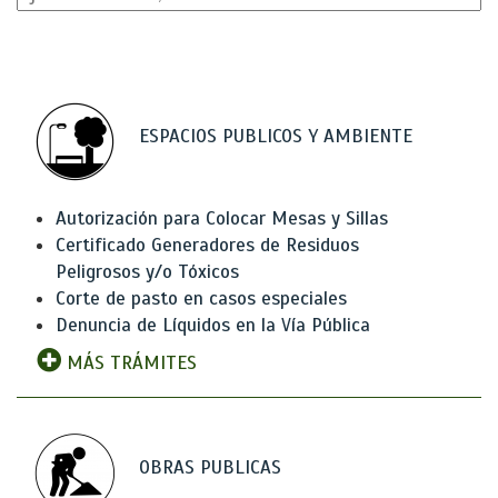
ESPACIOS PUBLICOS Y AMBIENTE
Autorización para Colocar Mesas y Sillas
Certificado Generadores de Residuos
Peligrosos y/o Tóxicos
Corte de pasto en casos especiales
Denuncia de Líquidos en la Vía Pública
MÁS TRÁMITES
OBRAS PUBLICAS