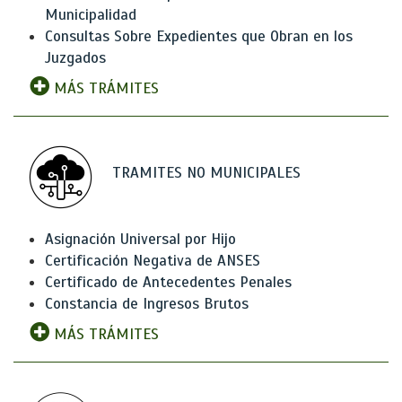
Municipalidad
Consultas Sobre Expedientes que Obran en los
Juzgados
MÁS TRÁMITES
TRAMITES NO MUNICIPALES
Asignación Universal por Hijo
Certificación Negativa de ANSES
Certificado de Antecedentes Penales
Constancia de Ingresos Brutos
MÁS TRÁMITES