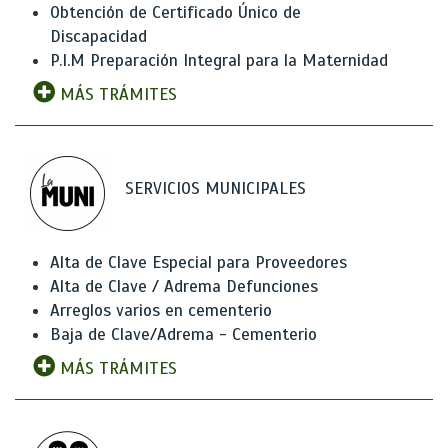
Obtención de Certificado Único de
Discapacidad
P.I.M Preparación Integral para la Maternidad
MÁS TRÁMITES
SERVICIOS MUNICIPALES
Alta de Clave Especial para Proveedores
Alta de Clave / Adrema Defunciones
Arreglos varios en cementerio
Baja de Clave/Adrema - Cementerio
MÁS TRÁMITES