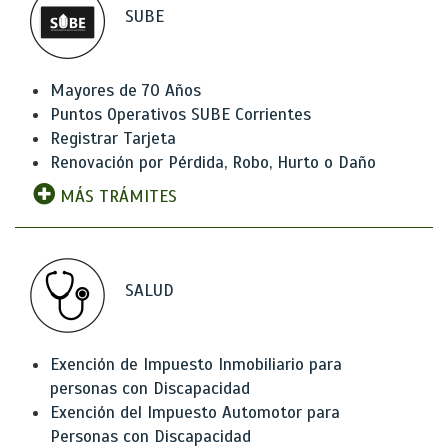
SUBE
Mayores de 70 Años
Puntos Operativos SUBE Corrientes
Registrar Tarjeta
Renovación por Pérdida, Robo, Hurto o Daño
MÁS TRÁMITES
SALUD
Exención de Impuesto Inmobiliario para
personas con Discapacidad
Exención del Impuesto Automotor para
Personas con Discapacidad