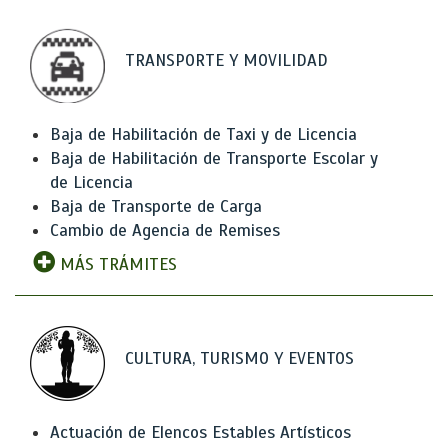
TRANSPORTE Y MOVILIDAD
Baja de Habilitación de Taxi y de Licencia
Baja de Habilitación de Transporte Escolar y
de Licencia
Baja de Transporte de Carga
Cambio de Agencia de Remises
MÁS TRÁMITES
CULTURA, TURISMO Y EVENTOS
Actuación de Elencos Estables Artísticos