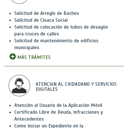
Solicitud de Arreglo de Baches
Solicitud de Cloaca Social
Solicitud de colocación de tubos de desagüe
para cruces de calles
Solicitud de mantenimiento de edificios
municipales
MÁS TRÁMITES
ATENCIóN AL CIUDADANO Y SERVICIOS
DIGITALES
Atención al Usuario de la Aplicación Móvil
Certificado Libre de Deuda, Infracciones y
Antecedentes
Como Iniciar un Expediente en la