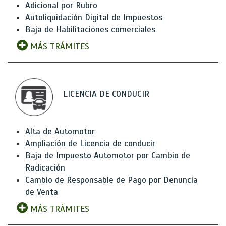
Adicional por Rubro
Autoliquidación Digital de Impuestos
Baja de Habilitaciones comerciales
MÁS TRÁMITES
LICENCIA DE CONDUCIR
Alta de Automotor
Ampliación de Licencia de conducir
Baja de Impuesto Automotor por Cambio de
Radicación
Cambio de Responsable de Pago por Denuncia
de Venta
MÁS TRÁMITES