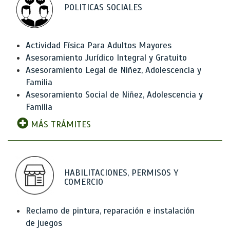
POLITICAS SOCIALES
Actividad Física Para Adultos Mayores
Asesoramiento Jurídico Integral y Gratuito
Asesoramiento Legal de Niñez, Adolescencia y
Familia
Asesoramiento Social de Niñez, Adolescencia y
Familia
MÁS TRÁMITES
HABILITACIONES, PERMISOS Y
COMERCIO
Reclamo de pintura, reparación e instalación
de juegos