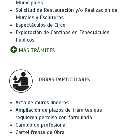
Municipales
Solicitud de Restauración y/o Realización de
Murales y Esculturas
Espectáculos de Circo
Explotación de Cantinas en Espectáculos
Públicos
MÁS TRÁMITES
OBRAS PARTICULARES
Acta de muros linderos
Ampliación de plazos de trámites que
requieren permiso con formulario
Cambio de profesional
Cartel frente de Obra