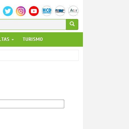
ULARIO
ALTAS
TURISMO
UEDA