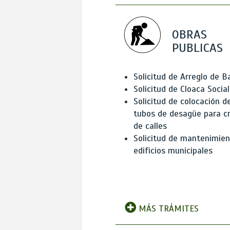
OBRAS
PUBLICAS
Solicitud de Arreglo de 
Solicitud de Cloaca Social
Solicitud de colocación d
tubos de desagüe para c
de calles
Solicitud de mantenimien
edificios municipales
MÁS TRÁMITES