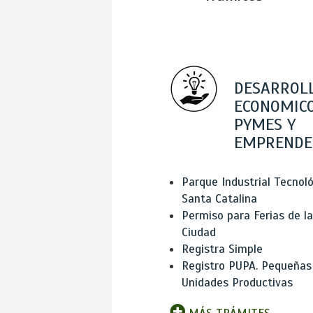
DESARROL
ECONOMICO
PYMES Y
EMPRENDE
Parque Industrial Tecnol
Santa Catalina
Permiso para Ferias de la
Ciudad
Registra Simple
Registro PUPA. Pequeñas
Unidades Productivas