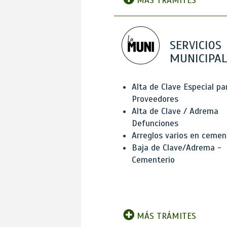
MÁS TRÁMITES
SERVICIOS
MUNICIPAL
Alta de Clave Especial pa
Proveedores
Alta de Clave / Adrema
Defunciones
Arreglos varios en cemen
Baja de Clave/Adrema -
Cementerio
MÁS TRÁMITES