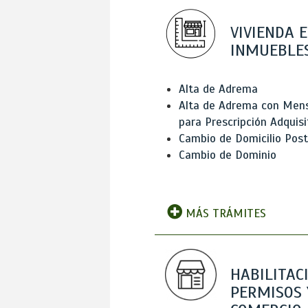
VIVIENDA E
INMUEBLE
Alta de Adrema
Alta de Adrema con Men
para Prescripción Adquisi
Cambio de Domicilio Post
Cambio de Dominio
MÁS TRÁMITES
HABILITAC
PERMISOS 