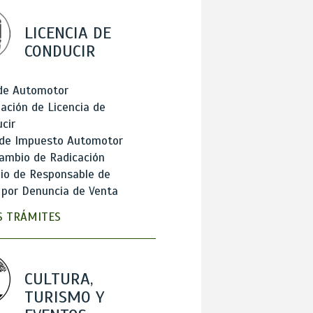
LICENCIA DE
CONDUCIR
 de Automotor
ación de Licencia de
cir
 de Impuesto Automotor
ambio de Radicación
io de Responsable de
 por Denuncia de Venta
 TRÁMITES
CULTURA,
TURISMO Y