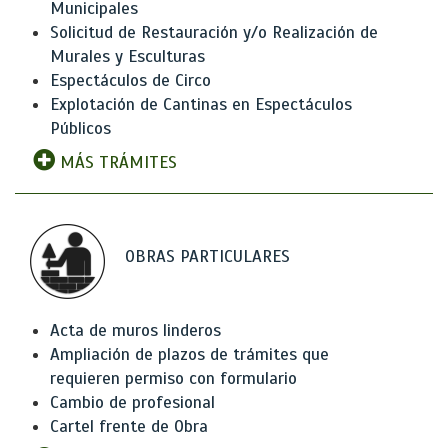
Municipales
Solicitud de Restauración y/o Realización de
Murales y Esculturas
Espectáculos de Circo
Explotación de Cantinas en Espectáculos
Públicos
MÁS TRÁMITES
OBRAS PARTICULARES
Acta de muros linderos
Ampliación de plazos de trámites que
requieren permiso con formulario
Cambio de profesional
Cartel frente de Obra