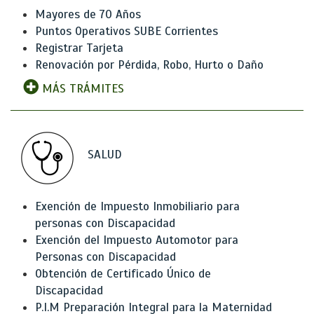
Mayores de 70 Años
Puntos Operativos SUBE Corrientes
Registrar Tarjeta
Renovación por Pérdida, Robo, Hurto o Daño
MÁS TRÁMITES
SALUD
Exención de Impuesto Inmobiliario para
personas con Discapacidad
Exención del Impuesto Automotor para
Personas con Discapacidad
Obtención de Certificado Único de
Discapacidad
P.I.M Preparación Integral para la Maternidad