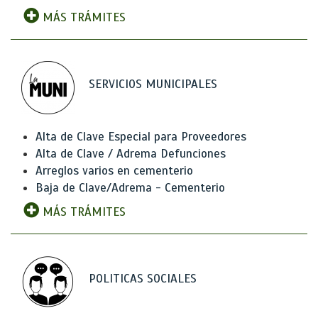
MÁS TRÁMITES
SERVICIOS MUNICIPALES
Alta de Clave Especial para Proveedores
Alta de Clave / Adrema Defunciones
Arreglos varios en cementerio
Baja de Clave/Adrema - Cementerio
MÁS TRÁMITES
POLITICAS SOCIALES