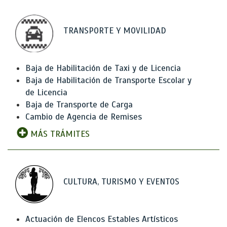
TRANSPORTE Y MOVILIDAD
Baja de Habilitación de Taxi y de Licencia
Baja de Habilitación de Transporte Escolar y
de Licencia
Baja de Transporte de Carga
Cambio de Agencia de Remises
MÁS TRÁMITES
CULTURA, TURISMO Y EVENTOS
Actuación de Elencos Estables Artísticos