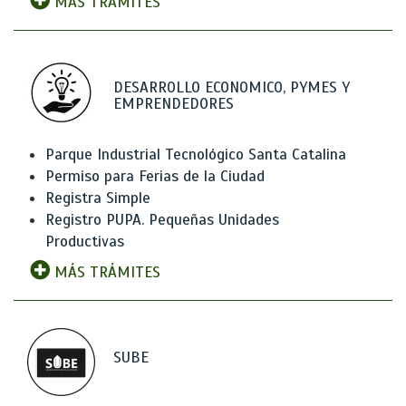
MÁS TRÁMITES
DESARROLLO ECONOMICO, PYMES Y
EMPRENDEDORES
Parque Industrial Tecnológico Santa Catalina
Permiso para Ferias de la Ciudad
Registra Simple
Registro PUPA. Pequeñas Unidades
Productivas
MÁS TRÁMITES
SUBE