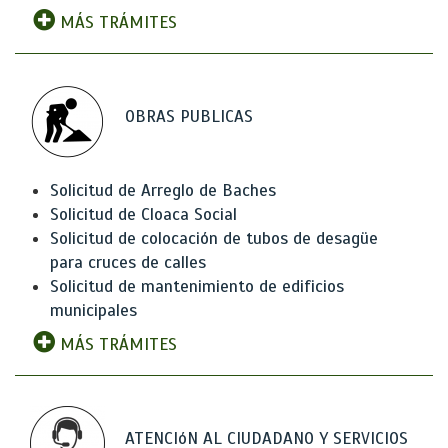
MÁS TRÁMITES
OBRAS PUBLICAS
Solicitud de Arreglo de Baches
Solicitud de Cloaca Social
Solicitud de colocación de tubos de desagüe
para cruces de calles
Solicitud de mantenimiento de edificios
municipales
MÁS TRÁMITES
ATENCIóN AL CIUDADANO Y SERVICIOS