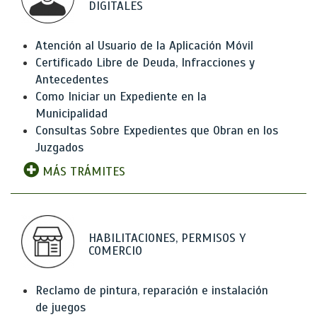
DIGITALES
Atención al Usuario de la Aplicación Móvil
Certificado Libre de Deuda, Infracciones y
Antecedentes
Como Iniciar un Expediente en la
Municipalidad
Consultas Sobre Expedientes que Obran en los
Juzgados
MÁS TRÁMITES
HABILITACIONES, PERMISOS Y
COMERCIO
Reclamo de pintura, reparación e instalación
de juegos