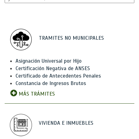
TRAMITES NO MUNICIPALES
Asignación Universal por Hijo
Certificación Negativa de ANSES
Certificado de Antecedentes Penales
Constancia de Ingresos Brutos
MÁS TRÁMITES
VIVIENDA E INMUEBLES