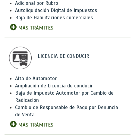
Adicional por Rubro
Autoliquidación Digital de Impuestos
Baja de Habilitaciones comerciales
MÁS TRÁMITES
LICENCIA DE CONDUCIR
Alta de Automotor
Ampliación de Licencia de conducir
Baja de Impuesto Automotor por Cambio de
Radicación
Cambio de Responsable de Pago por Denuncia
de Venta
MÁS TRÁMITES