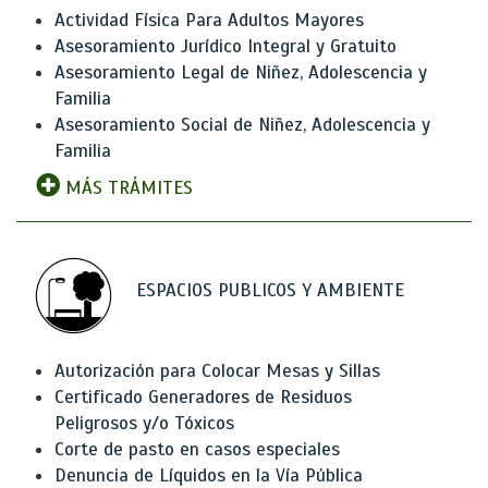
Actividad Física Para Adultos Mayores
Asesoramiento Jurídico Integral y Gratuito
Asesoramiento Legal de Niñez, Adolescencia y
Familia
Asesoramiento Social de Niñez, Adolescencia y
Familia
MÁS TRÁMITES
ESPACIOS PUBLICOS Y AMBIENTE
Autorización para Colocar Mesas y Sillas
Certificado Generadores de Residuos
Peligrosos y/o Tóxicos
Corte de pasto en casos especiales
Denuncia de Líquidos en la Vía Pública