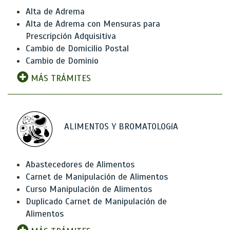
Alta de Adrema
Alta de Adrema con Mensuras para
Prescripción Adquisitiva
Cambio de Domicilio Postal
Cambio de Dominio
MÁS TRÁMITES
ALIMENTOS Y BROMATOLOGíA
Abastecedores de Alimentos
Carnet de Manipulación de Alimentos
Curso Manipulación de Alimentos
Duplicado Carnet de Manipulación de
Alimentos