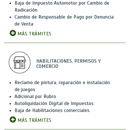
Baja de Impuesto Automotor por Cambio de
Radicación
Cambio de Responsable de Pago por Denuncia
de Venta
MÁS TRÁMITES
HABILITACIONES, PERMISOS Y
COMERCIO
Reclamo de pintura, reparación e instalación
de juegos
Adicional por Rubro
Autoliquidación Digital de Impuestos
Baja de Habilitaciones comerciales
MÁS TRÁMITES