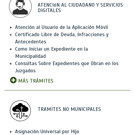
ATENCIóN AL CIUDADANO Y SERVICIOS
DIGITALES
Atención al Usuario de la Aplicación Móvil
Certificado Libre de Deuda, Infracciones y
Antecedentes
Como Iniciar un Expediente en la
Municipalidad
Consultas Sobre Expedientes que Obran en los
Juzgados
MÁS TRÁMITES
TRAMITES NO MUNICIPALES
Asignación Universal por Hijo