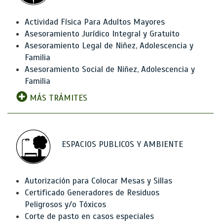
Actividad Física Para Adultos Mayores
Asesoramiento Jurídico Integral y Gratuito
Asesoramiento Legal de Niñez, Adolescencia y
Familia
Asesoramiento Social de Niñez, Adolescencia y
Familia
MÁS TRÁMITES
ESPACIOS PUBLICOS Y AMBIENTE
Autorización para Colocar Mesas y Sillas
Certificado Generadores de Residuos
Peligrosos y/o Tóxicos
Corte de pasto en casos especiales