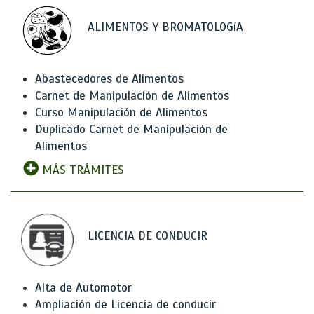
ALIMENTOS Y BROMATOLOGíA
Abastecedores de Alimentos
Carnet de Manipulación de Alimentos
Curso Manipulación de Alimentos
Duplicado Carnet de Manipulación de
Alimentos
MÁS TRÁMITES
LICENCIA DE CONDUCIR
Alta de Automotor
Ampliación de Licencia de conducir