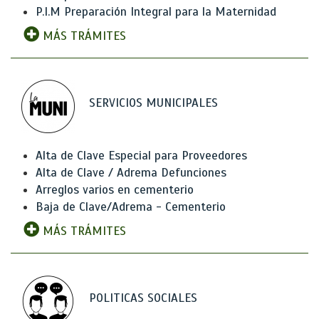
P.I.M Preparación Integral para la Maternidad
MÁS TRÁMITES
SERVICIOS MUNICIPALES
Alta de Clave Especial para Proveedores
Alta de Clave / Adrema Defunciones
Arreglos varios en cementerio
Baja de Clave/Adrema - Cementerio
MÁS TRÁMITES
POLITICAS SOCIALES