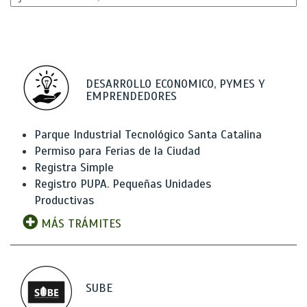
DESARROLLO ECONOMICO, PYMES Y
EMPRENDEDORES
Parque Industrial Tecnológico Santa Catalina
Permiso para Ferias de la Ciudad
Registra Simple
Registro PUPA. Pequeñas Unidades
Productivas
MÁS TRÁMITES
SUBE