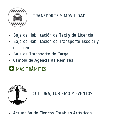
TRANSPORTE Y MOVILIDAD
Baja de Habilitación de Taxi y de Licencia
Baja de Habilitación de Transporte Escolar y
de Licencia
Baja de Transporte de Carga
Cambio de Agencia de Remises
MÁS TRÁMITES
CULTURA, TURISMO Y EVENTOS
Actuación de Elencos Estables Artísticos