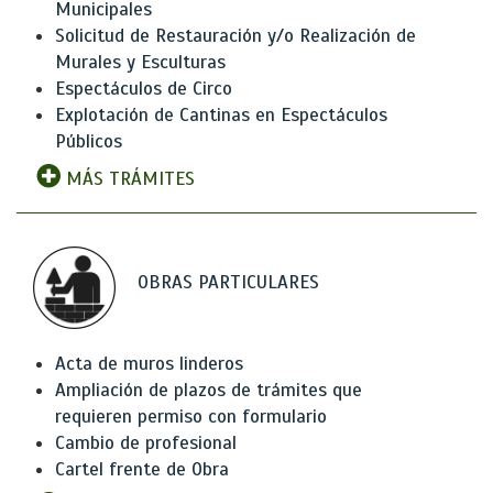
Municipales
Solicitud de Restauración y/o Realización de
Murales y Esculturas
Espectáculos de Circo
Explotación de Cantinas en Espectáculos
Públicos
MÁS TRÁMITES
OBRAS PARTICULARES
Acta de muros linderos
Ampliación de plazos de trámites que
requieren permiso con formulario
Cambio de profesional
Cartel frente de Obra