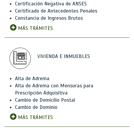
Certificación Negativa de ANSES
Certificado de Antecedentes Penales
Constancia de Ingresos Brutos
MÁS TRÁMITES
VIVIENDA E INMUEBLES
Alta de Adrema
Alta de Adrema con Mensuras para
Prescripción Adquisitiva
Cambio de Domicilio Postal
Cambio de Dominio
MÁS TRÁMITES