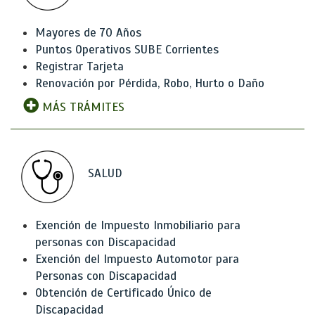
Mayores de 70 Años
Puntos Operativos SUBE Corrientes
Registrar Tarjeta
Renovación por Pérdida, Robo, Hurto o Daño
MÁS TRÁMITES
SALUD
Exención de Impuesto Inmobiliario para
personas con Discapacidad
Exención del Impuesto Automotor para
Personas con Discapacidad
Obtención de Certificado Único de
Discapacidad