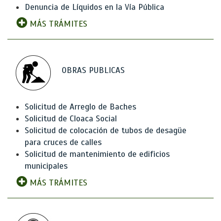
Denuncia de Líquidos en la Vía Pública
MÁS TRÁMITES
OBRAS PUBLICAS
Solicitud de Arreglo de Baches
Solicitud de Cloaca Social
Solicitud de colocación de tubos de desagüe
para cruces de calles
Solicitud de mantenimiento de edificios
municipales
MÁS TRÁMITES