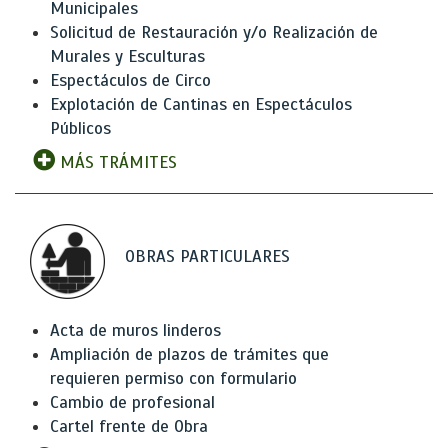
Municipales
Solicitud de Restauración y/o Realización de
Murales y Esculturas
Espectáculos de Circo
Explotación de Cantinas en Espectáculos
Públicos
MÁS TRÁMITES
OBRAS PARTICULARES
Acta de muros linderos
Ampliación de plazos de trámites que
requieren permiso con formulario
Cambio de profesional
Cartel frente de Obra