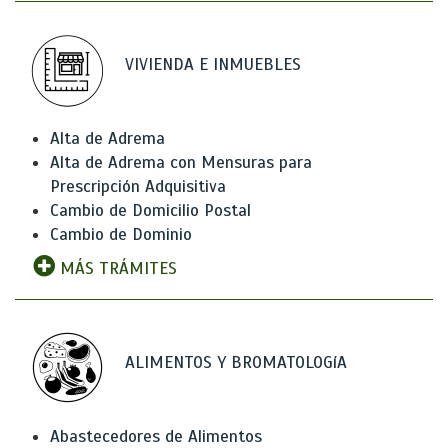
VIVIENDA E INMUEBLES
Alta de Adrema
Alta de Adrema con Mensuras para
Prescripción Adquisitiva
Cambio de Domicilio Postal
Cambio de Dominio
MÁS TRÁMITES
ALIMENTOS Y BROMATOLOGíA
Abastecedores de Alimentos