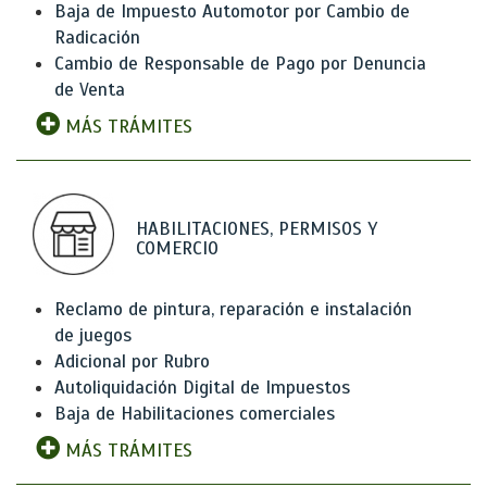
Baja de Impuesto Automotor por Cambio de
Radicación
Cambio de Responsable de Pago por Denuncia
de Venta
MÁS TRÁMITES
HABILITACIONES, PERMISOS Y
COMERCIO
Reclamo de pintura, reparación e instalación
de juegos
Adicional por Rubro
Autoliquidación Digital de Impuestos
Baja de Habilitaciones comerciales
MÁS TRÁMITES