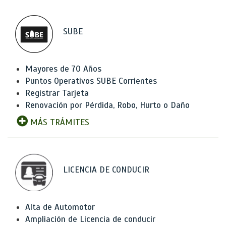
SUBE
Mayores de 70 Años
Puntos Operativos SUBE Corrientes
Registrar Tarjeta
Renovación por Pérdida, Robo, Hurto o Daño
MÁS TRÁMITES
LICENCIA DE CONDUCIR
Alta de Automotor
Ampliación de Licencia de conducir