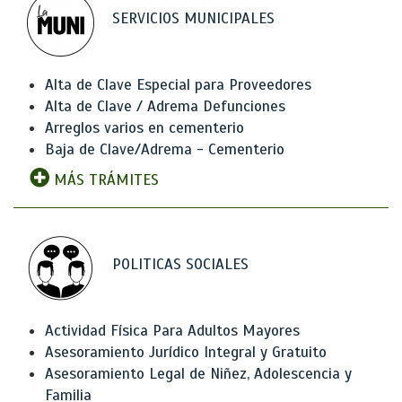
SERVICIOS MUNICIPALES
Alta de Clave Especial para Proveedores
Alta de Clave / Adrema Defunciones
Arreglos varios en cementerio
Baja de Clave/Adrema - Cementerio
MÁS TRÁMITES
POLITICAS SOCIALES
Actividad Física Para Adultos Mayores
Asesoramiento Jurídico Integral y Gratuito
Asesoramiento Legal de Niñez, Adolescencia y
Familia