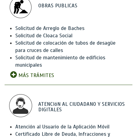
OBRAS PUBLICAS
Solicitud de Arreglo de Baches
Solicitud de Cloaca Social
Solicitud de colocación de tubos de desagüe
para cruces de calles
Solicitud de mantenimiento de edificios
municipales
MÁS TRÁMITES
ATENCIóN AL CIUDADANO Y SERVICIOS
DIGITALES
Atención al Usuario de la Aplicación Móvil
Certificado Libre de Deuda, Infracciones y