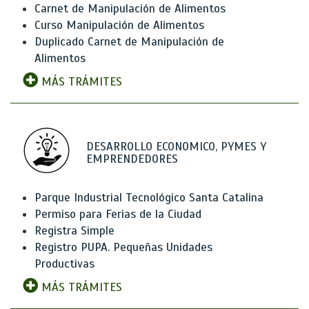
Carnet de Manipulación de Alimentos
Curso Manipulación de Alimentos
Duplicado Carnet de Manipulación de
Alimentos
MÁS TRÁMITES
DESARROLLO ECONOMICO, PYMES Y
EMPRENDEDORES
Parque Industrial Tecnológico Santa Catalina
Permiso para Ferias de la Ciudad
Registra Simple
Registro PUPA. Pequeñas Unidades
Productivas
MÁS TRÁMITES