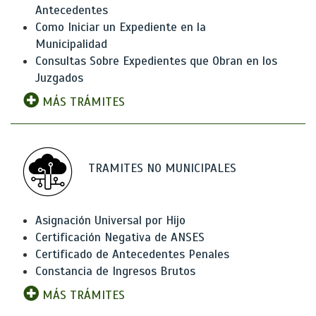
Antecedentes
Como Iniciar un Expediente en la
Municipalidad
Consultas Sobre Expedientes que Obran en los
Juzgados
MÁS TRÁMITES
TRAMITES NO MUNICIPALES
Asignación Universal por Hijo
Certificación Negativa de ANSES
Certificado de Antecedentes Penales
Constancia de Ingresos Brutos
MÁS TRÁMITES