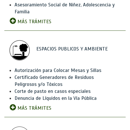
Asesoramiento Social de Niñez, Adolescencia y
Familia
MÁS TRÁMITES
ESPACIOS PUBLICOS Y AMBIENTE
Autorización para Colocar Mesas y Sillas
Certificado Generadores de Residuos
Peligrosos y/o Tóxicos
Corte de pasto en casos especiales
Denuncia de Líquidos en la Vía Pública
MÁS TRÁMITES