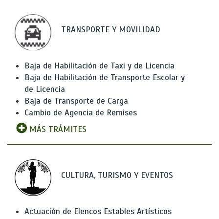
TRANSPORTE Y MOVILIDAD
Baja de Habilitación de Taxi y de Licencia
Baja de Habilitación de Transporte Escolar y
de Licencia
Baja de Transporte de Carga
Cambio de Agencia de Remises
MÁS TRÁMITES
CULTURA, TURISMO Y EVENTOS
Actuación de Elencos Estables Artísticos