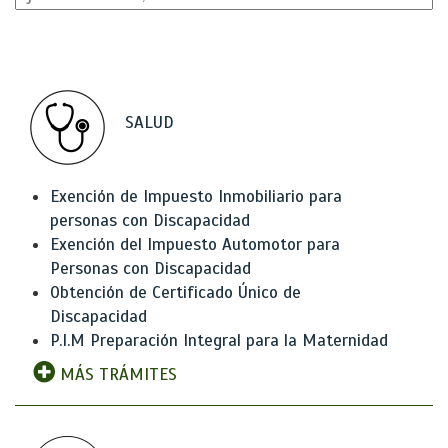
SALUD
Exención de Impuesto Inmobiliario para
personas con Discapacidad
Exención del Impuesto Automotor para
Personas con Discapacidad
Obtención de Certificado Único de
Discapacidad
P.I.M Preparación Integral para la Maternidad
MÁS TRÁMITES