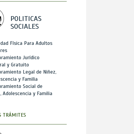
POLITICAS
SOCIALES
idad Física Para Adultos
res
ramiento Jurídico
ral y Gratuito
ramiento Legal de Niñez,
scencia y Familia
ramiento Social de
, Adolescencia y Familia
 TRÁMITES