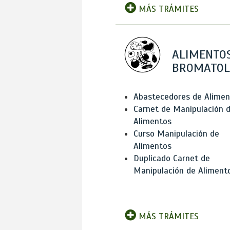
MÁS TRÁMITES
ALIMENTOS
BROMATOL
Abastecedores de Alimen
Carnet de Manipulación 
Alimentos
Curso Manipulación de
Alimentos
Duplicado Carnet de
Manipulación de Aliment
MÁS TRÁMITES