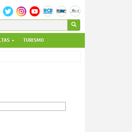
ULARIO
ALTAS
TURISMO
UEDA