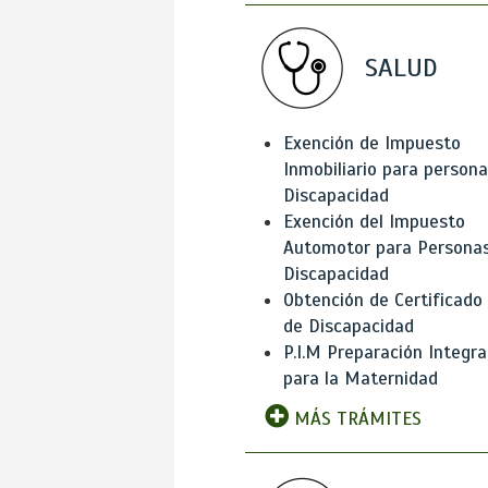
SALUD
Exención de Impuesto
Inmobiliario para person
Discapacidad
Exención del Impuesto
Automotor para Persona
Discapacidad
Obtención de Certificado
de Discapacidad
P.I.M Preparación Integra
para la Maternidad
MÁS TRÁMITES