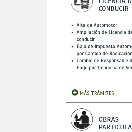
LICENCIA D
CONDUCIR
Alta de Automotor
Ampliación de Licencia d
conducir
Baja de Impuesto Autom
por Cambio de Radicació
Cambio de Responsable 
Pago por Denuncia de Ve
MÁS TRÁMITES
OBRAS
PARTICUL