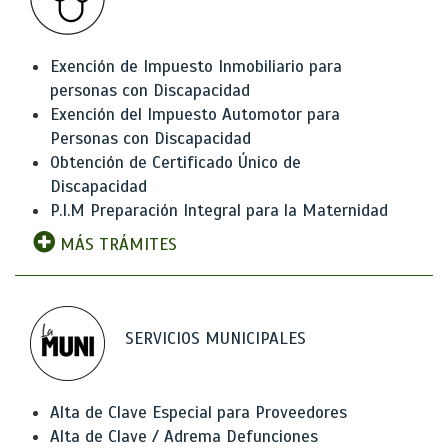
Exención de Impuesto Inmobiliario para
personas con Discapacidad
Exención del Impuesto Automotor para
Personas con Discapacidad
Obtención de Certificado Único de
Discapacidad
P.I.M Preparación Integral para la Maternidad
MÁS TRÁMITES
SERVICIOS MUNICIPALES
Alta de Clave Especial para Proveedores
Alta de Clave / Adrema Defunciones