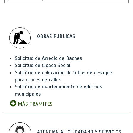
OBRAS PUBLICAS
Solicitud de Arreglo de Baches
Solicitud de Cloaca Social
Solicitud de colocación de tubos de desagüe
para cruces de calles
Solicitud de mantenimiento de edificios
municipales
MÁS TRÁMITES
ATENCIóN AL CIUDADANO Y SERVICIOS