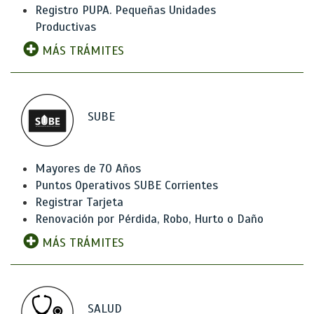
Registro PUPA. Pequeñas Unidades
Productivas
MÁS TRÁMITES
SUBE
Mayores de 70 Años
Puntos Operativos SUBE Corrientes
Registrar Tarjeta
Renovación por Pérdida, Robo, Hurto o Daño
MÁS TRÁMITES
SALUD