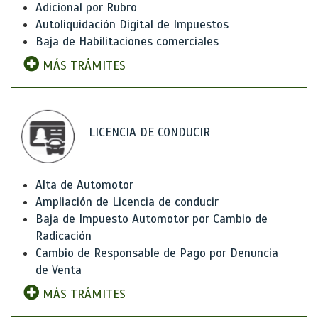
Adicional por Rubro
Autoliquidación Digital de Impuestos
Baja de Habilitaciones comerciales
MÁS TRÁMITES
LICENCIA DE CONDUCIR
Alta de Automotor
Ampliación de Licencia de conducir
Baja de Impuesto Automotor por Cambio de
Radicación
Cambio de Responsable de Pago por Denuncia
de Venta
MÁS TRÁMITES