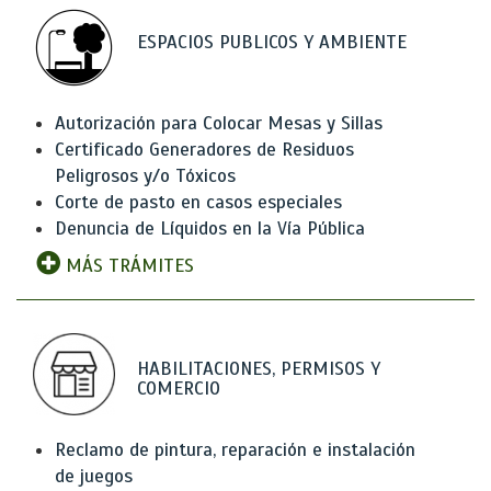
ESPACIOS PUBLICOS Y AMBIENTE
Autorización para Colocar Mesas y Sillas
Certificado Generadores de Residuos
Peligrosos y/o Tóxicos
Corte de pasto en casos especiales
Denuncia de Líquidos en la Vía Pública
MÁS TRÁMITES
HABILITACIONES, PERMISOS Y
COMERCIO
Reclamo de pintura, reparación e instalación
de juegos