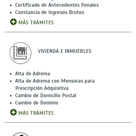
Certificado de Antecedentes Penales
Constancia de Ingresos Brutos
MÁS TRÁMITES
VIVIENDA E INMUEBLES
Alta de Adrema
Alta de Adrema con Mensuras para
Prescripción Adquisitiva
Cambio de Domicilio Postal
Cambio de Dominio
MÁS TRÁMITES