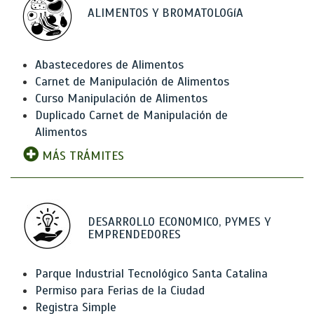
ALIMENTOS Y BROMATOLOGíA
Abastecedores de Alimentos
Carnet de Manipulación de Alimentos
Curso Manipulación de Alimentos
Duplicado Carnet de Manipulación de
Alimentos
MÁS TRÁMITES
DESARROLLO ECONOMICO, PYMES Y
EMPRENDEDORES
Parque Industrial Tecnológico Santa Catalina
Permiso para Ferias de la Ciudad
Registra Simple