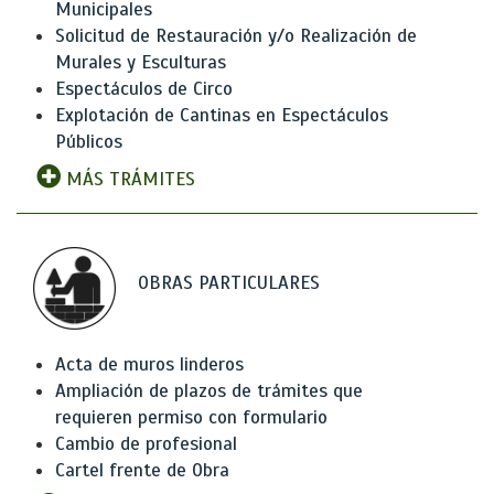
Municipales
Solicitud de Restauración y/o Realización de
Murales y Esculturas
Espectáculos de Circo
Explotación de Cantinas en Espectáculos
Públicos
MÁS TRÁMITES
OBRAS PARTICULARES
Acta de muros linderos
Ampliación de plazos de trámites que
requieren permiso con formulario
Cambio de profesional
Cartel frente de Obra