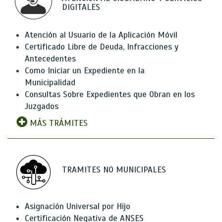
DIGITALES
Atención al Usuario de la Aplicación Móvil
Certificado Libre de Deuda, Infracciones y
Antecedentes
Como Iniciar un Expediente en la
Municipalidad
Consultas Sobre Expedientes que Obran en los
Juzgados
MÁS TRÁMITES
TRAMITES NO MUNICIPALES
Asignación Universal por Hijo
Certificación Negativa de ANSES