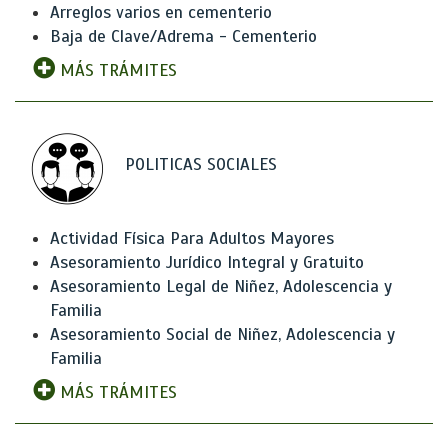
Arreglos varios en cementerio
Baja de Clave/Adrema - Cementerio
MÁS TRÁMITES
POLITICAS SOCIALES
Actividad Física Para Adultos Mayores
Asesoramiento Jurídico Integral y Gratuito
Asesoramiento Legal de Niñez, Adolescencia y
Familia
Asesoramiento Social de Niñez, Adolescencia y
Familia
MÁS TRÁMITES