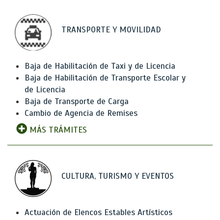
TRANSPORTE Y MOVILIDAD
Baja de Habilitación de Taxi y de Licencia
Baja de Habilitación de Transporte Escolar y
de Licencia
Baja de Transporte de Carga
Cambio de Agencia de Remises
MÁS TRÁMITES
CULTURA, TURISMO Y EVENTOS
Actuación de Elencos Estables Artísticos