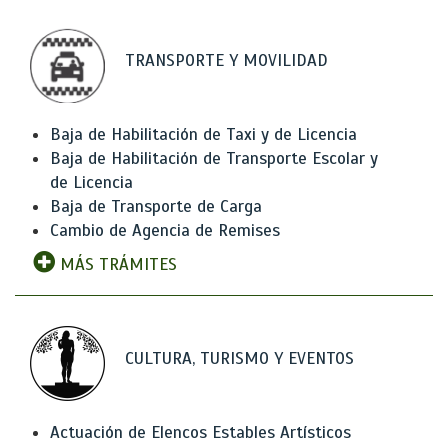
TRANSPORTE Y MOVILIDAD
Baja de Habilitación de Taxi y de Licencia
Baja de Habilitación de Transporte Escolar y
de Licencia
Baja de Transporte de Carga
Cambio de Agencia de Remises
MÁS TRÁMITES
CULTURA, TURISMO Y EVENTOS
Actuación de Elencos Estables Artísticos