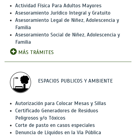
Actividad Física Para Adultos Mayores
Asesoramiento Jurídico Integral y Gratuito
Asesoramiento Legal de Niñez, Adolescencia y
Familia
Asesoramiento Social de Niñez, Adolescencia y
Familia
MÁS TRÁMITES
ESPACIOS PUBLICOS Y AMBIENTE
Autorización para Colocar Mesas y Sillas
Certificado Generadores de Residuos
Peligrosos y/o Tóxicos
Corte de pasto en casos especiales
Denuncia de Líquidos en la Vía Pública