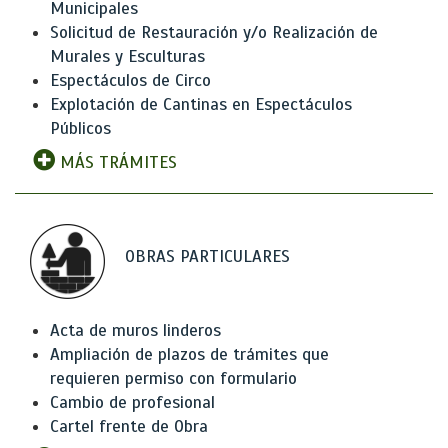
Municipales
Solicitud de Restauración y/o Realización de
Murales y Esculturas
Espectáculos de Circo
Explotación de Cantinas en Espectáculos
Públicos
MÁS TRÁMITES
OBRAS PARTICULARES
Acta de muros linderos
Ampliación de plazos de trámites que
requieren permiso con formulario
Cambio de profesional
Cartel frente de Obra