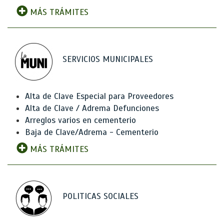
MÁS TRÁMITES
SERVICIOS MUNICIPALES
Alta de Clave Especial para Proveedores
Alta de Clave / Adrema Defunciones
Arreglos varios en cementerio
Baja de Clave/Adrema - Cementerio
MÁS TRÁMITES
POLITICAS SOCIALES