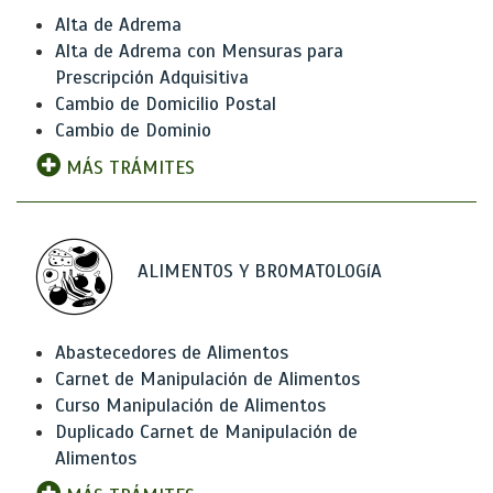
Alta de Adrema
Alta de Adrema con Mensuras para
Prescripción Adquisitiva
Cambio de Domicilio Postal
Cambio de Dominio
MÁS TRÁMITES
ALIMENTOS Y BROMATOLOGíA
Abastecedores de Alimentos
Carnet de Manipulación de Alimentos
Curso Manipulación de Alimentos
Duplicado Carnet de Manipulación de
Alimentos