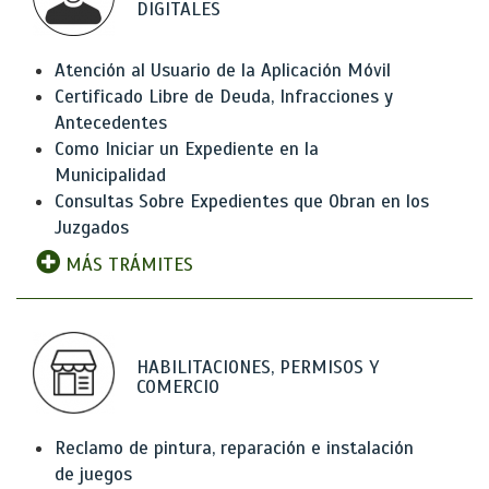
DIGITALES
Atención al Usuario de la Aplicación Móvil
Certificado Libre de Deuda, Infracciones y
Antecedentes
Como Iniciar un Expediente en la
Municipalidad
Consultas Sobre Expedientes que Obran en los
Juzgados
MÁS TRÁMITES
HABILITACIONES, PERMISOS Y
COMERCIO
Reclamo de pintura, reparación e instalación
de juegos