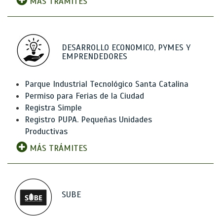
MÁS TRÁMITES
DESARROLLO ECONOMICO, PYMES Y
EMPRENDEDORES
Parque Industrial Tecnológico Santa Catalina
Permiso para Ferias de la Ciudad
Registra Simple
Registro PUPA. Pequeñas Unidades
Productivas
MÁS TRÁMITES
SUBE