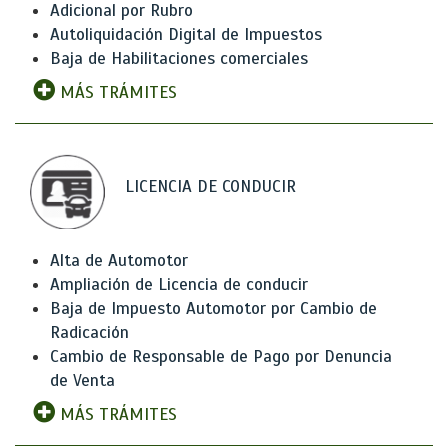
Adicional por Rubro
Autoliquidación Digital de Impuestos
Baja de Habilitaciones comerciales
MÁS TRÁMITES
LICENCIA DE CONDUCIR
Alta de Automotor
Ampliación de Licencia de conducir
Baja de Impuesto Automotor por Cambio de
Radicación
Cambio de Responsable de Pago por Denuncia
de Venta
MÁS TRÁMITES