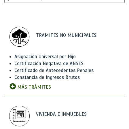
TRAMITES NO MUNICIPALES
Asignación Universal por Hijo
Certificación Negativa de ANSES
Certificado de Antecedentes Penales
Constancia de Ingresos Brutos
MÁS TRÁMITES
VIVIENDA E INMUEBLES