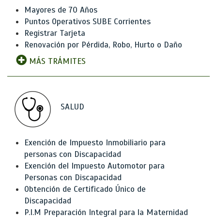
Mayores de 70 Años
Puntos Operativos SUBE Corrientes
Registrar Tarjeta
Renovación por Pérdida, Robo, Hurto o Daño
MÁS TRÁMITES
SALUD
Exención de Impuesto Inmobiliario para
personas con Discapacidad
Exención del Impuesto Automotor para
Personas con Discapacidad
Obtención de Certificado Único de
Discapacidad
P.I.M Preparación Integral para la Maternidad