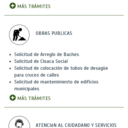
MÁS TRÁMITES
OBRAS PUBLICAS
Solicitud de Arreglo de Baches
Solicitud de Cloaca Social
Solicitud de colocación de tubos de desagüe
para cruces de calles
Solicitud de mantenimiento de edificios
municipales
MÁS TRÁMITES
ATENCIóN AL CIUDADANO Y SERVICIOS