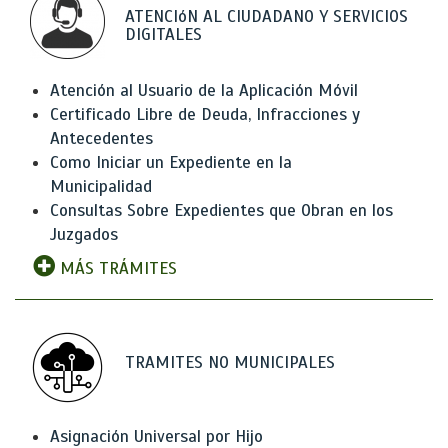
ATENCIóN AL CIUDADANO Y SERVICIOS
DIGITALES
Atención al Usuario de la Aplicación Móvil
Certificado Libre de Deuda, Infracciones y
Antecedentes
Como Iniciar un Expediente en la
Municipalidad
Consultas Sobre Expedientes que Obran en los
Juzgados
MÁS TRÁMITES
TRAMITES NO MUNICIPALES
Asignación Universal por Hijo