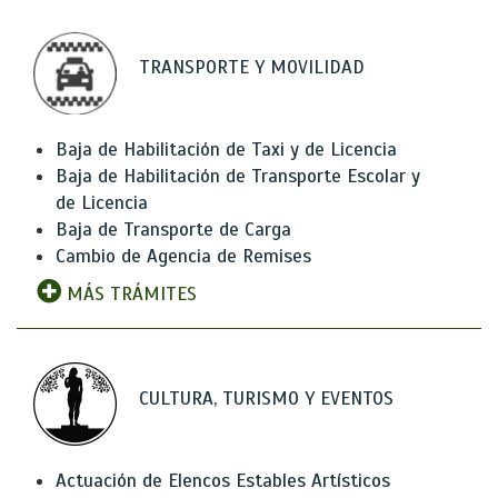
TRANSPORTE Y MOVILIDAD
Baja de Habilitación de Taxi y de Licencia
Baja de Habilitación de Transporte Escolar y
de Licencia
Baja de Transporte de Carga
Cambio de Agencia de Remises
MÁS TRÁMITES
CULTURA, TURISMO Y EVENTOS
Actuación de Elencos Estables Artísticos