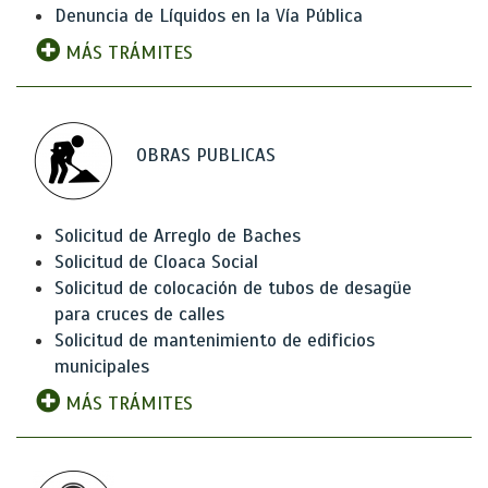
Denuncia de Líquidos en la Vía Pública
MÁS TRÁMITES
OBRAS PUBLICAS
Solicitud de Arreglo de Baches
Solicitud de Cloaca Social
Solicitud de colocación de tubos de desagüe
para cruces de calles
Solicitud de mantenimiento de edificios
municipales
MÁS TRÁMITES