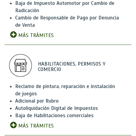
Baja de Impuesto Automotor por Cambio de
Radicación
Cambio de Responsable de Pago por Denuncia
de Venta
MÁS TRÁMITES
HABILITACIONES, PERMISOS Y
COMERCIO
Reclamo de pintura, reparación e instalación
de juegos
Adicional por Rubro
Autoliquidación Digital de Impuestos
Baja de Habilitaciones comerciales
MÁS TRÁMITES