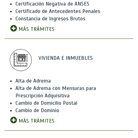
Certificación Negativa de ANSES
Certificado de Antecedentes Penales
Constancia de Ingresos Brutos
MÁS TRÁMITES
VIVIENDA E INMUEBLES
Alta de Adrema
Alta de Adrema con Mensuras para
Prescripción Adquisitiva
Cambio de Domicilio Postal
Cambio de Dominio
MÁS TRÁMITES