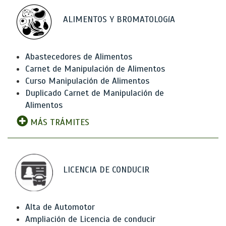
ALIMENTOS Y BROMATOLOGíA
Abastecedores de Alimentos
Carnet de Manipulación de Alimentos
Curso Manipulación de Alimentos
Duplicado Carnet de Manipulación de
Alimentos
MÁS TRÁMITES
LICENCIA DE CONDUCIR
Alta de Automotor
Ampliación de Licencia de conducir