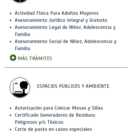
Actividad Física Para Adultos Mayores
Asesoramiento Jurídico Integral y Gratuito
Asesoramiento Legal de Niñez, Adolescencia y
Familia
Asesoramiento Social de Niñez, Adolescencia y
Familia
MÁS TRÁMITES
ESPACIOS PUBLICOS Y AMBIENTE
Autorización para Colocar Mesas y Sillas
Certificado Generadores de Residuos
Peligrosos y/o Tóxicos
Corte de pasto en casos especiales