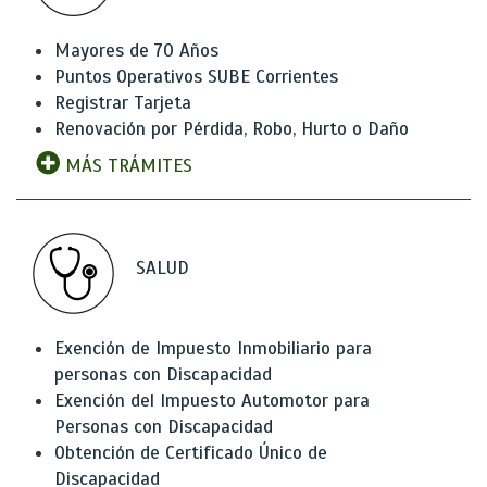
Mayores de 70 Años
Puntos Operativos SUBE Corrientes
Registrar Tarjeta
Renovación por Pérdida, Robo, Hurto o Daño
MÁS TRÁMITES
SALUD
Exención de Impuesto Inmobiliario para
personas con Discapacidad
Exención del Impuesto Automotor para
Personas con Discapacidad
Obtención de Certificado Único de
Discapacidad