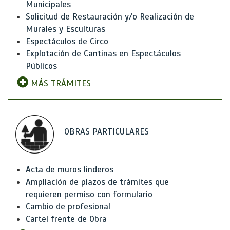
Municipales
Solicitud de Restauración y/o Realización de
Murales y Esculturas
Espectáculos de Circo
Explotación de Cantinas en Espectáculos
Públicos
MÁS TRÁMITES
OBRAS PARTICULARES
Acta de muros linderos
Ampliación de plazos de trámites que
requieren permiso con formulario
Cambio de profesional
Cartel frente de Obra