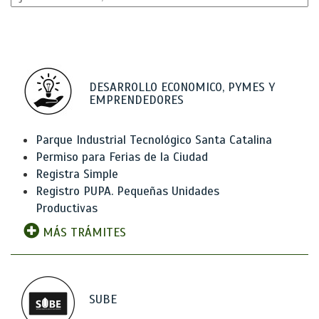
DESARROLLO ECONOMICO, PYMES Y
EMPRENDEDORES
Parque Industrial Tecnológico Santa Catalina
Permiso para Ferias de la Ciudad
Registra Simple
Registro PUPA. Pequeñas Unidades
Productivas
MÁS TRÁMITES
SUBE