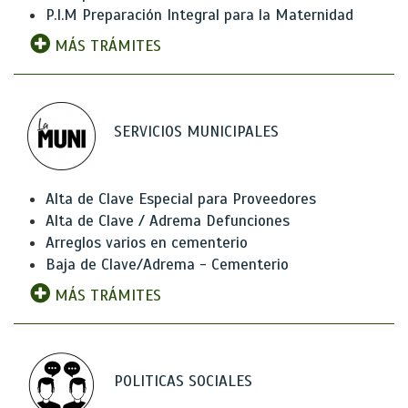
P.I.M Preparación Integral para la Maternidad
MÁS TRÁMITES
SERVICIOS MUNICIPALES
Alta de Clave Especial para Proveedores
Alta de Clave / Adrema Defunciones
Arreglos varios en cementerio
Baja de Clave/Adrema - Cementerio
MÁS TRÁMITES
POLITICAS SOCIALES