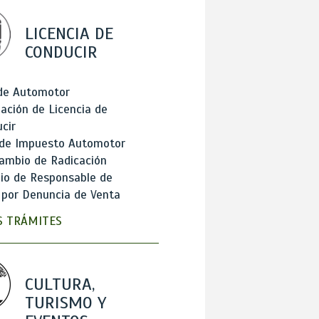
LICENCIA DE
CONDUCIR
 de Automotor
ación de Licencia de
cir
 de Impuesto Automotor
ambio de Radicación
io de Responsable de
 por Denuncia de Venta
 TRÁMITES
CULTURA,
TURISMO Y