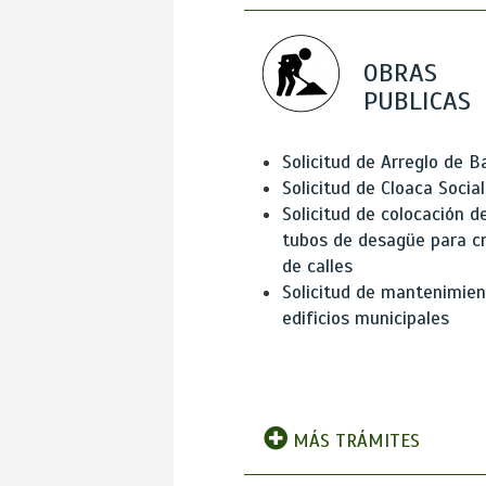
OBRAS
PUBLICAS
Solicitud de Arreglo de 
Solicitud de Cloaca Social
Solicitud de colocación d
tubos de desagüe para c
de calles
Solicitud de mantenimien
edificios municipales
MÁS TRÁMITES