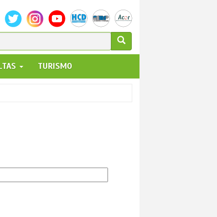
ULARIO
ALTAS
TURISMO
UEDA