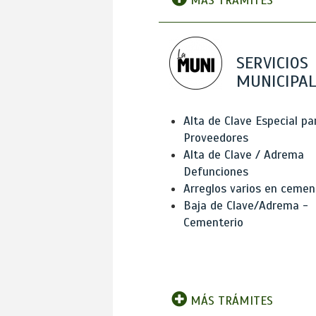
MÁS TRÁMITES
SERVICIOS
MUNICIPAL
Alta de Clave Especial pa
Proveedores
Alta de Clave / Adrema
Defunciones
Arreglos varios en cemen
Baja de Clave/Adrema -
Cementerio
MÁS TRÁMITES