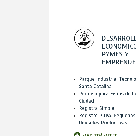
DESARROL
ECONOMICO
PYMES Y
EMPRENDE
Parque Industrial Tecnol
Santa Catalina
Permiso para Ferias de la
Ciudad
Registra Simple
Registro PUPA. Pequeñas
Unidades Productivas