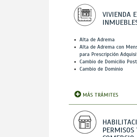
VIVIENDA E
INMUEBLE
Alta de Adrema
Alta de Adrema con Men
para Prescripción Adquisi
Cambio de Domicilio Post
Cambio de Dominio
MÁS TRÁMITES
HABILITAC
PERMISOS 