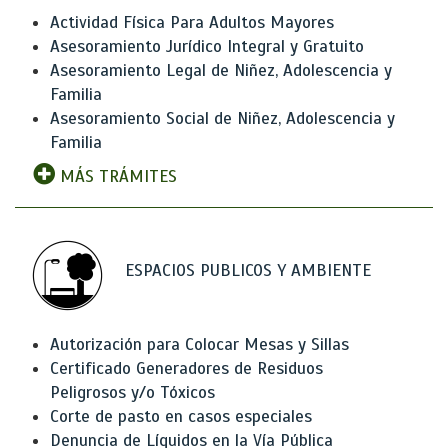
Actividad Física Para Adultos Mayores
Asesoramiento Jurídico Integral y Gratuito
Asesoramiento Legal de Niñez, Adolescencia y
Familia
Asesoramiento Social de Niñez, Adolescencia y
Familia
MÁS TRÁMITES
ESPACIOS PUBLICOS Y AMBIENTE
Autorización para Colocar Mesas y Sillas
Certificado Generadores de Residuos
Peligrosos y/o Tóxicos
Corte de pasto en casos especiales
Denuncia de Líquidos en la Vía Pública