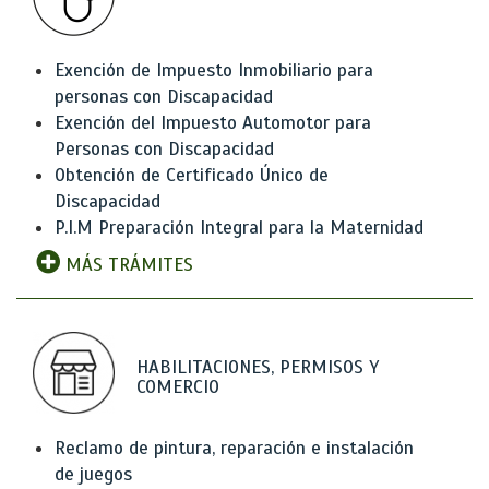
Exención de Impuesto Inmobiliario para
personas con Discapacidad
Exención del Impuesto Automotor para
Personas con Discapacidad
Obtención de Certificado Único de
Discapacidad
P.I.M Preparación Integral para la Maternidad
MÁS TRÁMITES
HABILITACIONES, PERMISOS Y
COMERCIO
Reclamo de pintura, reparación e instalación
de juegos