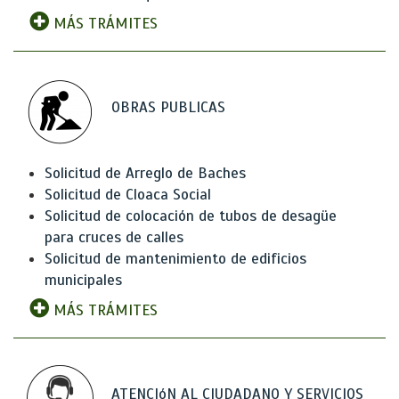
MÁS TRÁMITES
OBRAS PUBLICAS
Solicitud de Arreglo de Baches
Solicitud de Cloaca Social
Solicitud de colocación de tubos de desagüe
para cruces de calles
Solicitud de mantenimiento de edificios
municipales
MÁS TRÁMITES
ATENCIóN AL CIUDADANO Y SERVICIOS