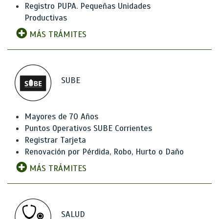
Registro PUPA. Pequeñas Unidades
Productivas
MÁS TRÁMITES
SUBE
Mayores de 70 Años
Puntos Operativos SUBE Corrientes
Registrar Tarjeta
Renovación por Pérdida, Robo, Hurto o Daño
MÁS TRÁMITES
SALUD