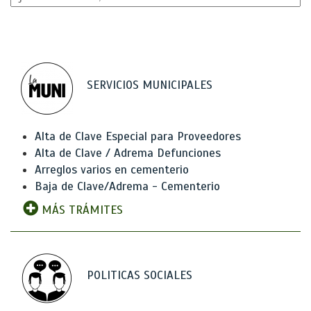
SERVICIOS MUNICIPALES
Alta de Clave Especial para Proveedores
Alta de Clave / Adrema Defunciones
Arreglos varios en cementerio
Baja de Clave/Adrema - Cementerio
MÁS TRÁMITES
POLITICAS SOCIALES