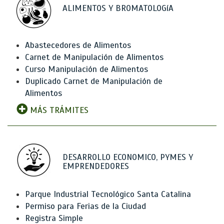
ALIMENTOS Y BROMATOLOGíA
Abastecedores de Alimentos
Carnet de Manipulación de Alimentos
Curso Manipulación de Alimentos
Duplicado Carnet de Manipulación de
Alimentos
MÁS TRÁMITES
DESARROLLO ECONOMICO, PYMES Y
EMPRENDEDORES
Parque Industrial Tecnológico Santa Catalina
Permiso para Ferias de la Ciudad
Registra Simple