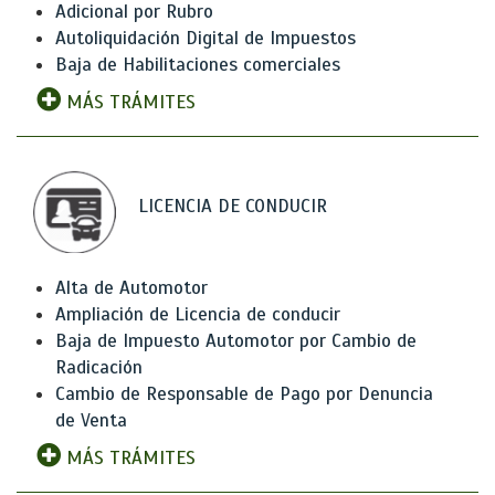
Adicional por Rubro
Autoliquidación Digital de Impuestos
Baja de Habilitaciones comerciales
MÁS TRÁMITES
LICENCIA DE CONDUCIR
Alta de Automotor
Ampliación de Licencia de conducir
Baja de Impuesto Automotor por Cambio de
Radicación
Cambio de Responsable de Pago por Denuncia
de Venta
MÁS TRÁMITES