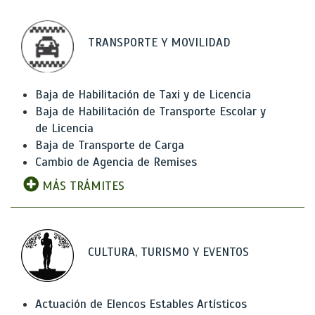
TRANSPORTE Y MOVILIDAD
Baja de Habilitación de Taxi y de Licencia
Baja de Habilitación de Transporte Escolar y
de Licencia
Baja de Transporte de Carga
Cambio de Agencia de Remises
MÁS TRÁMITES
CULTURA, TURISMO Y EVENTOS
Actuación de Elencos Estables Artísticos