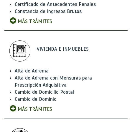
Certificado de Antecedentes Penales
Constancia de Ingresos Brutos
MÁS TRÁMITES
VIVIENDA E INMUEBLES
Alta de Adrema
Alta de Adrema con Mensuras para
Prescripción Adquisitiva
Cambio de Domicilio Postal
Cambio de Dominio
MÁS TRÁMITES