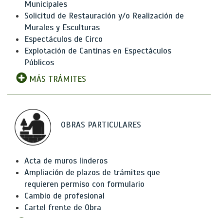
Municipales
Solicitud de Restauración y/o Realización de
Murales y Esculturas
Espectáculos de Circo
Explotación de Cantinas en Espectáculos
Públicos
MÁS TRÁMITES
OBRAS PARTICULARES
Acta de muros linderos
Ampliación de plazos de trámites que
requieren permiso con formulario
Cambio de profesional
Cartel frente de Obra