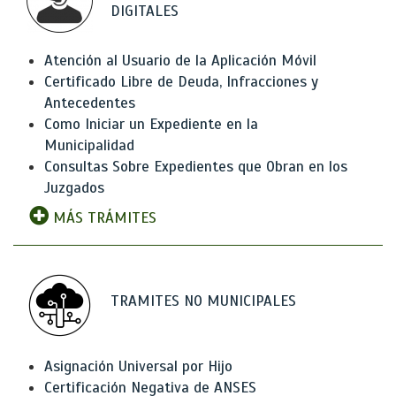
DIGITALES
Atención al Usuario de la Aplicación Móvil
Certificado Libre de Deuda, Infracciones y
Antecedentes
Como Iniciar un Expediente en la
Municipalidad
Consultas Sobre Expedientes que Obran en los
Juzgados
MÁS TRÁMITES
TRAMITES NO MUNICIPALES
Asignación Universal por Hijo
Certificación Negativa de ANSES