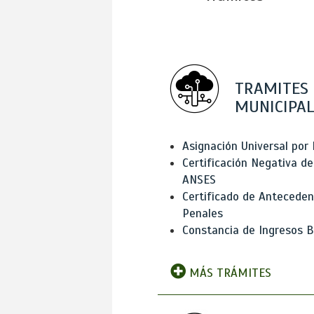
TRAMITES
MUNICIPAL
Asignación Universal por 
Certificación Negativa de
ANSES
Certificado de Antecede
Penales
Constancia de Ingresos B
MÁS TRÁMITES