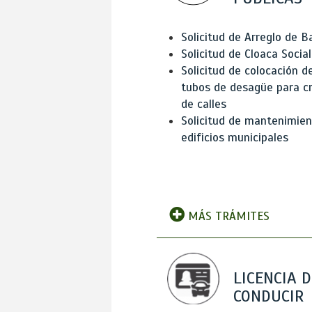
Solicitud de Arreglo de 
Solicitud de Cloaca Social
Solicitud de colocación d
tubos de desagüe para c
de calles
Solicitud de mantenimien
edificios municipales
MÁS TRÁMITES
LICENCIA D
CONDUCIR