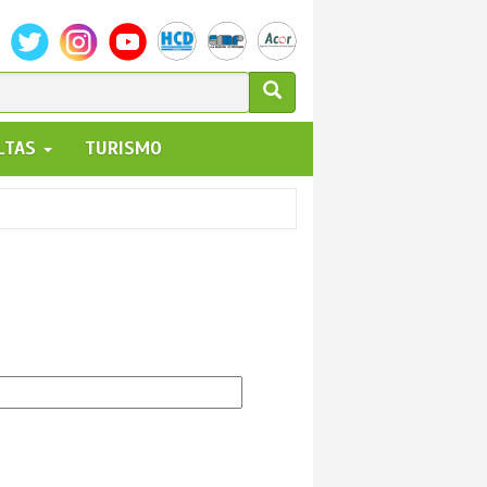
ULARIO
ALTAS
TURISMO
UEDA