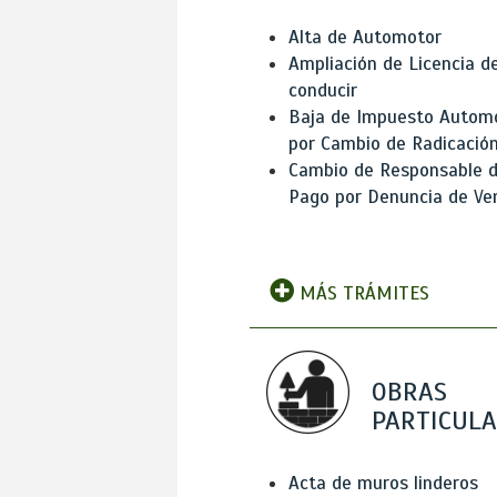
Alta de Automotor
Ampliación de Licencia d
conducir
Baja de Impuesto Autom
por Cambio de Radicació
Cambio de Responsable 
Pago por Denuncia de Ve
MÁS TRÁMITES
OBRAS
PARTICUL
Acta de muros linderos