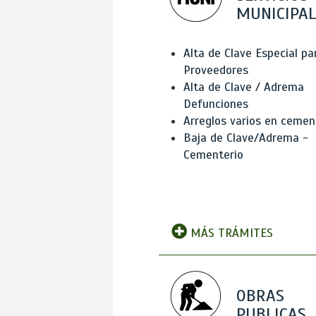
MUNICIPAL
Alta de Clave Especial pa
Proveedores
Alta de Clave / Adrema
Defunciones
Arreglos varios en cemen
Baja de Clave/Adrema -
Cementerio
MÁS TRÁMITES
OBRAS
PUBLICAS