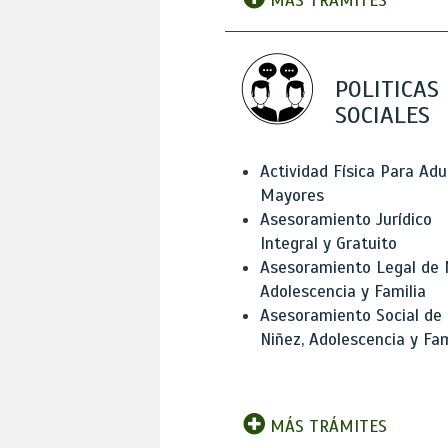
MÁS TRÁMITES
POLITICAS
SOCIALES
Actividad Física Para Adu
Mayores
Asesoramiento Jurídico
Integral y Gratuito
Asesoramiento Legal de 
Adolescencia y Familia
Asesoramiento Social de
Niñez, Adolescencia y Fam
MÁS TRÁMITES