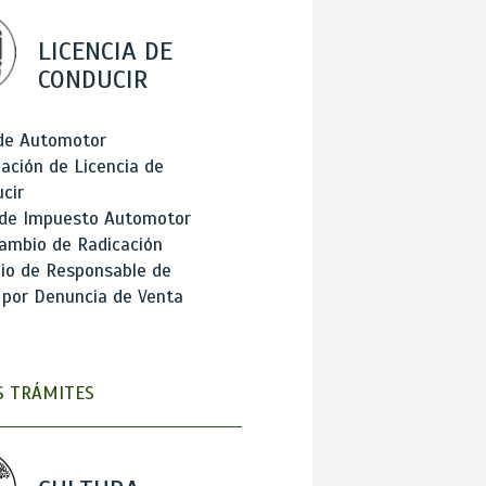
LICENCIA DE
CONDUCIR
 de Automotor
ación de Licencia de
cir
 de Impuesto Automotor
ambio de Radicación
io de Responsable de
 por Denuncia de Venta
 TRÁMITES