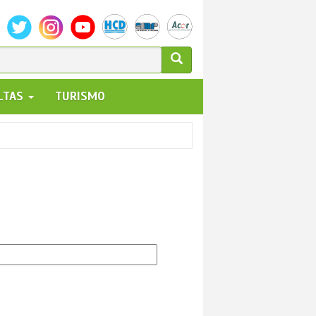
ULARIO
ALTAS
TURISMO
UEDA