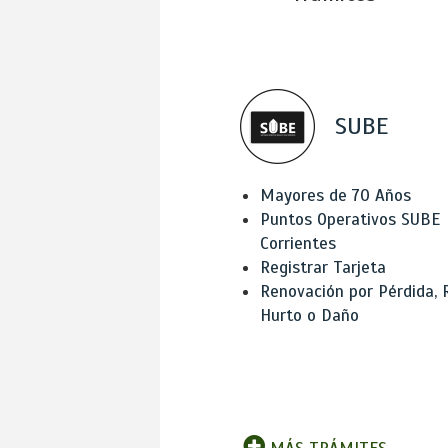
SUBE
Mayores de 70 Años
Puntos Operativos SUBE
Corrientes
Registrar Tarjeta
Renovación por Pérdida, 
Hurto o Daño