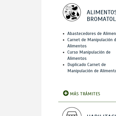
ALIMENTOS
BROMATOL
Abastecedores de Alimen
Carnet de Manipulación 
Alimentos
Curso Manipulación de
Alimentos
Duplicado Carnet de
Manipulación de Aliment
MÁS TRÁMITES