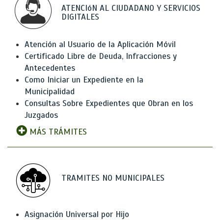
ATENCIóN AL CIUDADANO Y SERVICIOS
DIGITALES
Atención al Usuario de la Aplicación Móvil
Certificado Libre de Deuda, Infracciones y
Antecedentes
Como Iniciar un Expediente en la
Municipalidad
Consultas Sobre Expedientes que Obran en los
Juzgados
MÁS TRÁMITES
TRAMITES NO MUNICIPALES
Asignación Universal por Hijo