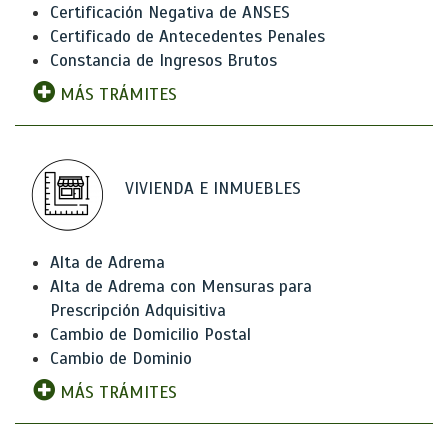
Certificación Negativa de ANSES
Certificado de Antecedentes Penales
Constancia de Ingresos Brutos
MÁS TRÁMITES
VIVIENDA E INMUEBLES
Alta de Adrema
Alta de Adrema con Mensuras para
Prescripción Adquisitiva
Cambio de Domicilio Postal
Cambio de Dominio
MÁS TRÁMITES