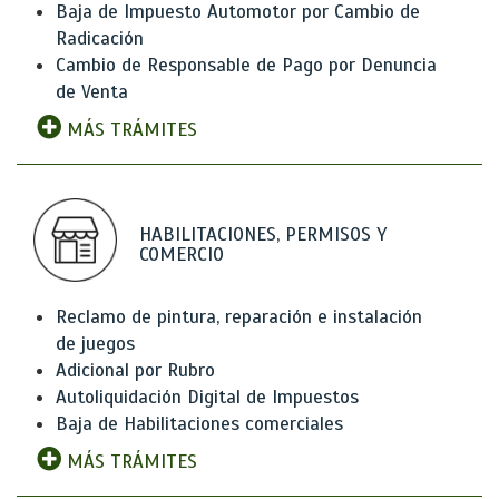
Baja de Impuesto Automotor por Cambio de
Radicación
Cambio de Responsable de Pago por Denuncia
de Venta
MÁS TRÁMITES
HABILITACIONES, PERMISOS Y
COMERCIO
Reclamo de pintura, reparación e instalación
de juegos
Adicional por Rubro
Autoliquidación Digital de Impuestos
Baja de Habilitaciones comerciales
MÁS TRÁMITES