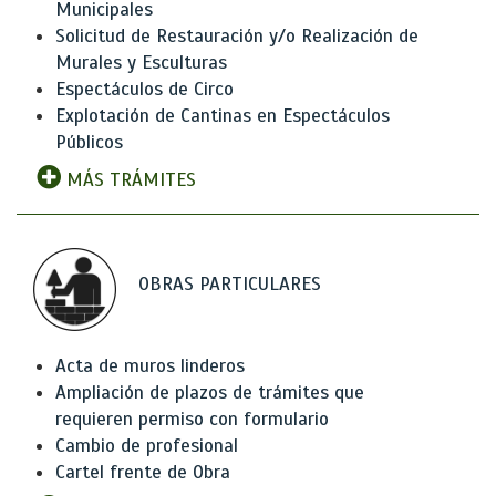
Municipales
Solicitud de Restauración y/o Realización de
Murales y Esculturas
Espectáculos de Circo
Explotación de Cantinas en Espectáculos
Públicos
MÁS TRÁMITES
OBRAS PARTICULARES
Acta de muros linderos
Ampliación de plazos de trámites que
requieren permiso con formulario
Cambio de profesional
Cartel frente de Obra