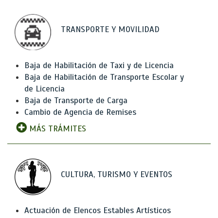
TRANSPORTE Y MOVILIDAD
Baja de Habilitación de Taxi y de Licencia
Baja de Habilitación de Transporte Escolar y
de Licencia
Baja de Transporte de Carga
Cambio de Agencia de Remises
MÁS TRÁMITES
CULTURA, TURISMO Y EVENTOS
Actuación de Elencos Estables Artísticos