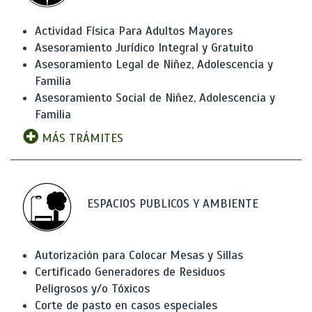
Actividad Física Para Adultos Mayores
Asesoramiento Jurídico Integral y Gratuito
Asesoramiento Legal de Niñez, Adolescencia y
Familia
Asesoramiento Social de Niñez, Adolescencia y
Familia
MÁS TRÁMITES
ESPACIOS PUBLICOS Y AMBIENTE
Autorización para Colocar Mesas y Sillas
Certificado Generadores de Residuos
Peligrosos y/o Tóxicos
Corte de pasto en casos especiales