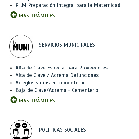
P.I.M Preparación Integral para la Maternidad
MÁS TRÁMITES
SERVICIOS MUNICIPALES
Alta de Clave Especial para Proveedores
Alta de Clave / Adrema Defunciones
Arreglos varios en cementerio
Baja de Clave/Adrema - Cementerio
MÁS TRÁMITES
POLITICAS SOCIALES