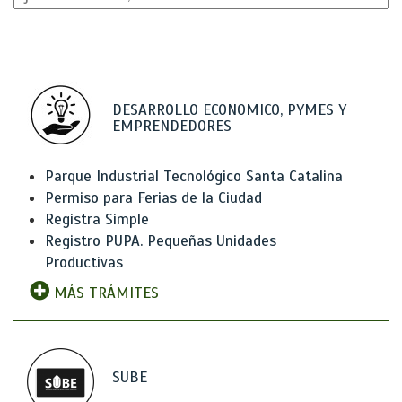
DESARROLLO ECONOMICO, PYMES Y
EMPRENDEDORES
Parque Industrial Tecnológico Santa Catalina
Permiso para Ferias de la Ciudad
Registra Simple
Registro PUPA. Pequeñas Unidades
Productivas
MÁS TRÁMITES
SUBE