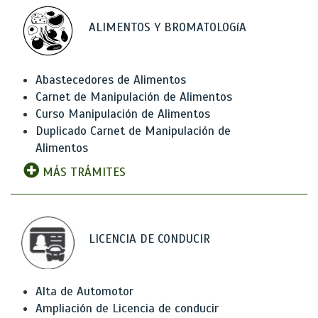
ALIMENTOS Y BROMATOLOGíA
Abastecedores de Alimentos
Carnet de Manipulación de Alimentos
Curso Manipulación de Alimentos
Duplicado Carnet de Manipulación de
Alimentos
MÁS TRÁMITES
LICENCIA DE CONDUCIR
Alta de Automotor
Ampliación de Licencia de conducir