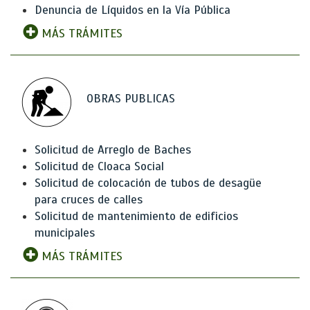
Denuncia de Líquidos en la Vía Pública
MÁS TRÁMITES
OBRAS PUBLICAS
Solicitud de Arreglo de Baches
Solicitud de Cloaca Social
Solicitud de colocación de tubos de desagüe
para cruces de calles
Solicitud de mantenimiento de edificios
municipales
MÁS TRÁMITES