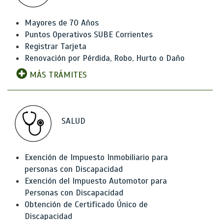
Mayores de 70 Años
Puntos Operativos SUBE Corrientes
Registrar Tarjeta
Renovación por Pérdida, Robo, Hurto o Daño
MÁS TRÁMITES
SALUD
Exención de Impuesto Inmobiliario para
personas con Discapacidad
Exención del Impuesto Automotor para
Personas con Discapacidad
Obtención de Certificado Único de
Discapacidad