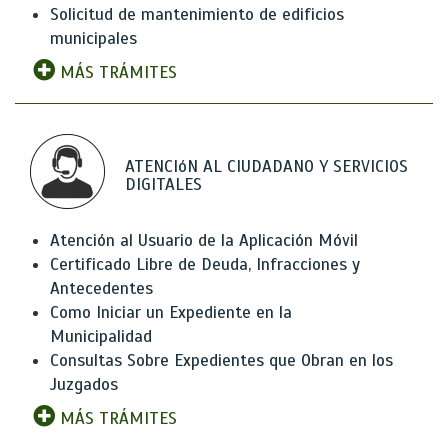
Solicitud de mantenimiento de edificios
municipales
MÁS TRÁMITES
ATENCIóN AL CIUDADANO Y SERVICIOS
DIGITALES
Atención al Usuario de la Aplicación Móvil
Certificado Libre de Deuda, Infracciones y
Antecedentes
Como Iniciar un Expediente en la
Municipalidad
Consultas Sobre Expedientes que Obran en los
Juzgados
MÁS TRÁMITES