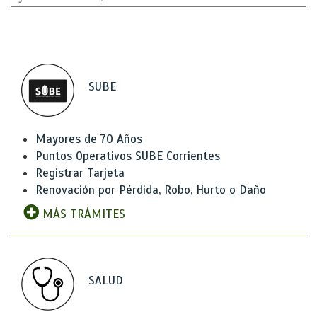
SUBE
Mayores de 70 Años
Puntos Operativos SUBE Corrientes
Registrar Tarjeta
Renovación por Pérdida, Robo, Hurto o Daño
MÁS TRÁMITES
SALUD