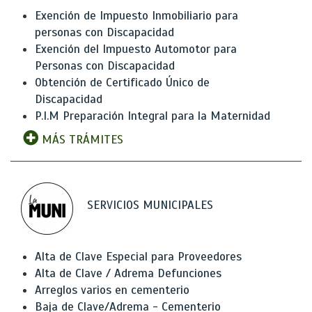
Exención de Impuesto Inmobiliario para
personas con Discapacidad
Exención del Impuesto Automotor para
Personas con Discapacidad
Obtención de Certificado Único de
Discapacidad
P.I.M Preparación Integral para la Maternidad
MÁS TRÁMITES
SERVICIOS MUNICIPALES
Alta de Clave Especial para Proveedores
Alta de Clave / Adrema Defunciones
Arreglos varios en cementerio
Baja de Clave/Adrema - Cementerio