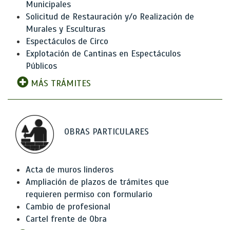
Municipales
Solicitud de Restauración y/o Realización de
Murales y Esculturas
Espectáculos de Circo
Explotación de Cantinas en Espectáculos
Públicos
MÁS TRÁMITES
OBRAS PARTICULARES
Acta de muros linderos
Ampliación de plazos de trámites que
requieren permiso con formulario
Cambio de profesional
Cartel frente de Obra