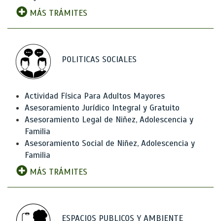
MÁS TRÁMITES
POLITICAS SOCIALES
Actividad Física Para Adultos Mayores
Asesoramiento Jurídico Integral y Gratuito
Asesoramiento Legal de Niñez, Adolescencia y
Familia
Asesoramiento Social de Niñez, Adolescencia y
Familia
MÁS TRÁMITES
ESPACIOS PUBLICOS Y AMBIENTE