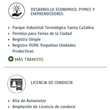
DESARROLLO ECONOMICO, PYMES Y
EMPRENDEDORES
Parque Industrial Tecnológico Santa Catalina
Permiso para Ferias de la Ciudad
Registra Simple
Registro PUPA. Pequeñas Unidades
Productivas
MÁS TRÁMITES
LICENCIA DE CONDUCIR
Alta de Automotor
Ampliación de Licencia de conducir