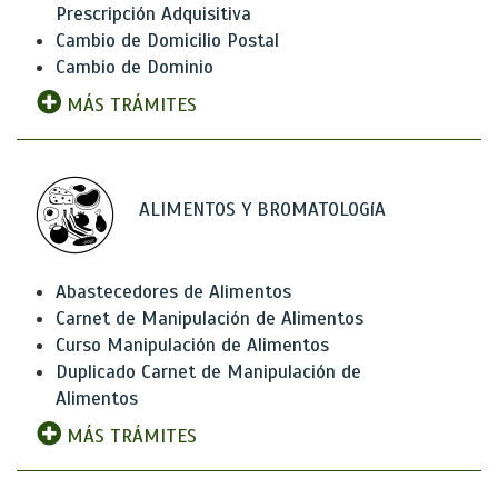
Prescripción Adquisitiva
Cambio de Domicilio Postal
Cambio de Dominio
MÁS TRÁMITES
ALIMENTOS Y BROMATOLOGíA
Abastecedores de Alimentos
Carnet de Manipulación de Alimentos
Curso Manipulación de Alimentos
Duplicado Carnet de Manipulación de
Alimentos
MÁS TRÁMITES