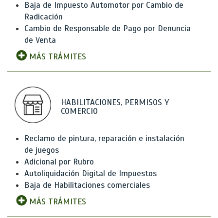
Baja de Impuesto Automotor por Cambio de
Radicación
Cambio de Responsable de Pago por Denuncia
de Venta
MÁS TRÁMITES
HABILITACIONES, PERMISOS Y
COMERCIO
Reclamo de pintura, reparación e instalación
de juegos
Adicional por Rubro
Autoliquidación Digital de Impuestos
Baja de Habilitaciones comerciales
MÁS TRÁMITES