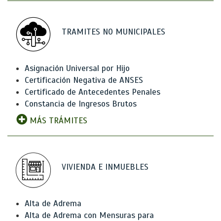
TRAMITES NO MUNICIPALES
Asignación Universal por Hijo
Certificación Negativa de ANSES
Certificado de Antecedentes Penales
Constancia de Ingresos Brutos
MÁS TRÁMITES
VIVIENDA E INMUEBLES
Alta de Adrema
Alta de Adrema con Mensuras para