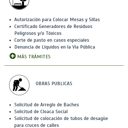
Autorización para Colocar Mesas y Sillas
Certificado Generadores de Residuos
Peligrosos y/o Tóxicos
Corte de pasto en casos especiales
Denuncia de Líquidos en la Vía Pública
MÁS TRÁMITES
OBRAS PUBLICAS
Solicitud de Arreglo de Baches
Solicitud de Cloaca Social
Solicitud de colocación de tubos de desagüe
para cruces de calles