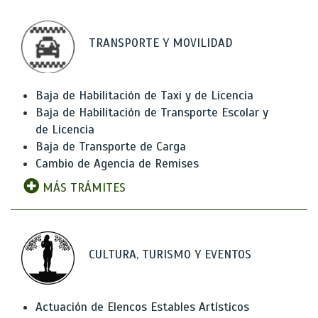
TRANSPORTE Y MOVILIDAD
Baja de Habilitación de Taxi y de Licencia
Baja de Habilitación de Transporte Escolar y
de Licencia
Baja de Transporte de Carga
Cambio de Agencia de Remises
MÁS TRÁMITES
CULTURA, TURISMO Y EVENTOS
Actuación de Elencos Estables Artísticos