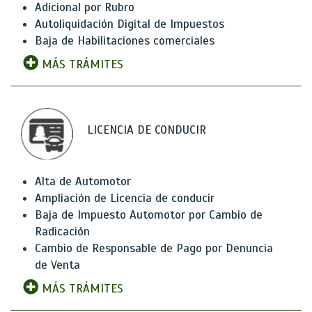
Adicional por Rubro
Autoliquidación Digital de Impuestos
Baja de Habilitaciones comerciales
MÁS TRÁMITES
LICENCIA DE CONDUCIR
Alta de Automotor
Ampliación de Licencia de conducir
Baja de Impuesto Automotor por Cambio de
Radicación
Cambio de Responsable de Pago por Denuncia
de Venta
MÁS TRÁMITES