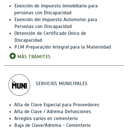
Exención de Impuesto Inmobiliario para
personas con Discapacidad
Exención del Impuesto Automotor para
Personas con Discapacidad
Obtención de Certificado Único de
Discapacidad
P.I.M Preparación Integral para la Maternidad
MÁS TRÁMITES
SERVICIOS MUNICIPALES
Alta de Clave Especial para Proveedores
Alta de Clave / Adrema Defunciones
Arreglos varios en cementerio
Baja de Clave/Adrema - Cementerio