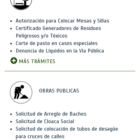
Autorización para Colocar Mesas y Sillas
Certificado Generadores de Residuos
Peligrosos y/o Tóxicos
Corte de pasto en casos especiales
Denuncia de Líquidos en la Vía Pública
MÁS TRÁMITES
OBRAS PUBLICAS
Solicitud de Arreglo de Baches
Solicitud de Cloaca Social
Solicitud de colocación de tubos de desagüe
para cruces de calles