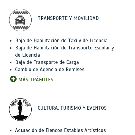
TRANSPORTE Y MOVILIDAD
Baja de Habilitación de Taxi y de Licencia
Baja de Habilitación de Transporte Escolar y
de Licencia
Baja de Transporte de Carga
Cambio de Agencia de Remises
MÁS TRÁMITES
CULTURA, TURISMO Y EVENTOS
Actuación de Elencos Estables Artísticos