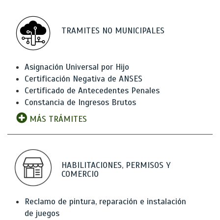
TRAMITES NO MUNICIPALES
Asignación Universal por Hijo
Certificación Negativa de ANSES
Certificado de Antecedentes Penales
Constancia de Ingresos Brutos
MÁS TRÁMITES
HABILITACIONES, PERMISOS Y
COMERCIO
Reclamo de pintura, reparación e instalación
de juegos