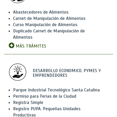
Abastecedores de Alimentos
Carnet de Manipulación de Alimentos
Curso Manipulación de Alimentos
Duplicado Carnet de Manipulación de
Alimentos
MÁS TRÁMITES
DESARROLLO ECONOMICO, PYMES Y
EMPRENDEDORES
Parque Industrial Tecnológico Santa Catalina
Permiso para Ferias de la Ciudad
Registra Simple
Registro PUPA. Pequeñas Unidades
Productivas