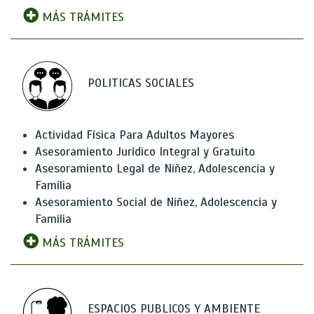
MÁS TRÁMITES
POLITICAS SOCIALES
Actividad Física Para Adultos Mayores
Asesoramiento Jurídico Integral y Gratuito
Asesoramiento Legal de Niñez, Adolescencia y
Familia
Asesoramiento Social de Niñez, Adolescencia y
Familia
MÁS TRÁMITES
ESPACIOS PUBLICOS Y AMBIENTE