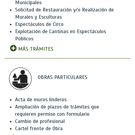
Municipales
Solicitud de Restauración y/o Realización de
Murales y Esculturas
Espectáculos de Circo
Explotación de Cantinas en Espectáculos
Públicos
MÁS TRÁMITES
OBRAS PARTICULARES
Acta de muros linderos
Ampliación de plazos de trámites que
requieren permiso con formulario
Cambio de profesional
Cartel frente de Obra