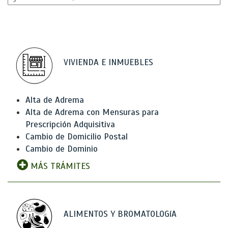
VIVIENDA E INMUEBLES
Alta de Adrema
Alta de Adrema con Mensuras para
Prescripción Adquisitiva
Cambio de Domicilio Postal
Cambio de Dominio
MÁS TRÁMITES
ALIMENTOS Y BROMATOLOGíA