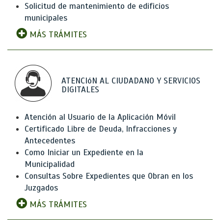
Solicitud de mantenimiento de edificios
municipales
MÁS TRÁMITES
ATENCIóN AL CIUDADANO Y SERVICIOS
DIGITALES
Atención al Usuario de la Aplicación Móvil
Certificado Libre de Deuda, Infracciones y
Antecedentes
Como Iniciar un Expediente en la
Municipalidad
Consultas Sobre Expedientes que Obran en los
Juzgados
MÁS TRÁMITES