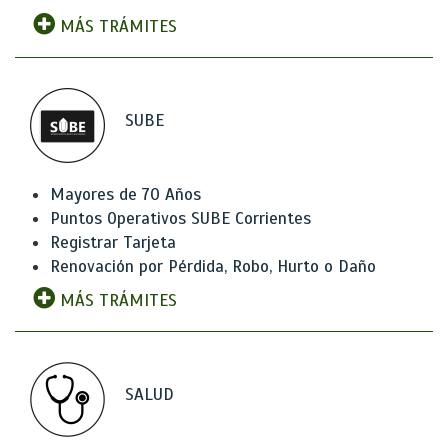
MÁS TRÁMITES
SUBE
Mayores de 70 Años
Puntos Operativos SUBE Corrientes
Registrar Tarjeta
Renovación por Pérdida, Robo, Hurto o Daño
MÁS TRÁMITES
SALUD