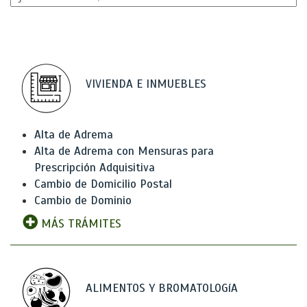
VIVIENDA E INMUEBLES
Alta de Adrema
Alta de Adrema con Mensuras para
Prescripción Adquisitiva
Cambio de Domicilio Postal
Cambio de Dominio
MÁS TRÁMITES
ALIMENTOS Y BROMATOLOGíA