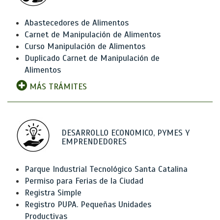
Abastecedores de Alimentos
Carnet de Manipulación de Alimentos
Curso Manipulación de Alimentos
Duplicado Carnet de Manipulación de
Alimentos
MÁS TRÁMITES
DESARROLLO ECONOMICO, PYMES Y
EMPRENDEDORES
Parque Industrial Tecnológico Santa Catalina
Permiso para Ferias de la Ciudad
Registra Simple
Registro PUPA. Pequeñas Unidades
Productivas