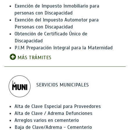
Exención de Impuesto Inmobiliario para
personas con Discapacidad
Exención del Impuesto Automotor para
Personas con Discapacidad
Obtención de Certificado Único de
Discapacidad
P.I.M Preparación Integral para la Maternidad
MÁS TRÁMITES
SERVICIOS MUNICIPALES
Alta de Clave Especial para Proveedores
Alta de Clave / Adrema Defunciones
Arreglos varios en cementerio
Baja de Clave/Adrema - Cementerio