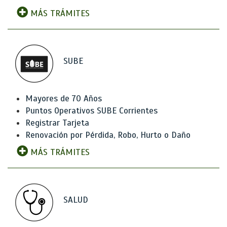
MÁS TRÁMITES
SUBE
Mayores de 70 Años
Puntos Operativos SUBE Corrientes
Registrar Tarjeta
Renovación por Pérdida, Robo, Hurto o Daño
MÁS TRÁMITES
SALUD