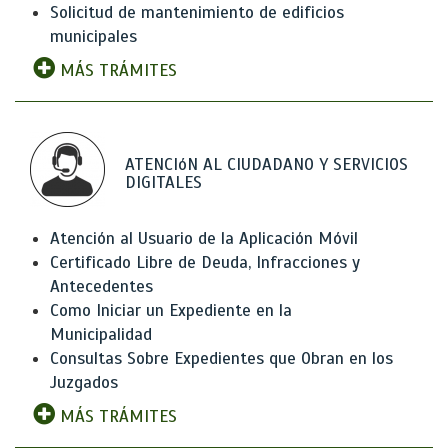
Solicitud de mantenimiento de edificios
municipales
MÁS TRÁMITES
ATENCIóN AL CIUDADANO Y SERVICIOS
DIGITALES
Atención al Usuario de la Aplicación Móvil
Certificado Libre de Deuda, Infracciones y
Antecedentes
Como Iniciar un Expediente en la
Municipalidad
Consultas Sobre Expedientes que Obran en los
Juzgados
MÁS TRÁMITES