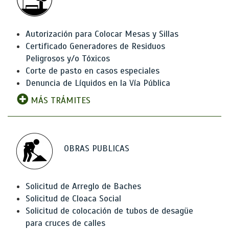
Autorización para Colocar Mesas y Sillas
Certificado Generadores de Residuos
Peligrosos y/o Tóxicos
Corte de pasto en casos especiales
Denuncia de Líquidos en la Vía Pública
MÁS TRÁMITES
OBRAS PUBLICAS
Solicitud de Arreglo de Baches
Solicitud de Cloaca Social
Solicitud de colocación de tubos de desagüe
para cruces de calles