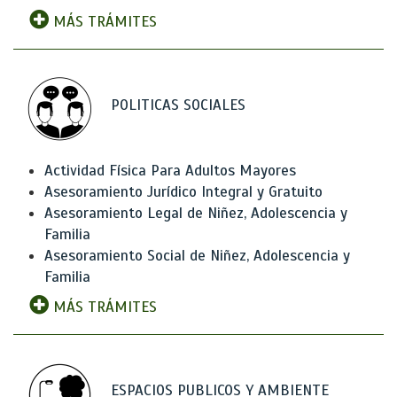
MÁS TRÁMITES
POLITICAS SOCIALES
Actividad Física Para Adultos Mayores
Asesoramiento Jurídico Integral y Gratuito
Asesoramiento Legal de Niñez, Adolescencia y
Familia
Asesoramiento Social de Niñez, Adolescencia y
Familia
MÁS TRÁMITES
ESPACIOS PUBLICOS Y AMBIENTE