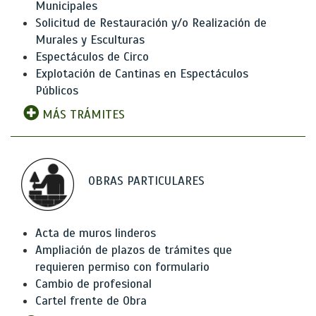
Municipales
Solicitud de Restauración y/o Realización de
Murales y Esculturas
Espectáculos de Circo
Explotación de Cantinas en Espectáculos
Públicos
MÁS TRÁMITES
OBRAS PARTICULARES
Acta de muros linderos
Ampliación de plazos de trámites que
requieren permiso con formulario
Cambio de profesional
Cartel frente de Obra