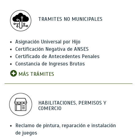
TRAMITES NO MUNICIPALES
Asignación Universal por Hijo
Certificación Negativa de ANSES
Certificado de Antecedentes Penales
Constancia de Ingresos Brutos
MÁS TRÁMITES
HABILITACIONES, PERMISOS Y
COMERCIO
Reclamo de pintura, reparación e instalación
de juegos