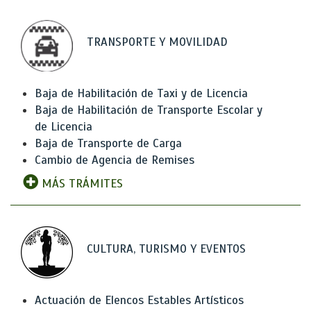
TRANSPORTE Y MOVILIDAD
Baja de Habilitación de Taxi y de Licencia
Baja de Habilitación de Transporte Escolar y
de Licencia
Baja de Transporte de Carga
Cambio de Agencia de Remises
MÁS TRÁMITES
CULTURA, TURISMO Y EVENTOS
Actuación de Elencos Estables Artísticos