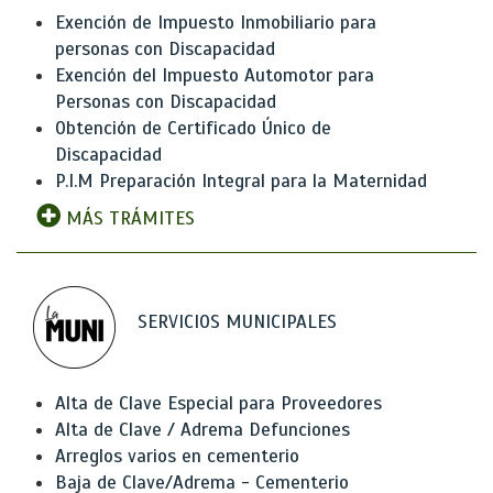
Exención de Impuesto Inmobiliario para
personas con Discapacidad
Exención del Impuesto Automotor para
Personas con Discapacidad
Obtención de Certificado Único de
Discapacidad
P.I.M Preparación Integral para la Maternidad
MÁS TRÁMITES
SERVICIOS MUNICIPALES
Alta de Clave Especial para Proveedores
Alta de Clave / Adrema Defunciones
Arreglos varios en cementerio
Baja de Clave/Adrema - Cementerio