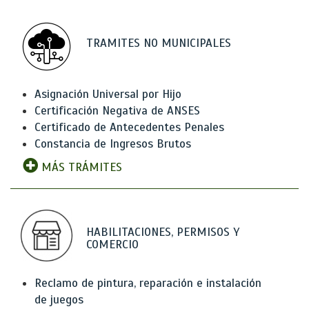
TRAMITES NO MUNICIPALES
Asignación Universal por Hijo
Certificación Negativa de ANSES
Certificado de Antecedentes Penales
Constancia de Ingresos Brutos
MÁS TRÁMITES
HABILITACIONES, PERMISOS Y
COMERCIO
Reclamo de pintura, reparación e instalación
de juegos