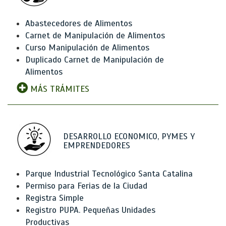
Abastecedores de Alimentos
Carnet de Manipulación de Alimentos
Curso Manipulación de Alimentos
Duplicado Carnet de Manipulación de
Alimentos
MÁS TRÁMITES
DESARROLLO ECONOMICO, PYMES Y
EMPRENDEDORES
Parque Industrial Tecnológico Santa Catalina
Permiso para Ferias de la Ciudad
Registra Simple
Registro PUPA. Pequeñas Unidades
Productivas