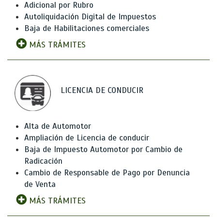
Adicional por Rubro
Autoliquidación Digital de Impuestos
Baja de Habilitaciones comerciales
MÁS TRÁMITES
LICENCIA DE CONDUCIR
Alta de Automotor
Ampliación de Licencia de conducir
Baja de Impuesto Automotor por Cambio de
Radicación
Cambio de Responsable de Pago por Denuncia
de Venta
MÁS TRÁMITES