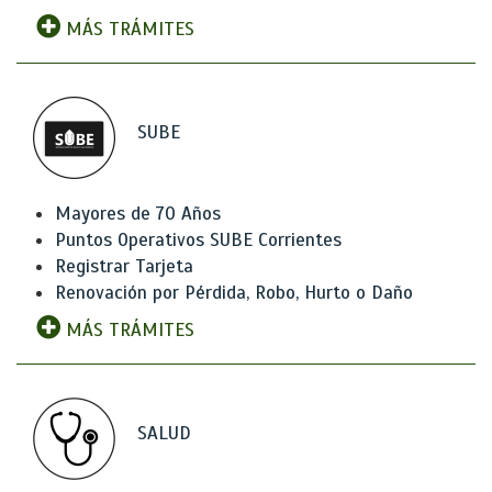
MÁS TRÁMITES
SUBE
Mayores de 70 Años
Puntos Operativos SUBE Corrientes
Registrar Tarjeta
Renovación por Pérdida, Robo, Hurto o Daño
MÁS TRÁMITES
SALUD