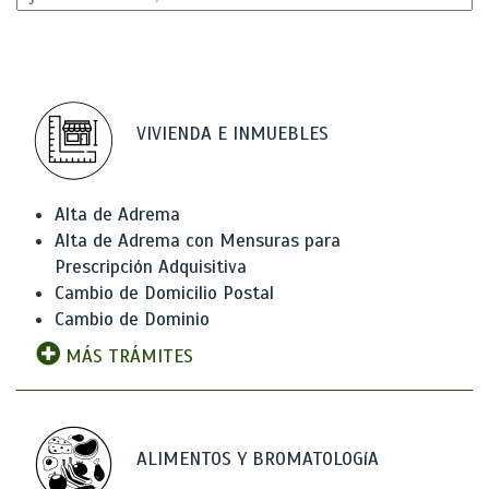
VIVIENDA E INMUEBLES
Alta de Adrema
Alta de Adrema con Mensuras para
Prescripción Adquisitiva
Cambio de Domicilio Postal
Cambio de Dominio
MÁS TRÁMITES
ALIMENTOS Y BROMATOLOGíA