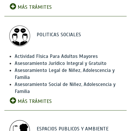
MÁS TRÁMITES
POLITICAS SOCIALES
Actividad Física Para Adultos Mayores
Asesoramiento Jurídico Integral y Gratuito
Asesoramiento Legal de Niñez, Adolescencia y
Familia
Asesoramiento Social de Niñez, Adolescencia y
Familia
MÁS TRÁMITES
ESPACIOS PUBLICOS Y AMBIENTE