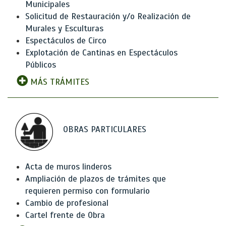
Municipales
Solicitud de Restauración y/o Realización de
Murales y Esculturas
Espectáculos de Circo
Explotación de Cantinas en Espectáculos
Públicos
MÁS TRÁMITES
OBRAS PARTICULARES
Acta de muros linderos
Ampliación de plazos de trámites que
requieren permiso con formulario
Cambio de profesional
Cartel frente de Obra