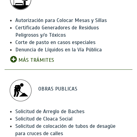
Autorización para Colocar Mesas y Sillas
Certificado Generadores de Residuos
Peligrosos y/o Tóxicos
Corte de pasto en casos especiales
Denuncia de Líquidos en la Vía Pública
MÁS TRÁMITES
OBRAS PUBLICAS
Solicitud de Arreglo de Baches
Solicitud de Cloaca Social
Solicitud de colocación de tubos de desagüe
para cruces de calles