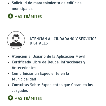
Solicitud de mantenimiento de edificios
municipales
MÁS TRÁMITES
ATENCIóN AL CIUDADANO Y SERVICIOS
DIGITALES
Atención al Usuario de la Aplicación Móvil
Certificado Libre de Deuda, Infracciones y
Antecedentes
Como Iniciar un Expediente en la
Municipalidad
Consultas Sobre Expedientes que Obran en los
Juzgados
MÁS TRÁMITES