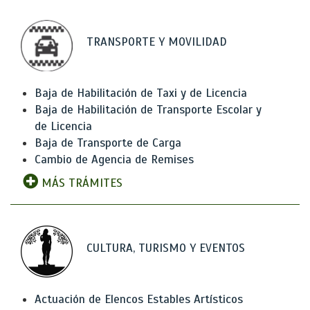
TRANSPORTE Y MOVILIDAD
Baja de Habilitación de Taxi y de Licencia
Baja de Habilitación de Transporte Escolar y
de Licencia
Baja de Transporte de Carga
Cambio de Agencia de Remises
MÁS TRÁMITES
CULTURA, TURISMO Y EVENTOS
Actuación de Elencos Estables Artísticos