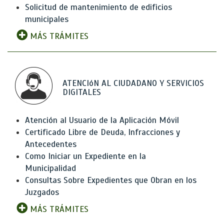
Solicitud de mantenimiento de edificios
municipales
MÁS TRÁMITES
ATENCIóN AL CIUDADANO Y SERVICIOS
DIGITALES
Atención al Usuario de la Aplicación Móvil
Certificado Libre de Deuda, Infracciones y
Antecedentes
Como Iniciar un Expediente en la
Municipalidad
Consultas Sobre Expedientes que Obran en los
Juzgados
MÁS TRÁMITES