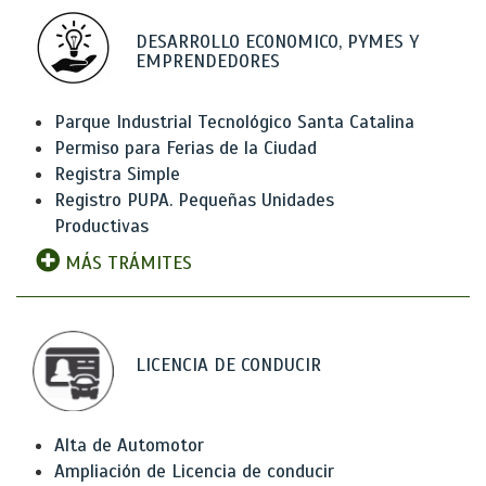
DESARROLLO ECONOMICO, PYMES Y
EMPRENDEDORES
Parque Industrial Tecnológico Santa Catalina
Permiso para Ferias de la Ciudad
Registra Simple
Registro PUPA. Pequeñas Unidades
Productivas
MÁS TRÁMITES
LICENCIA DE CONDUCIR
Alta de Automotor
Ampliación de Licencia de conducir