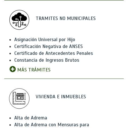
TRAMITES NO MUNICIPALES
Asignación Universal por Hijo
Certificación Negativa de ANSES
Certificado de Antecedentes Penales
Constancia de Ingresos Brutos
MÁS TRÁMITES
VIVIENDA E INMUEBLES
Alta de Adrema
Alta de Adrema con Mensuras para