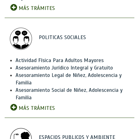
MÁS TRÁMITES
POLITICAS SOCIALES
Actividad Física Para Adultos Mayores
Asesoramiento Jurídico Integral y Gratuito
Asesoramiento Legal de Niñez, Adolescencia y
Familia
Asesoramiento Social de Niñez, Adolescencia y
Familia
MÁS TRÁMITES
ESPACIOS PUBLICOS Y AMBIENTE