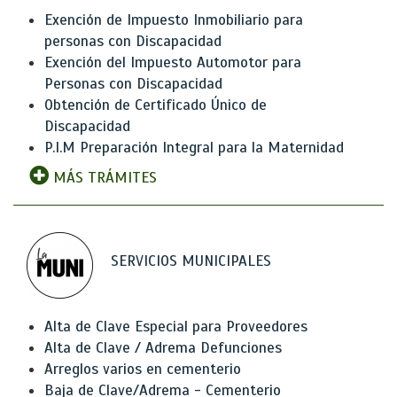
Exención de Impuesto Inmobiliario para
personas con Discapacidad
Exención del Impuesto Automotor para
Personas con Discapacidad
Obtención de Certificado Único de
Discapacidad
P.I.M Preparación Integral para la Maternidad
MÁS TRÁMITES
SERVICIOS MUNICIPALES
Alta de Clave Especial para Proveedores
Alta de Clave / Adrema Defunciones
Arreglos varios en cementerio
Baja de Clave/Adrema - Cementerio