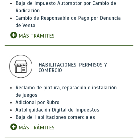
Baja de Impuesto Automotor por Cambio de
Radicación
Cambio de Responsable de Pago por Denuncia
de Venta
MÁS TRÁMITES
HABILITACIONES, PERMISOS Y
COMERCIO
Reclamo de pintura, reparación e instalación
de juegos
Adicional por Rubro
Autoliquidación Digital de Impuestos
Baja de Habilitaciones comerciales
MÁS TRÁMITES