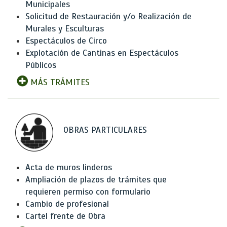
Municipales
Solicitud de Restauración y/o Realización de
Murales y Esculturas
Espectáculos de Circo
Explotación de Cantinas en Espectáculos
Públicos
MÁS TRÁMITES
OBRAS PARTICULARES
Acta de muros linderos
Ampliación de plazos de trámites que
requieren permiso con formulario
Cambio de profesional
Cartel frente de Obra