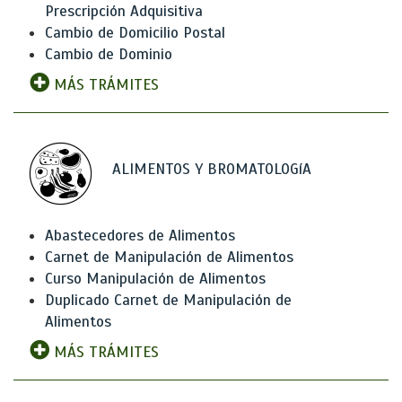
Prescripción Adquisitiva
Cambio de Domicilio Postal
Cambio de Dominio
MÁS TRÁMITES
ALIMENTOS Y BROMATOLOGíA
Abastecedores de Alimentos
Carnet de Manipulación de Alimentos
Curso Manipulación de Alimentos
Duplicado Carnet de Manipulación de
Alimentos
MÁS TRÁMITES