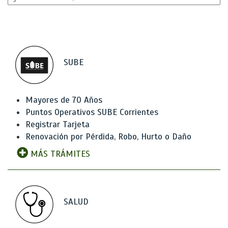
SUBE
Mayores de 70 Años
Puntos Operativos SUBE Corrientes
Registrar Tarjeta
Renovación por Pérdida, Robo, Hurto o Daño
MÁS TRÁMITES
SALUD