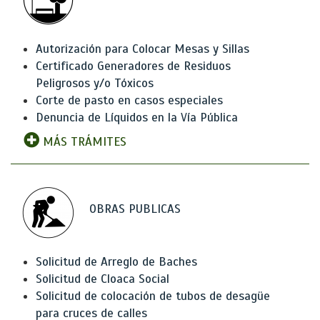
Autorización para Colocar Mesas y Sillas
Certificado Generadores de Residuos
Peligrosos y/o Tóxicos
Corte de pasto en casos especiales
Denuncia de Líquidos en la Vía Pública
MÁS TRÁMITES
OBRAS PUBLICAS
Solicitud de Arreglo de Baches
Solicitud de Cloaca Social
Solicitud de colocación de tubos de desagüe
para cruces de calles