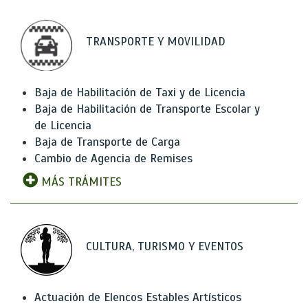
TRANSPORTE Y MOVILIDAD
Baja de Habilitación de Taxi y de Licencia
Baja de Habilitación de Transporte Escolar y
de Licencia
Baja de Transporte de Carga
Cambio de Agencia de Remises
MÁS TRÁMITES
CULTURA, TURISMO Y EVENTOS
Actuación de Elencos Estables Artísticos