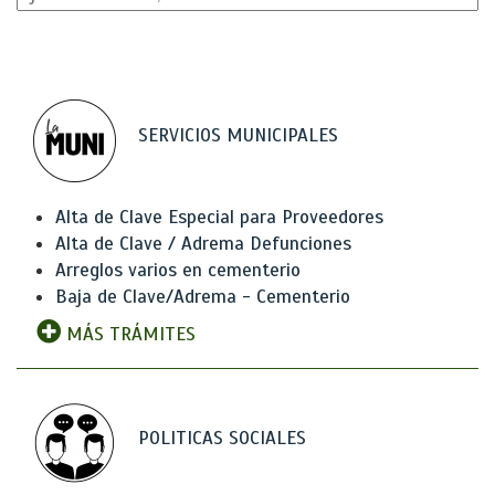
SERVICIOS MUNICIPALES
Alta de Clave Especial para Proveedores
Alta de Clave / Adrema Defunciones
Arreglos varios en cementerio
Baja de Clave/Adrema - Cementerio
MÁS TRÁMITES
POLITICAS SOCIALES