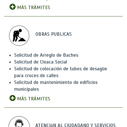
MÁS TRÁMITES
OBRAS PUBLICAS
Solicitud de Arreglo de Baches
Solicitud de Cloaca Social
Solicitud de colocación de tubos de desagüe
para cruces de calles
Solicitud de mantenimiento de edificios
municipales
MÁS TRÁMITES
ATENCIóN AL CIUDADANO Y SERVICIOS