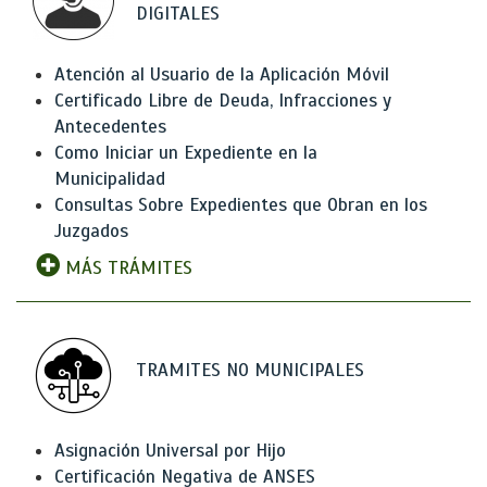
DIGITALES
Atención al Usuario de la Aplicación Móvil
Certificado Libre de Deuda, Infracciones y
Antecedentes
Como Iniciar un Expediente en la
Municipalidad
Consultas Sobre Expedientes que Obran en los
Juzgados
MÁS TRÁMITES
TRAMITES NO MUNICIPALES
Asignación Universal por Hijo
Certificación Negativa de ANSES