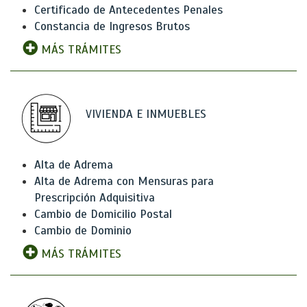
Certificado de Antecedentes Penales
Constancia de Ingresos Brutos
MÁS TRÁMITES
VIVIENDA E INMUEBLES
Alta de Adrema
Alta de Adrema con Mensuras para
Prescripción Adquisitiva
Cambio de Domicilio Postal
Cambio de Dominio
MÁS TRÁMITES