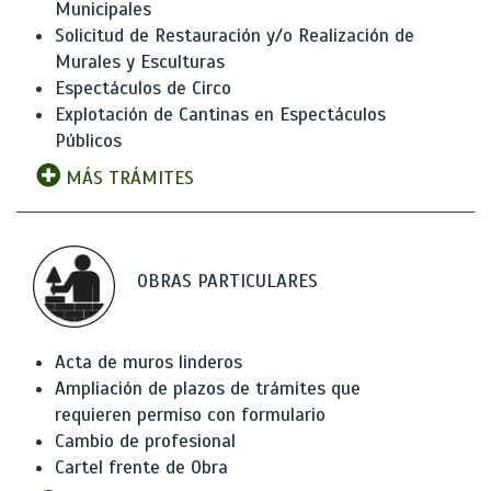
Municipales
Solicitud de Restauración y/o Realización de
Murales y Esculturas
Espectáculos de Circo
Explotación de Cantinas en Espectáculos
Públicos
MÁS TRÁMITES
OBRAS PARTICULARES
Acta de muros linderos
Ampliación de plazos de trámites que
requieren permiso con formulario
Cambio de profesional
Cartel frente de Obra