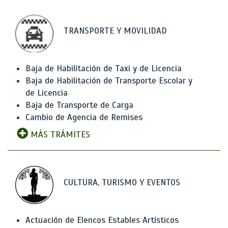
TRANSPORTE Y MOVILIDAD
Baja de Habilitación de Taxi y de Licencia
Baja de Habilitación de Transporte Escolar y
de Licencia
Baja de Transporte de Carga
Cambio de Agencia de Remises
MÁS TRÁMITES
CULTURA, TURISMO Y EVENTOS
Actuación de Elencos Estables Artísticos