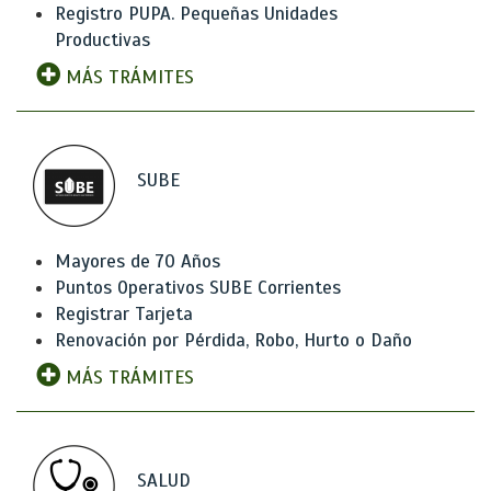
Registro PUPA. Pequeñas Unidades
Productivas
MÁS TRÁMITES
SUBE
Mayores de 70 Años
Puntos Operativos SUBE Corrientes
Registrar Tarjeta
Renovación por Pérdida, Robo, Hurto o Daño
MÁS TRÁMITES
SALUD