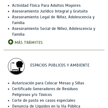
Actividad Física Para Adultos Mayores
Asesoramiento Jurídico Integral y Gratuito
Asesoramiento Legal de Niñez, Adolescencia y
Familia
Asesoramiento Social de Niñez, Adolescencia y
Familia
MÁS TRÁMITES
ESPACIOS PUBLICOS Y AMBIENTE
Autorización para Colocar Mesas y Sillas
Certificado Generadores de Residuos
Peligrosos y/o Tóxicos
Corte de pasto en casos especiales
Denuncia de Líquidos en la Vía Pública