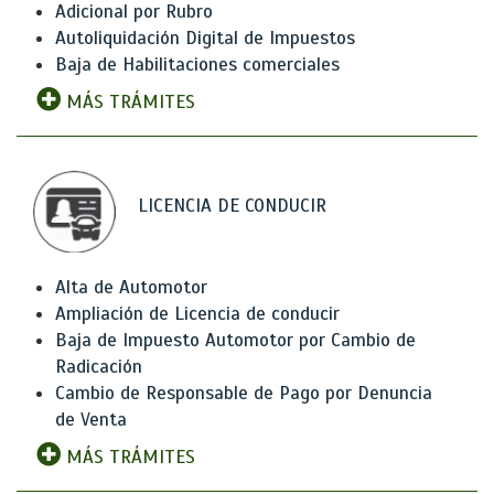
Adicional por Rubro
Autoliquidación Digital de Impuestos
Baja de Habilitaciones comerciales
MÁS TRÁMITES
LICENCIA DE CONDUCIR
Alta de Automotor
Ampliación de Licencia de conducir
Baja de Impuesto Automotor por Cambio de
Radicación
Cambio de Responsable de Pago por Denuncia
de Venta
MÁS TRÁMITES