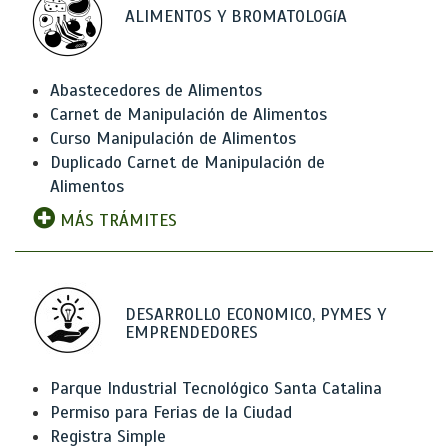
ALIMENTOS Y BROMATOLOGíA
Abastecedores de Alimentos
Carnet de Manipulación de Alimentos
Curso Manipulación de Alimentos
Duplicado Carnet de Manipulación de
Alimentos
MÁS TRÁMITES
DESARROLLO ECONOMICO, PYMES Y
EMPRENDEDORES
Parque Industrial Tecnológico Santa Catalina
Permiso para Ferias de la Ciudad
Registra Simple