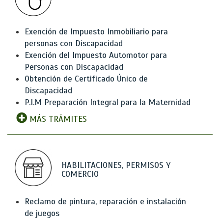
Exención de Impuesto Inmobiliario para
personas con Discapacidad
Exención del Impuesto Automotor para
Personas con Discapacidad
Obtención de Certificado Único de
Discapacidad
P.I.M Preparación Integral para la Maternidad
MÁS TRÁMITES
HABILITACIONES, PERMISOS Y
COMERCIO
Reclamo de pintura, reparación e instalación
de juegos