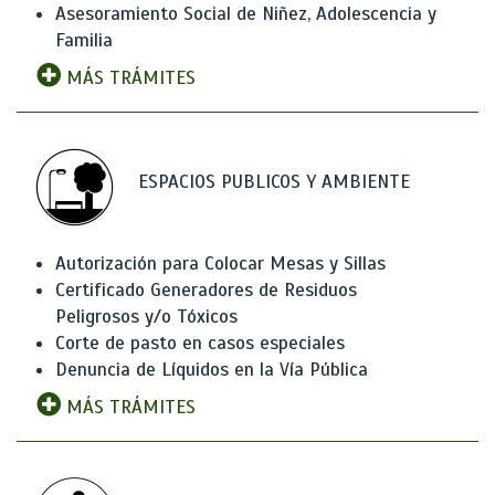
Asesoramiento Social de Niñez, Adolescencia y
Familia
MÁS TRÁMITES
ESPACIOS PUBLICOS Y AMBIENTE
Autorización para Colocar Mesas y Sillas
Certificado Generadores de Residuos
Peligrosos y/o Tóxicos
Corte de pasto en casos especiales
Denuncia de Líquidos en la Vía Pública
MÁS TRÁMITES