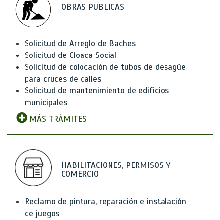
OBRAS PUBLICAS
Solicitud de Arreglo de Baches
Solicitud de Cloaca Social
Solicitud de colocación de tubos de desagüe
para cruces de calles
Solicitud de mantenimiento de edificios
municipales
MÁS TRÁMITES
HABILITACIONES, PERMISOS Y
COMERCIO
Reclamo de pintura, reparación e instalación
de juegos