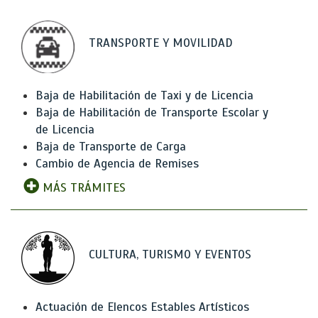
TRANSPORTE Y MOVILIDAD
Baja de Habilitación de Taxi y de Licencia
Baja de Habilitación de Transporte Escolar y
de Licencia
Baja de Transporte de Carga
Cambio de Agencia de Remises
MÁS TRÁMITES
CULTURA, TURISMO Y EVENTOS
Actuación de Elencos Estables Artísticos