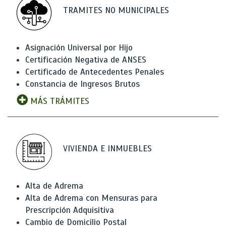
TRAMITES NO MUNICIPALES
Asignación Universal por Hijo
Certificación Negativa de ANSES
Certificado de Antecedentes Penales
Constancia de Ingresos Brutos
MÁS TRÁMITES
VIVIENDA E INMUEBLES
Alta de Adrema
Alta de Adrema con Mensuras para
Prescripción Adquisitiva
Cambio de Domicilio Postal