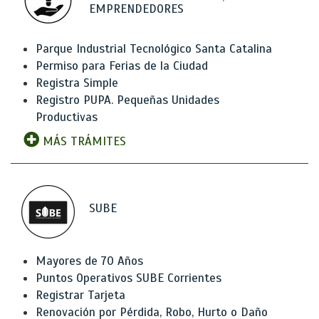
EMPRENDEDORES
Parque Industrial Tecnológico Santa Catalina
Permiso para Ferias de la Ciudad
Registra Simple
Registro PUPA. Pequeñas Unidades
Productivas
MÁS TRÁMITES
SUBE
Mayores de 70 Años
Puntos Operativos SUBE Corrientes
Registrar Tarjeta
Renovación por Pérdida, Robo, Hurto o Daño