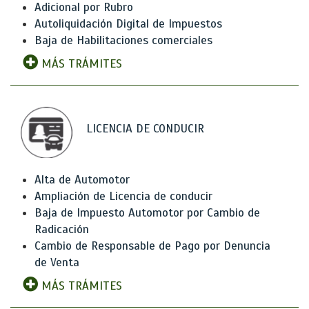
Adicional por Rubro
Autoliquidación Digital de Impuestos
Baja de Habilitaciones comerciales
MÁS TRÁMITES
LICENCIA DE CONDUCIR
Alta de Automotor
Ampliación de Licencia de conducir
Baja de Impuesto Automotor por Cambio de
Radicación
Cambio de Responsable de Pago por Denuncia
de Venta
MÁS TRÁMITES