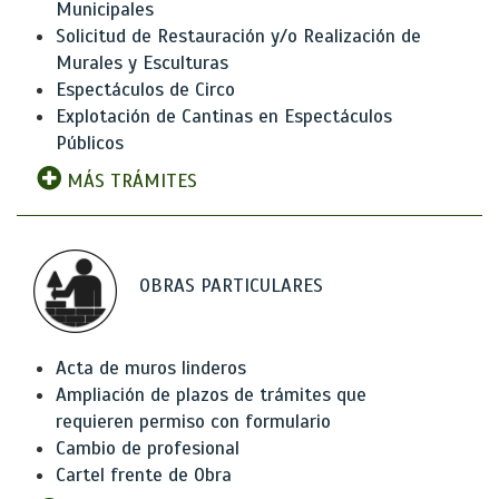
Municipales
Solicitud de Restauración y/o Realización de
Murales y Esculturas
Espectáculos de Circo
Explotación de Cantinas en Espectáculos
Públicos
MÁS TRÁMITES
OBRAS PARTICULARES
Acta de muros linderos
Ampliación de plazos de trámites que
requieren permiso con formulario
Cambio de profesional
Cartel frente de Obra