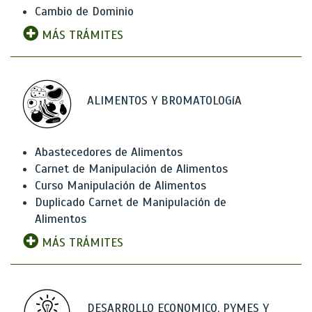
Cambio de Dominio
MÁS TRÁMITES
ALIMENTOS Y BROMATOLOGíA
Abastecedores de Alimentos
Carnet de Manipulación de Alimentos
Curso Manipulación de Alimentos
Duplicado Carnet de Manipulación de
Alimentos
MÁS TRÁMITES
DESARROLLO ECONOMICO, PYMES Y