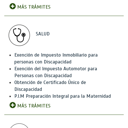
MÁS TRÁMITES
SALUD
Exención de Impuesto Inmobiliario para
personas con Discapacidad
Exención del Impuesto Automotor para
Personas con Discapacidad
Obtención de Certificado Único de
Discapacidad
P.I.M Preparación Integral para la Maternidad
MÁS TRÁMITES