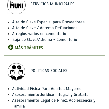
SERVICIOS MUNICIPALES
Alta de Clave Especial para Proveedores
Alta de Clave / Adrema Defunciones
Arreglos varios en cementerio
Baja de Clave/Adrema - Cementerio
MÁS TRÁMITES
POLITICAS SOCIALES
Actividad Física Para Adultos Mayores
Asesoramiento Jurídico Integral y Gratuito
Asesoramiento Legal de Niñez, Adolescencia y
Familia