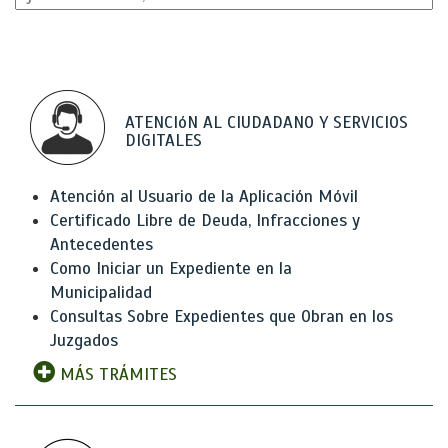
ATENCIóN AL CIUDADANO Y SERVICIOS
DIGITALES
Atención al Usuario de la Aplicación Móvil
Certificado Libre de Deuda, Infracciones y
Antecedentes
Como Iniciar un Expediente en la
Municipalidad
Consultas Sobre Expedientes que Obran en los
Juzgados
MÁS TRÁMITES