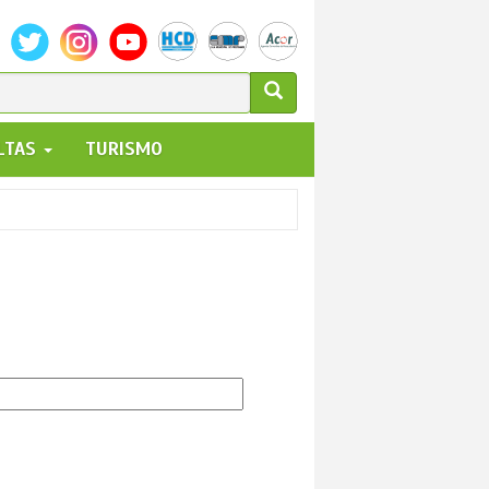
ULARIO
ALTAS
TURISMO
UEDA