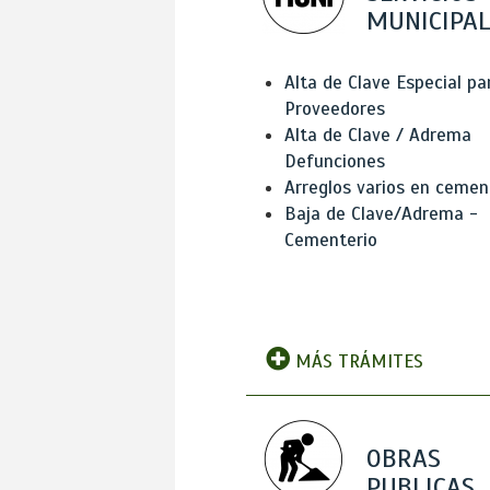
MUNICIPAL
Alta de Clave Especial pa
Proveedores
Alta de Clave / Adrema
Defunciones
Arreglos varios en cemen
Baja de Clave/Adrema -
Cementerio
MÁS TRÁMITES
OBRAS
PUBLICAS