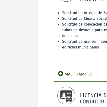
Solicitud de Arreglo de 
Solicitud de Cloaca Social
Solicitud de colocación d
tubos de desagüe para c
de calles
Solicitud de mantenimien
edificios municipales
MÁS TRÁMITES
LICENCIA D
CONDUCIR