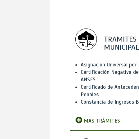
TRAMITES
MUNICIPAL
Asignación Universal por 
Certificación Negativa de
ANSES
Certificado de Antecede
Penales
Constancia de Ingresos B
MÁS TRÁMITES