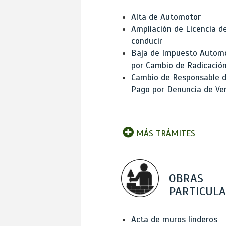
Alta de Automotor
Ampliación de Licencia d
conducir
Baja de Impuesto Autom
por Cambio de Radicació
Cambio de Responsable 
Pago por Denuncia de Ve
MÁS TRÁMITES
OBRAS
PARTICUL
Acta de muros linderos