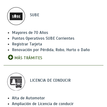
SUBE
Mayores de 70 Años
Puntos Operativos SUBE Corrientes
Registrar Tarjeta
Renovación por Pérdida, Robo, Hurto o Daño
MÁS TRÁMITES
LICENCIA DE CONDUCIR
Alta de Automotor
Ampliación de Licencia de conducir