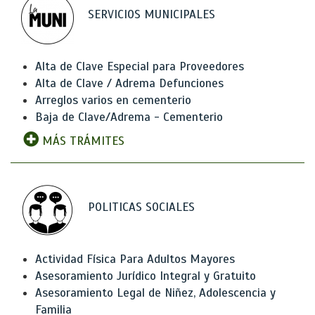
SERVICIOS MUNICIPALES
Alta de Clave Especial para Proveedores
Alta de Clave / Adrema Defunciones
Arreglos varios en cementerio
Baja de Clave/Adrema - Cementerio
MÁS TRÁMITES
POLITICAS SOCIALES
Actividad Física Para Adultos Mayores
Asesoramiento Jurídico Integral y Gratuito
Asesoramiento Legal de Niñez, Adolescencia y
Familia