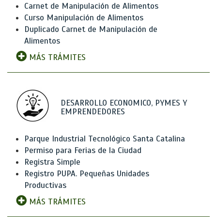
Carnet de Manipulación de Alimentos
Curso Manipulación de Alimentos
Duplicado Carnet de Manipulación de
Alimentos
MÁS TRÁMITES
DESARROLLO ECONOMICO, PYMES Y
EMPRENDEDORES
Parque Industrial Tecnológico Santa Catalina
Permiso para Ferias de la Ciudad
Registra Simple
Registro PUPA. Pequeñas Unidades
Productivas
MÁS TRÁMITES