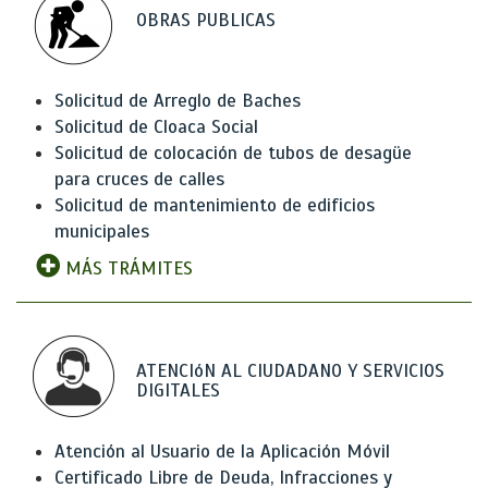
OBRAS PUBLICAS
Solicitud de Arreglo de Baches
Solicitud de Cloaca Social
Solicitud de colocación de tubos de desagüe
para cruces de calles
Solicitud de mantenimiento de edificios
municipales
MÁS TRÁMITES
ATENCIóN AL CIUDADANO Y SERVICIOS
DIGITALES
Atención al Usuario de la Aplicación Móvil
Certificado Libre de Deuda, Infracciones y