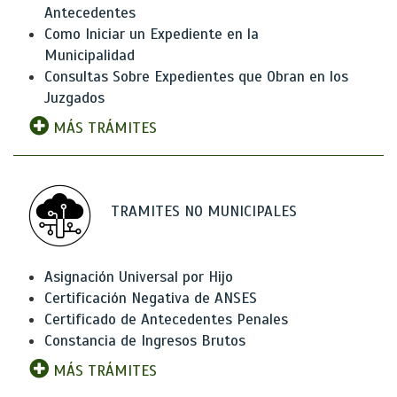
Antecedentes
Como Iniciar un Expediente en la
Municipalidad
Consultas Sobre Expedientes que Obran en los
Juzgados
MÁS TRÁMITES
TRAMITES NO MUNICIPALES
Asignación Universal por Hijo
Certificación Negativa de ANSES
Certificado de Antecedentes Penales
Constancia de Ingresos Brutos
MÁS TRÁMITES