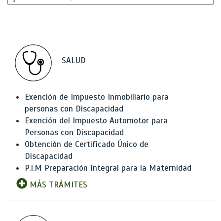
SALUD
Exención de Impuesto Inmobiliario para
personas con Discapacidad
Exención del Impuesto Automotor para
Personas con Discapacidad
Obtención de Certificado Único de
Discapacidad
P.I.M Preparación Integral para la Maternidad
MÁS TRÁMITES