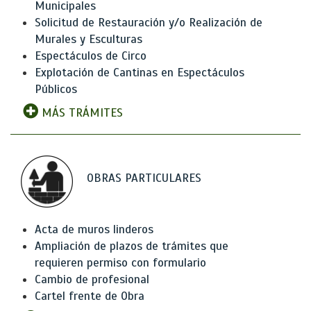
Municipales
Solicitud de Restauración y/o Realización de
Murales y Esculturas
Espectáculos de Circo
Explotación de Cantinas en Espectáculos
Públicos
MÁS TRÁMITES
OBRAS PARTICULARES
Acta de muros linderos
Ampliación de plazos de trámites que
requieren permiso con formulario
Cambio de profesional
Cartel frente de Obra