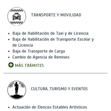
TRANSPORTE Y MOVILIDAD
Baja de Habilitación de Taxi y de Licencia
Baja de Habilitación de Transporte Escolar y
de Licencia
Baja de Transporte de Carga
Cambio de Agencia de Remises
MÁS TRÁMITES
CULTURA, TURISMO Y EVENTOS
Actuación de Elencos Estables Artísticos