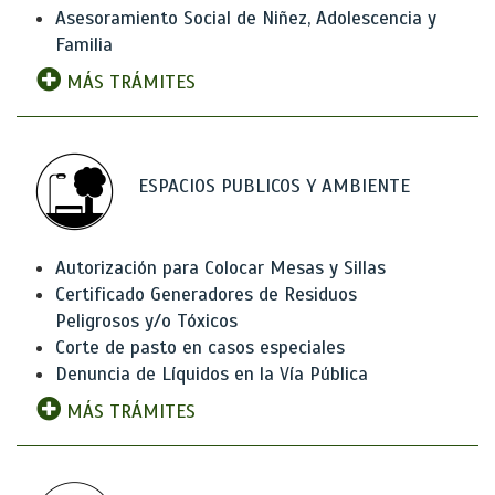
Asesoramiento Social de Niñez, Adolescencia y
Familia
MÁS TRÁMITES
ESPACIOS PUBLICOS Y AMBIENTE
Autorización para Colocar Mesas y Sillas
Certificado Generadores de Residuos
Peligrosos y/o Tóxicos
Corte de pasto en casos especiales
Denuncia de Líquidos en la Vía Pública
MÁS TRÁMITES