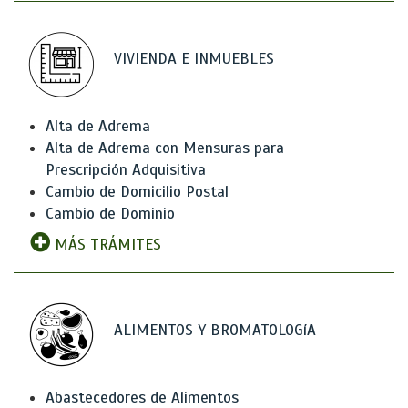
VIVIENDA E INMUEBLES
Alta de Adrema
Alta de Adrema con Mensuras para
Prescripción Adquisitiva
Cambio de Domicilio Postal
Cambio de Dominio
MÁS TRÁMITES
ALIMENTOS Y BROMATOLOGíA
Abastecedores de Alimentos