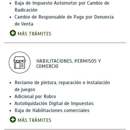
Baja de Impuesto Automotor por Cambio de
Radicación
Cambio de Responsable de Pago por Denuncia
de Venta
MÁS TRÁMITES
HABILITACIONES, PERMISOS Y
COMERCIO
Reclamo de pintura, reparación e instalación
de juegos
Adicional por Rubro
Autoliquidación Digital de Impuestos
Baja de Habilitaciones comerciales
MÁS TRÁMITES