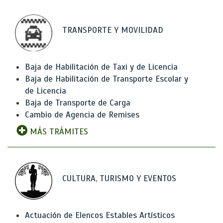
TRANSPORTE Y MOVILIDAD
Baja de Habilitación de Taxi y de Licencia
Baja de Habilitación de Transporte Escolar y
de Licencia
Baja de Transporte de Carga
Cambio de Agencia de Remises
MÁS TRÁMITES
CULTURA, TURISMO Y EVENTOS
Actuación de Elencos Estables Artísticos