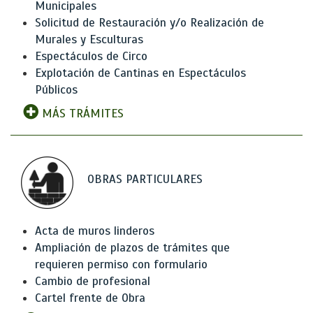
Municipales
Solicitud de Restauración y/o Realización de
Murales y Esculturas
Espectáculos de Circo
Explotación de Cantinas en Espectáculos
Públicos
MÁS TRÁMITES
OBRAS PARTICULARES
Acta de muros linderos
Ampliación de plazos de trámites que
requieren permiso con formulario
Cambio de profesional
Cartel frente de Obra