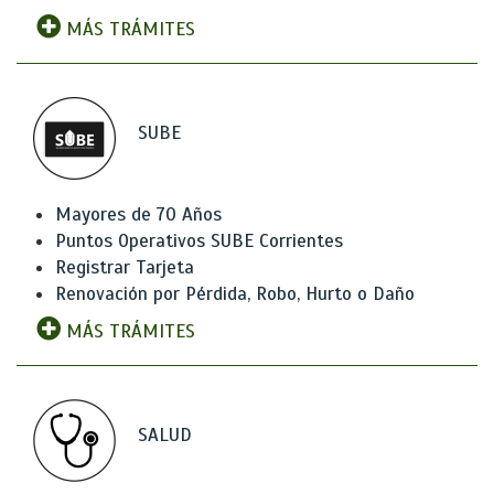
MÁS TRÁMITES
SUBE
Mayores de 70 Años
Puntos Operativos SUBE Corrientes
Registrar Tarjeta
Renovación por Pérdida, Robo, Hurto o Daño
MÁS TRÁMITES
SALUD