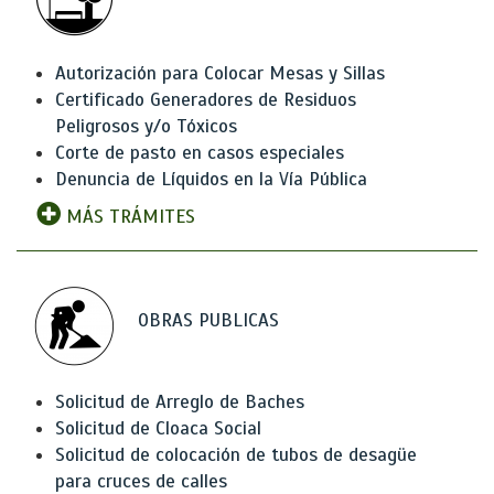
Autorización para Colocar Mesas y Sillas
Certificado Generadores de Residuos
Peligrosos y/o Tóxicos
Corte de pasto en casos especiales
Denuncia de Líquidos en la Vía Pública
MÁS TRÁMITES
OBRAS PUBLICAS
Solicitud de Arreglo de Baches
Solicitud de Cloaca Social
Solicitud de colocación de tubos de desagüe
para cruces de calles