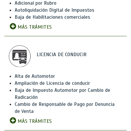
Adicional por Rubro
Autoliquidación Digital de Impuestos
Baja de Habilitaciones comerciales
MÁS TRÁMITES
LICENCIA DE CONDUCIR
Alta de Automotor
Ampliación de Licencia de conducir
Baja de Impuesto Automotor por Cambio de
Radicación
Cambio de Responsable de Pago por Denuncia
de Venta
MÁS TRÁMITES