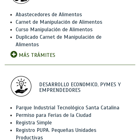
Abastecedores de Alimentos
Carnet de Manipulación de Alimentos
Curso Manipulación de Alimentos
Duplicado Carnet de Manipulación de
Alimentos
MÁS TRÁMITES
DESARROLLO ECONOMICO, PYMES Y
EMPRENDEDORES
Parque Industrial Tecnológico Santa Catalina
Permiso para Ferias de la Ciudad
Registra Simple
Registro PUPA. Pequeñas Unidades
Productivas