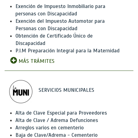
Exención de Impuesto Inmobiliario para
personas con Discapacidad
Exención del Impuesto Automotor para
Personas con Discapacidad
Obtención de Certificado Único de
Discapacidad
P.I.M Preparación Integral para la Maternidad
MÁS TRÁMITES
SERVICIOS MUNICIPALES
Alta de Clave Especial para Proveedores
Alta de Clave / Adrema Defunciones
Arreglos varios en cementerio
Baja de Clave/Adrema - Cementerio