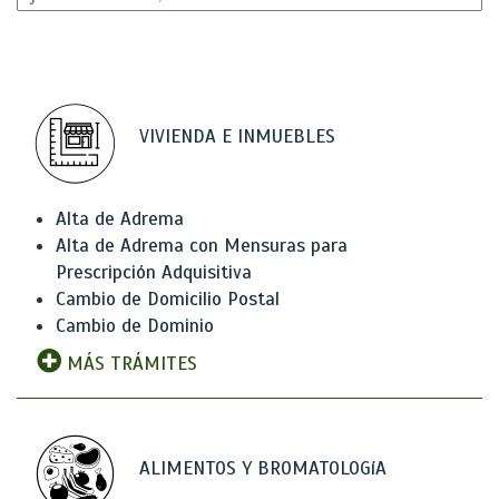
VIVIENDA E INMUEBLES
Alta de Adrema
Alta de Adrema con Mensuras para
Prescripción Adquisitiva
Cambio de Domicilio Postal
Cambio de Dominio
MÁS TRÁMITES
ALIMENTOS Y BROMATOLOGíA