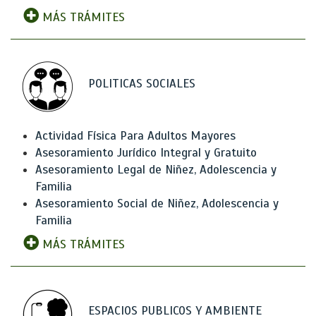
MÁS TRÁMITES
POLITICAS SOCIALES
Actividad Física Para Adultos Mayores
Asesoramiento Jurídico Integral y Gratuito
Asesoramiento Legal de Niñez, Adolescencia y
Familia
Asesoramiento Social de Niñez, Adolescencia y
Familia
MÁS TRÁMITES
ESPACIOS PUBLICOS Y AMBIENTE