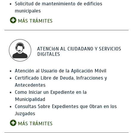
Solicitud de mantenimiento de edificios
municipales
MÁS TRÁMITES
ATENCIóN AL CIUDADANO Y SERVICIOS
DIGITALES
Atención al Usuario de la Aplicación Móvil
Certificado Libre de Deuda, Infracciones y
Antecedentes
Como Iniciar un Expediente en la
Municipalidad
Consultas Sobre Expedientes que Obran en los
Juzgados
MÁS TRÁMITES