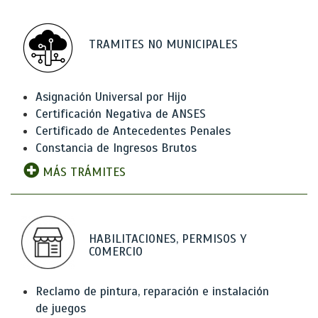
TRAMITES NO MUNICIPALES
Asignación Universal por Hijo
Certificación Negativa de ANSES
Certificado de Antecedentes Penales
Constancia de Ingresos Brutos
MÁS TRÁMITES
HABILITACIONES, PERMISOS Y
COMERCIO
Reclamo de pintura, reparación e instalación
de juegos