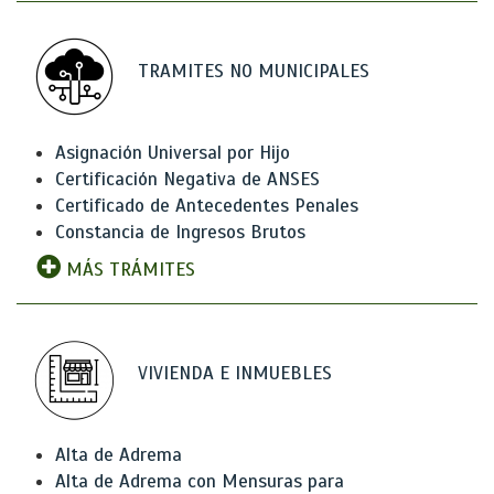
TRAMITES NO MUNICIPALES
Asignación Universal por Hijo
Certificación Negativa de ANSES
Certificado de Antecedentes Penales
Constancia de Ingresos Brutos
MÁS TRÁMITES
VIVIENDA E INMUEBLES
Alta de Adrema
Alta de Adrema con Mensuras para