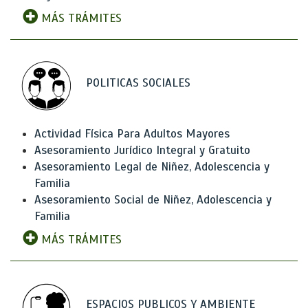
MÁS TRÁMITES
POLITICAS SOCIALES
Actividad Física Para Adultos Mayores
Asesoramiento Jurídico Integral y Gratuito
Asesoramiento Legal de Niñez, Adolescencia y
Familia
Asesoramiento Social de Niñez, Adolescencia y
Familia
MÁS TRÁMITES
ESPACIOS PUBLICOS Y AMBIENTE