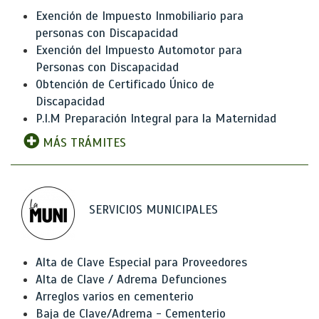
Exención de Impuesto Inmobiliario para
personas con Discapacidad
Exención del Impuesto Automotor para
Personas con Discapacidad
Obtención de Certificado Único de
Discapacidad
P.I.M Preparación Integral para la Maternidad
MÁS TRÁMITES
SERVICIOS MUNICIPALES
Alta de Clave Especial para Proveedores
Alta de Clave / Adrema Defunciones
Arreglos varios en cementerio
Baja de Clave/Adrema - Cementerio