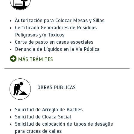
Autorización para Colocar Mesas y Sillas
Certificado Generadores de Residuos
Peligrosos y/o Tóxicos
Corte de pasto en casos especiales
Denuncia de Líquidos en la Vía Pública
MÁS TRÁMITES
OBRAS PUBLICAS
Solicitud de Arreglo de Baches
Solicitud de Cloaca Social
Solicitud de colocación de tubos de desagüe
para cruces de calles