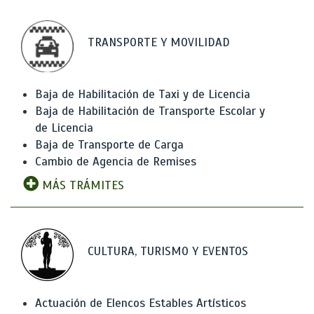
TRANSPORTE Y MOVILIDAD
Baja de Habilitación de Taxi y de Licencia
Baja de Habilitación de Transporte Escolar y
de Licencia
Baja de Transporte de Carga
Cambio de Agencia de Remises
MÁS TRÁMITES
CULTURA, TURISMO Y EVENTOS
Actuación de Elencos Estables Artísticos