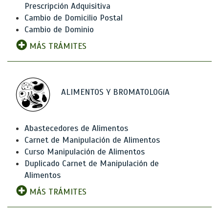
Prescripción Adquisitiva
Cambio de Domicilio Postal
Cambio de Dominio
MÁS TRÁMITES
ALIMENTOS Y BROMATOLOGíA
Abastecedores de Alimentos
Carnet de Manipulación de Alimentos
Curso Manipulación de Alimentos
Duplicado Carnet de Manipulación de
Alimentos
MÁS TRÁMITES