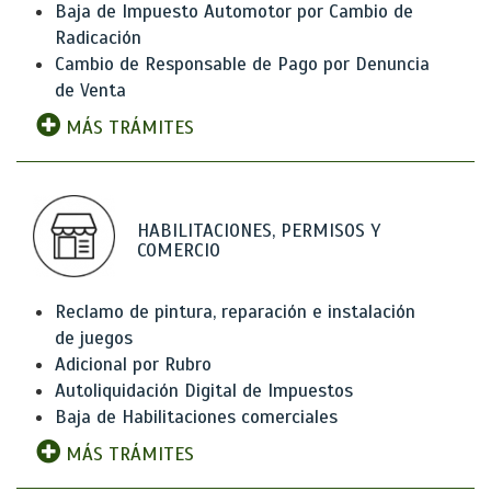
Baja de Impuesto Automotor por Cambio de
Radicación
Cambio de Responsable de Pago por Denuncia
de Venta
MÁS TRÁMITES
HABILITACIONES, PERMISOS Y
COMERCIO
Reclamo de pintura, reparación e instalación
de juegos
Adicional por Rubro
Autoliquidación Digital de Impuestos
Baja de Habilitaciones comerciales
MÁS TRÁMITES