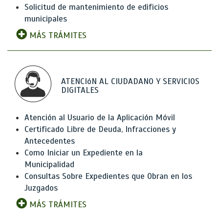
Solicitud de mantenimiento de edificios
municipales
MÁS TRÁMITES
ATENCIóN AL CIUDADANO Y SERVICIOS
DIGITALES
Atención al Usuario de la Aplicación Móvil
Certificado Libre de Deuda, Infracciones y
Antecedentes
Como Iniciar un Expediente en la
Municipalidad
Consultas Sobre Expedientes que Obran en los
Juzgados
MÁS TRÁMITES