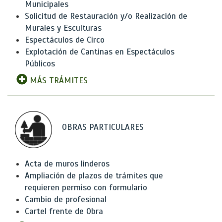
Municipales
Solicitud de Restauración y/o Realización de
Murales y Esculturas
Espectáculos de Circo
Explotación de Cantinas en Espectáculos
Públicos
MÁS TRÁMITES
OBRAS PARTICULARES
Acta de muros linderos
Ampliación de plazos de trámites que
requieren permiso con formulario
Cambio de profesional
Cartel frente de Obra