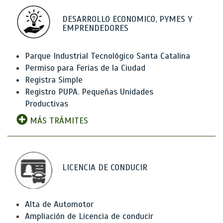
DESARROLLO ECONOMICO, PYMES Y
EMPRENDEDORES
Parque Industrial Tecnológico Santa Catalina
Permiso para Ferias de la Ciudad
Registra Simple
Registro PUPA. Pequeñas Unidades
Productivas
MÁS TRÁMITES
LICENCIA DE CONDUCIR
Alta de Automotor
Ampliación de Licencia de conducir