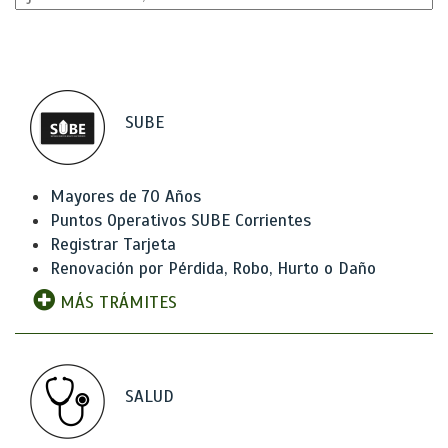
SUBE
Mayores de 70 Años
Puntos Operativos SUBE Corrientes
Registrar Tarjeta
Renovación por Pérdida, Robo, Hurto o Daño
MÁS TRÁMITES
SALUD