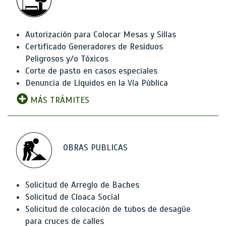
Autorización para Colocar Mesas y Sillas
Certificado Generadores de Residuos
Peligrosos y/o Tóxicos
Corte de pasto en casos especiales
Denuncia de Líquidos en la Vía Pública
MÁS TRÁMITES
OBRAS PUBLICAS
Solicitud de Arreglo de Baches
Solicitud de Cloaca Social
Solicitud de colocación de tubos de desagüe
para cruces de calles