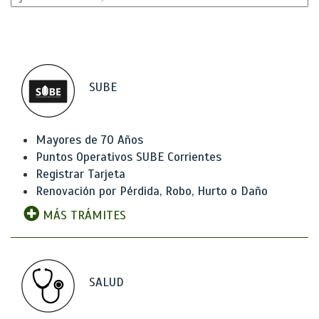
SUBE
Mayores de 70 Años
Puntos Operativos SUBE Corrientes
Registrar Tarjeta
Renovación por Pérdida, Robo, Hurto o Daño
MÁS TRÁMITES
SALUD