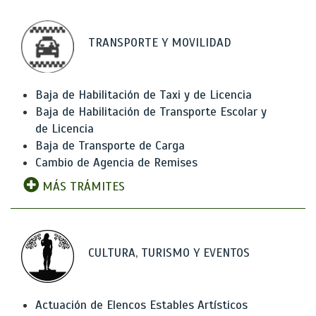
TRANSPORTE Y MOVILIDAD
Baja de Habilitación de Taxi y de Licencia
Baja de Habilitación de Transporte Escolar y
de Licencia
Baja de Transporte de Carga
Cambio de Agencia de Remises
MÁS TRÁMITES
CULTURA, TURISMO Y EVENTOS
Actuación de Elencos Estables Artísticos