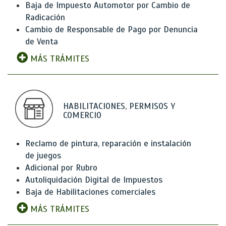
Baja de Impuesto Automotor por Cambio de
Radicación
Cambio de Responsable de Pago por Denuncia
de Venta
MÁS TRÁMITES
HABILITACIONES, PERMISOS Y
COMERCIO
Reclamo de pintura, reparación e instalación
de juegos
Adicional por Rubro
Autoliquidación Digital de Impuestos
Baja de Habilitaciones comerciales
MÁS TRÁMITES