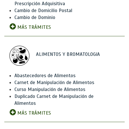
Prescripción Adquisitiva
Cambio de Domicilio Postal
Cambio de Dominio
MÁS TRÁMITES
ALIMENTOS Y BROMATOLOGíA
Abastecedores de Alimentos
Carnet de Manipulación de Alimentos
Curso Manipulación de Alimentos
Duplicado Carnet de Manipulación de
Alimentos
MÁS TRÁMITES