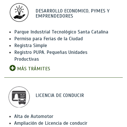
DESARROLLO ECONOMICO, PYMES Y
EMPRENDEDORES
Parque Industrial Tecnológico Santa Catalina
Permiso para Ferias de la Ciudad
Registra Simple
Registro PUPA. Pequeñas Unidades
Productivas
MÁS TRÁMITES
LICENCIA DE CONDUCIR
Alta de Automotor
Ampliación de Licencia de conducir