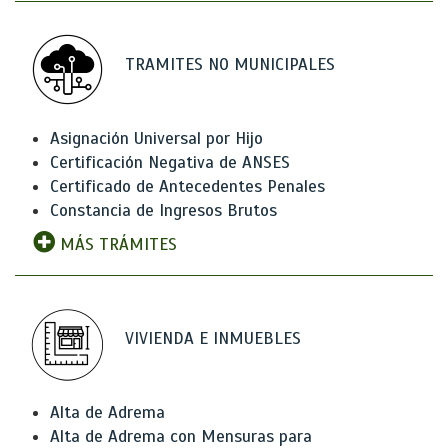
TRAMITES NO MUNICIPALES
Asignación Universal por Hijo
Certificación Negativa de ANSES
Certificado de Antecedentes Penales
Constancia de Ingresos Brutos
MÁS TRÁMITES
VIVIENDA E INMUEBLES
Alta de Adrema
Alta de Adrema con Mensuras para