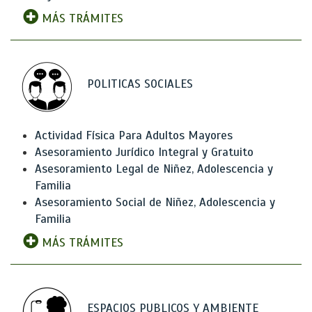
MÁS TRÁMITES
POLITICAS SOCIALES
Actividad Física Para Adultos Mayores
Asesoramiento Jurídico Integral y Gratuito
Asesoramiento Legal de Niñez, Adolescencia y
Familia
Asesoramiento Social de Niñez, Adolescencia y
Familia
MÁS TRÁMITES
ESPACIOS PUBLICOS Y AMBIENTE