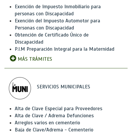
Exención de Impuesto Inmobiliario para
personas con Discapacidad
Exención del Impuesto Automotor para
Personas con Discapacidad
Obtención de Certificado Único de
Discapacidad
P.I.M Preparación Integral para la Maternidad
MÁS TRÁMITES
SERVICIOS MUNICIPALES
Alta de Clave Especial para Proveedores
Alta de Clave / Adrema Defunciones
Arreglos varios en cementerio
Baja de Clave/Adrema - Cementerio