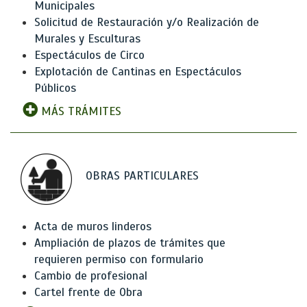
Municipales
Solicitud de Restauración y/o Realización de
Murales y Esculturas
Espectáculos de Circo
Explotación de Cantinas en Espectáculos
Públicos
MÁS TRÁMITES
OBRAS PARTICULARES
Acta de muros linderos
Ampliación de plazos de trámites que
requieren permiso con formulario
Cambio de profesional
Cartel frente de Obra