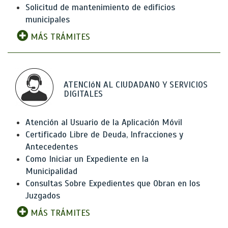
Solicitud de mantenimiento de edificios
municipales
MÁS TRÁMITES
ATENCIóN AL CIUDADANO Y SERVICIOS
DIGITALES
Atención al Usuario de la Aplicación Móvil
Certificado Libre de Deuda, Infracciones y
Antecedentes
Como Iniciar un Expediente en la
Municipalidad
Consultas Sobre Expedientes que Obran en los
Juzgados
MÁS TRÁMITES