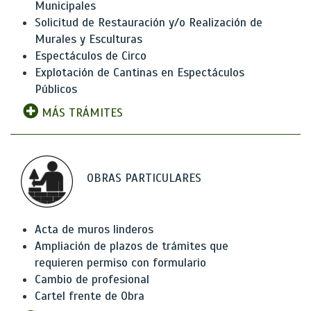
Municipales
Solicitud de Restauración y/o Realización de
Murales y Esculturas
Espectáculos de Circo
Explotación de Cantinas en Espectáculos
Públicos
MÁS TRÁMITES
OBRAS PARTICULARES
Acta de muros linderos
Ampliación de plazos de trámites que
requieren permiso con formulario
Cambio de profesional
Cartel frente de Obra