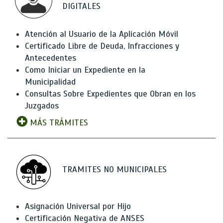
DIGITALES
Atención al Usuario de la Aplicación Móvil
Certificado Libre de Deuda, Infracciones y
Antecedentes
Como Iniciar un Expediente en la
Municipalidad
Consultas Sobre Expedientes que Obran en los
Juzgados
MÁS TRÁMITES
TRAMITES NO MUNICIPALES
Asignación Universal por Hijo
Certificación Negativa de ANSES