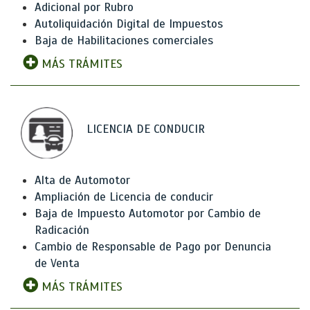
Adicional por Rubro
Autoliquidación Digital de Impuestos
Baja de Habilitaciones comerciales
MÁS TRÁMITES
LICENCIA DE CONDUCIR
Alta de Automotor
Ampliación de Licencia de conducir
Baja de Impuesto Automotor por Cambio de
Radicación
Cambio de Responsable de Pago por Denuncia
de Venta
MÁS TRÁMITES