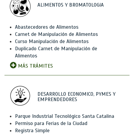
ALIMENTOS Y BROMATOLOGíA
Abastecedores de Alimentos
Carnet de Manipulación de Alimentos
Curso Manipulación de Alimentos
Duplicado Carnet de Manipulación de
Alimentos
MÁS TRÁMITES
DESARROLLO ECONOMICO, PYMES Y
EMPRENDEDORES
Parque Industrial Tecnológico Santa Catalina
Permiso para Ferias de la Ciudad
Registra Simple