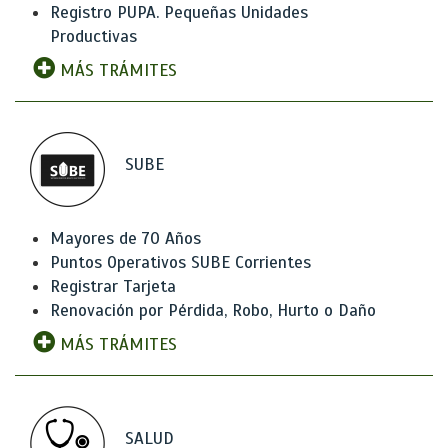
Registro PUPA. Pequeñas Unidades
Productivas
MÁS TRÁMITES
SUBE
Mayores de 70 Años
Puntos Operativos SUBE Corrientes
Registrar Tarjeta
Renovación por Pérdida, Robo, Hurto o Daño
MÁS TRÁMITES
SALUD