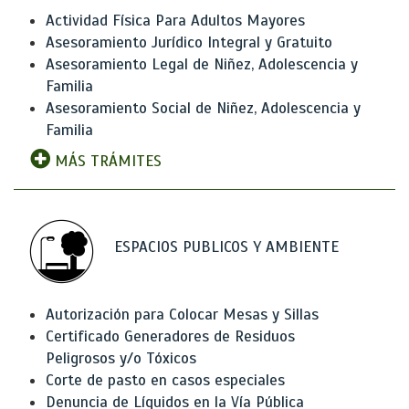
Actividad Física Para Adultos Mayores
Asesoramiento Jurídico Integral y Gratuito
Asesoramiento Legal de Niñez, Adolescencia y
Familia
Asesoramiento Social de Niñez, Adolescencia y
Familia
MÁS TRÁMITES
ESPACIOS PUBLICOS Y AMBIENTE
Autorización para Colocar Mesas y Sillas
Certificado Generadores de Residuos
Peligrosos y/o Tóxicos
Corte de pasto en casos especiales
Denuncia de Líquidos en la Vía Pública