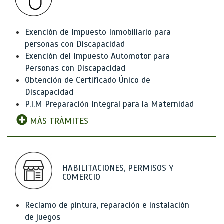
Exención de Impuesto Inmobiliario para
personas con Discapacidad
Exención del Impuesto Automotor para
Personas con Discapacidad
Obtención de Certificado Único de
Discapacidad
P.I.M Preparación Integral para la Maternidad
MÁS TRÁMITES
HABILITACIONES, PERMISOS Y
COMERCIO
Reclamo de pintura, reparación e instalación
de juegos