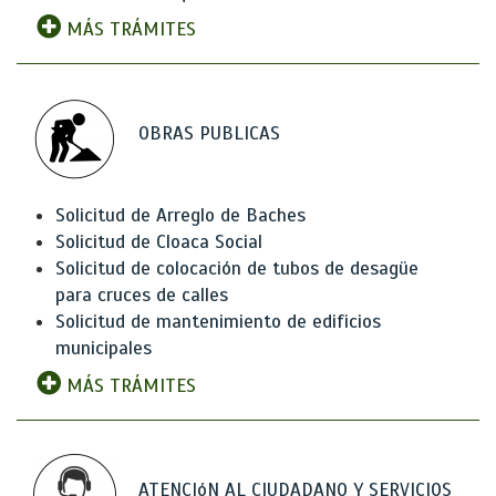
MÁS TRÁMITES
OBRAS PUBLICAS
Solicitud de Arreglo de Baches
Solicitud de Cloaca Social
Solicitud de colocación de tubos de desagüe
para cruces de calles
Solicitud de mantenimiento de edificios
municipales
MÁS TRÁMITES
ATENCIóN AL CIUDADANO Y SERVICIOS