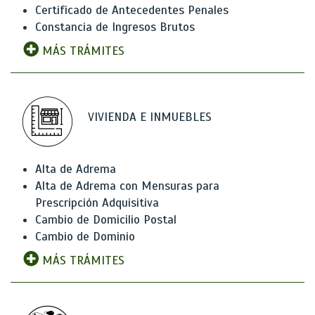
Certificado de Antecedentes Penales
Constancia de Ingresos Brutos
MÁS TRÁMITES
VIVIENDA E INMUEBLES
Alta de Adrema
Alta de Adrema con Mensuras para
Prescripción Adquisitiva
Cambio de Domicilio Postal
Cambio de Dominio
MÁS TRÁMITES