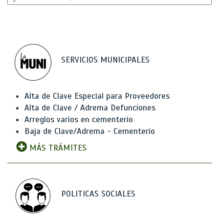
SERVICIOS MUNICIPALES
Alta de Clave Especial para Proveedores
Alta de Clave / Adrema Defunciones
Arreglos varios en cementerio
Baja de Clave/Adrema - Cementerio
MÁS TRÁMITES
POLITICAS SOCIALES