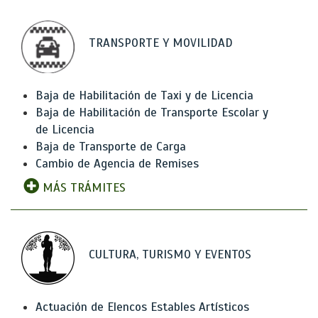
TRANSPORTE Y MOVILIDAD
Baja de Habilitación de Taxi y de Licencia
Baja de Habilitación de Transporte Escolar y
de Licencia
Baja de Transporte de Carga
Cambio de Agencia de Remises
MÁS TRÁMITES
CULTURA, TURISMO Y EVENTOS
Actuación de Elencos Estables Artísticos