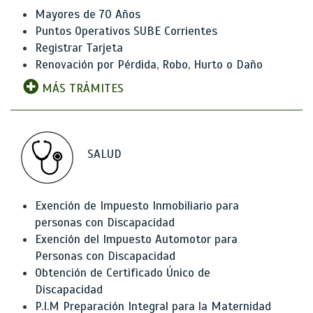
Mayores de 70 Años
Puntos Operativos SUBE Corrientes
Registrar Tarjeta
Renovación por Pérdida, Robo, Hurto o Daño
MÁS TRÁMITES
SALUD
Exención de Impuesto Inmobiliario para
personas con Discapacidad
Exención del Impuesto Automotor para
Personas con Discapacidad
Obtención de Certificado Único de
Discapacidad
P.I.M Preparación Integral para la Maternidad