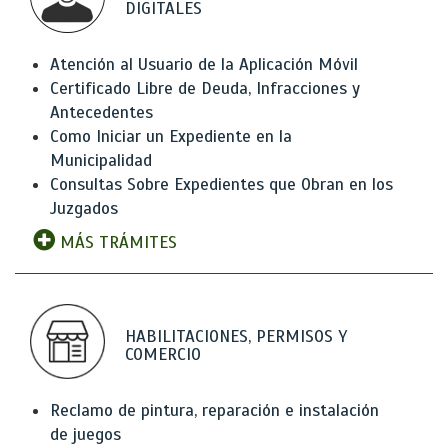
DIGITALES
Atención al Usuario de la Aplicación Móvil
Certificado Libre de Deuda, Infracciones y
Antecedentes
Como Iniciar un Expediente en la
Municipalidad
Consultas Sobre Expedientes que Obran en los
Juzgados
MÁS TRÁMITES
HABILITACIONES, PERMISOS Y
COMERCIO
Reclamo de pintura, reparación e instalación
de juegos