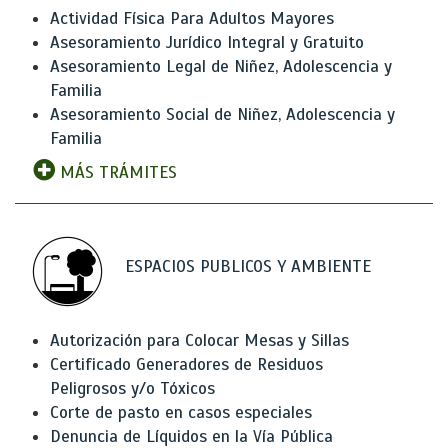
Actividad Física Para Adultos Mayores
Asesoramiento Jurídico Integral y Gratuito
Asesoramiento Legal de Niñez, Adolescencia y
Familia
Asesoramiento Social de Niñez, Adolescencia y
Familia
MÁS TRÁMITES
ESPACIOS PUBLICOS Y AMBIENTE
Autorización para Colocar Mesas y Sillas
Certificado Generadores de Residuos
Peligrosos y/o Tóxicos
Corte de pasto en casos especiales
Denuncia de Líquidos en la Vía Pública