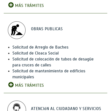
MÁS TRÁMITES
OBRAS PUBLICAS
Solicitud de Arreglo de Baches
Solicitud de Cloaca Social
Solicitud de colocación de tubos de desagüe
para cruces de calles
Solicitud de mantenimiento de edificios
municipales
MÁS TRÁMITES
ATENCIóN AL CIUDADANO Y SERVICIOS