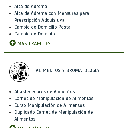
Alta de Adrema
Alta de Adrema con Mensuras para
Prescripción Adquisitiva
Cambio de Domicilio Postal
Cambio de Dominio
MÁS TRÁMITES
ALIMENTOS Y BROMATOLOGíA
Abastecedores de Alimentos
Carnet de Manipulación de Alimentos
Curso Manipulación de Alimentos
Duplicado Carnet de Manipulación de
Alimentos