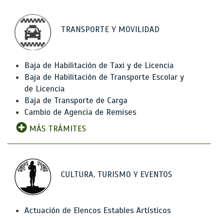
TRANSPORTE Y MOVILIDAD
Baja de Habilitación de Taxi y de Licencia
Baja de Habilitación de Transporte Escolar y
de Licencia
Baja de Transporte de Carga
Cambio de Agencia de Remises
MÁS TRÁMITES
CULTURA, TURISMO Y EVENTOS
Actuación de Elencos Estables Artísticos