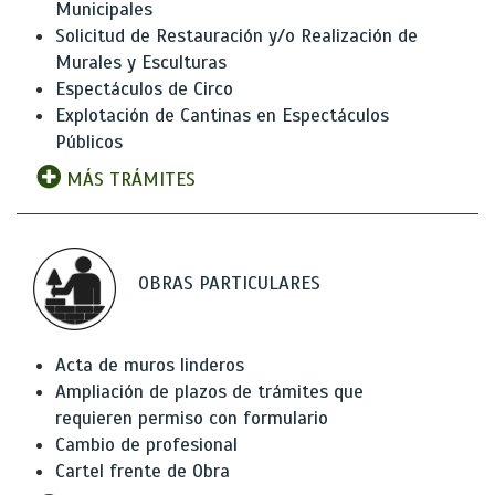
Municipales
Solicitud de Restauración y/o Realización de
Murales y Esculturas
Espectáculos de Circo
Explotación de Cantinas en Espectáculos
Públicos
MÁS TRÁMITES
OBRAS PARTICULARES
Acta de muros linderos
Ampliación de plazos de trámites que
requieren permiso con formulario
Cambio de profesional
Cartel frente de Obra