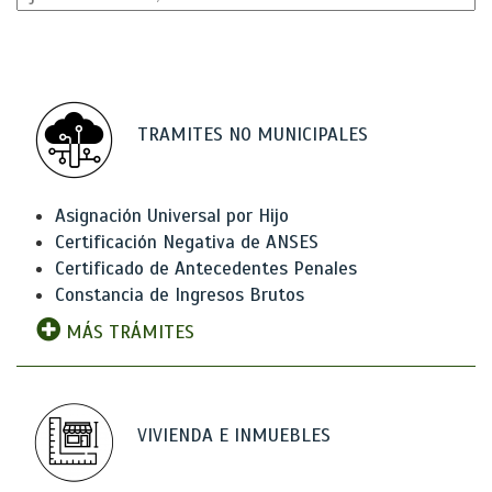
TRAMITES NO MUNICIPALES
Asignación Universal por Hijo
Certificación Negativa de ANSES
Certificado de Antecedentes Penales
Constancia de Ingresos Brutos
MÁS TRÁMITES
VIVIENDA E INMUEBLES