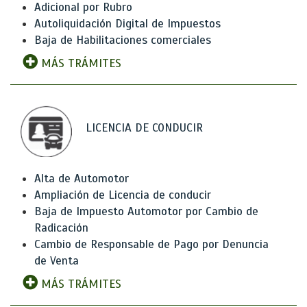
Adicional por Rubro
Autoliquidación Digital de Impuestos
Baja de Habilitaciones comerciales
MÁS TRÁMITES
LICENCIA DE CONDUCIR
Alta de Automotor
Ampliación de Licencia de conducir
Baja de Impuesto Automotor por Cambio de
Radicación
Cambio de Responsable de Pago por Denuncia
de Venta
MÁS TRÁMITES