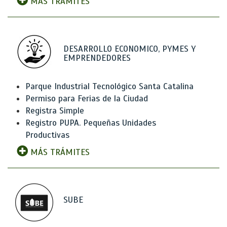
MÁS TRÁMITES
DESARROLLO ECONOMICO, PYMES Y
EMPRENDEDORES
Parque Industrial Tecnológico Santa Catalina
Permiso para Ferias de la Ciudad
Registra Simple
Registro PUPA. Pequeñas Unidades
Productivas
MÁS TRÁMITES
SUBE