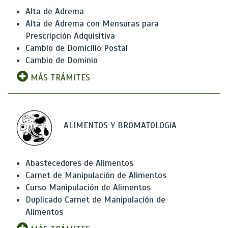
Alta de Adrema
Alta de Adrema con Mensuras para
Prescripción Adquisitiva
Cambio de Domicilio Postal
Cambio de Dominio
MÁS TRÁMITES
ALIMENTOS Y BROMATOLOGíA
Abastecedores de Alimentos
Carnet de Manipulación de Alimentos
Curso Manipulación de Alimentos
Duplicado Carnet de Manipulación de
Alimentos