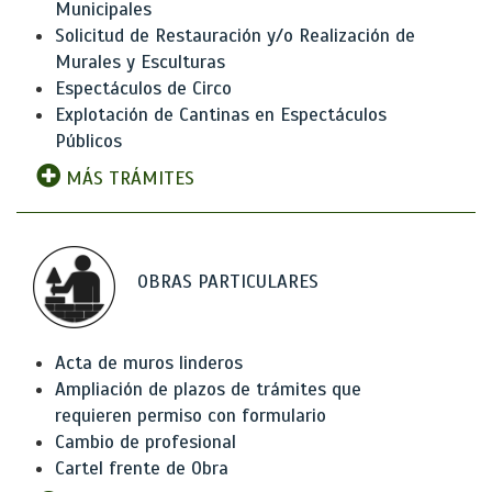
Municipales
Solicitud de Restauración y/o Realización de
Murales y Esculturas
Espectáculos de Circo
Explotación de Cantinas en Espectáculos
Públicos
MÁS TRÁMITES
OBRAS PARTICULARES
Acta de muros linderos
Ampliación de plazos de trámites que
requieren permiso con formulario
Cambio de profesional
Cartel frente de Obra