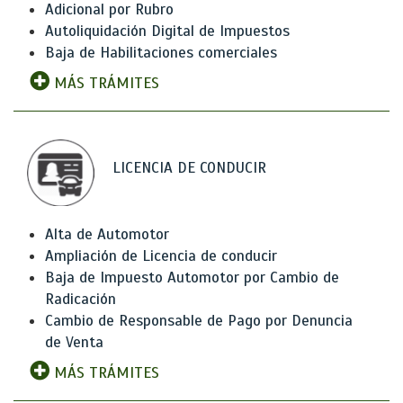
Adicional por Rubro
Autoliquidación Digital de Impuestos
Baja de Habilitaciones comerciales
MÁS TRÁMITES
LICENCIA DE CONDUCIR
Alta de Automotor
Ampliación de Licencia de conducir
Baja de Impuesto Automotor por Cambio de
Radicación
Cambio de Responsable de Pago por Denuncia
de Venta
MÁS TRÁMITES