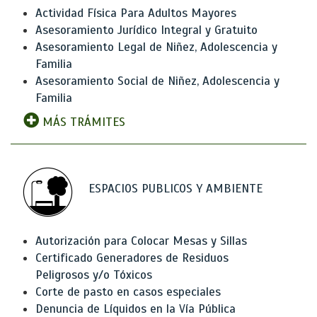
Actividad Física Para Adultos Mayores
Asesoramiento Jurídico Integral y Gratuito
Asesoramiento Legal de Niñez, Adolescencia y
Familia
Asesoramiento Social de Niñez, Adolescencia y
Familia
MÁS TRÁMITES
ESPACIOS PUBLICOS Y AMBIENTE
Autorización para Colocar Mesas y Sillas
Certificado Generadores de Residuos
Peligrosos y/o Tóxicos
Corte de pasto en casos especiales
Denuncia de Líquidos en la Vía Pública