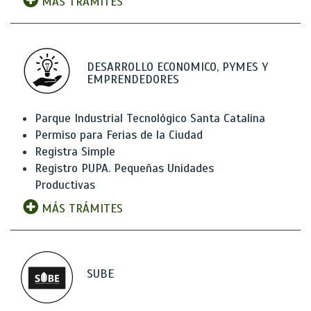
MÁS TRÁMITES
DESARROLLO ECONOMICO, PYMES Y
EMPRENDEDORES
Parque Industrial Tecnológico Santa Catalina
Permiso para Ferias de la Ciudad
Registra Simple
Registro PUPA. Pequeñas Unidades
Productivas
MÁS TRÁMITES
SUBE