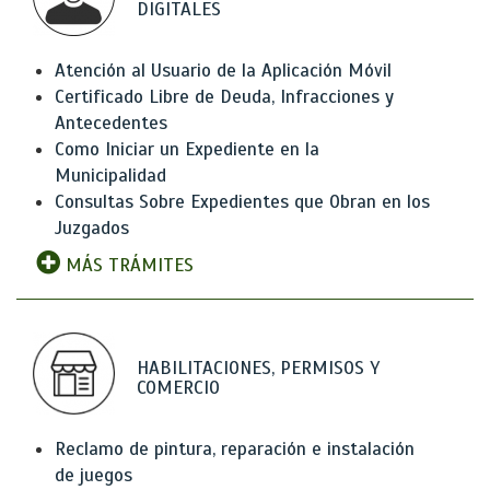
DIGITALES
Atención al Usuario de la Aplicación Móvil
Certificado Libre de Deuda, Infracciones y
Antecedentes
Como Iniciar un Expediente en la
Municipalidad
Consultas Sobre Expedientes que Obran en los
Juzgados
MÁS TRÁMITES
HABILITACIONES, PERMISOS Y
COMERCIO
Reclamo de pintura, reparación e instalación
de juegos