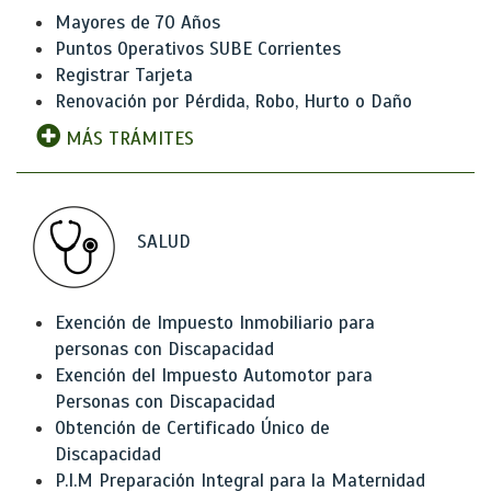
Mayores de 70 Años
Puntos Operativos SUBE Corrientes
Registrar Tarjeta
Renovación por Pérdida, Robo, Hurto o Daño
MÁS TRÁMITES
SALUD
Exención de Impuesto Inmobiliario para
personas con Discapacidad
Exención del Impuesto Automotor para
Personas con Discapacidad
Obtención de Certificado Único de
Discapacidad
P.I.M Preparación Integral para la Maternidad