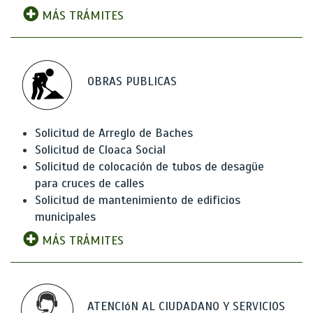
MÁS TRÁMITES
OBRAS PUBLICAS
Solicitud de Arreglo de Baches
Solicitud de Cloaca Social
Solicitud de colocación de tubos de desagüe
para cruces de calles
Solicitud de mantenimiento de edificios
municipales
MÁS TRÁMITES
ATENCIóN AL CIUDADANO Y SERVICIOS