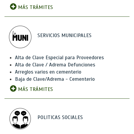
MÁS TRÁMITES
SERVICIOS MUNICIPALES
Alta de Clave Especial para Proveedores
Alta de Clave / Adrema Defunciones
Arreglos varios en cementerio
Baja de Clave/Adrema - Cementerio
MÁS TRÁMITES
POLITICAS SOCIALES