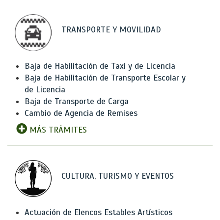
TRANSPORTE Y MOVILIDAD
Baja de Habilitación de Taxi y de Licencia
Baja de Habilitación de Transporte Escolar y
de Licencia
Baja de Transporte de Carga
Cambio de Agencia de Remises
MÁS TRÁMITES
CULTURA, TURISMO Y EVENTOS
Actuación de Elencos Estables Artísticos