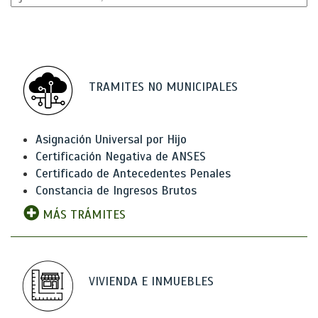
TRAMITES NO MUNICIPALES
Asignación Universal por Hijo
Certificación Negativa de ANSES
Certificado de Antecedentes Penales
Constancia de Ingresos Brutos
MÁS TRÁMITES
VIVIENDA E INMUEBLES