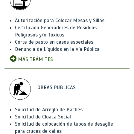
Autorización para Colocar Mesas y Sillas
Certificado Generadores de Residuos
Peligrosos y/o Tóxicos
Corte de pasto en casos especiales
Denuncia de Líquidos en la Vía Pública
MÁS TRÁMITES
OBRAS PUBLICAS
Solicitud de Arreglo de Baches
Solicitud de Cloaca Social
Solicitud de colocación de tubos de desagüe
para cruces de calles