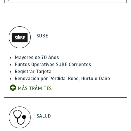
SUBE
Mayores de 70 Años
Puntos Operativos SUBE Corrientes
Registrar Tarjeta
Renovación por Pérdida, Robo, Hurto o Daño
MÁS TRÁMITES
SALUD