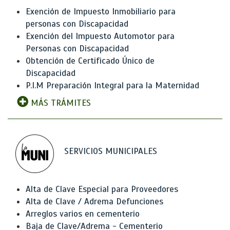
Exención de Impuesto Inmobiliario para
personas con Discapacidad
Exención del Impuesto Automotor para
Personas con Discapacidad
Obtención de Certificado Único de
Discapacidad
P.I.M Preparación Integral para la Maternidad
MÁS TRÁMITES
SERVICIOS MUNICIPALES
Alta de Clave Especial para Proveedores
Alta de Clave / Adrema Defunciones
Arreglos varios en cementerio
Baja de Clave/Adrema - Cementerio