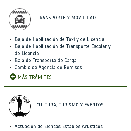
TRANSPORTE Y MOVILIDAD
Baja de Habilitación de Taxi y de Licencia
Baja de Habilitación de Transporte Escolar y
de Licencia
Baja de Transporte de Carga
Cambio de Agencia de Remises
MÁS TRÁMITES
CULTURA, TURISMO Y EVENTOS
Actuación de Elencos Estables Artísticos