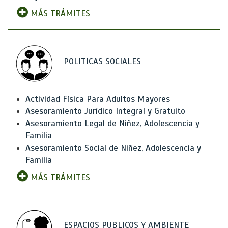
MÁS TRÁMITES
POLITICAS SOCIALES
Actividad Física Para Adultos Mayores
Asesoramiento Jurídico Integral y Gratuito
Asesoramiento Legal de Niñez, Adolescencia y
Familia
Asesoramiento Social de Niñez, Adolescencia y
Familia
MÁS TRÁMITES
ESPACIOS PUBLICOS Y AMBIENTE