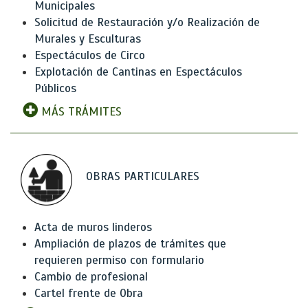
Municipales
Solicitud de Restauración y/o Realización de
Murales y Esculturas
Espectáculos de Circo
Explotación de Cantinas en Espectáculos
Públicos
MÁS TRÁMITES
OBRAS PARTICULARES
Acta de muros linderos
Ampliación de plazos de trámites que
requieren permiso con formulario
Cambio de profesional
Cartel frente de Obra