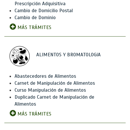
Prescripción Adquisitiva
Cambio de Domicilio Postal
Cambio de Dominio
MÁS TRÁMITES
ALIMENTOS Y BROMATOLOGíA
Abastecedores de Alimentos
Carnet de Manipulación de Alimentos
Curso Manipulación de Alimentos
Duplicado Carnet de Manipulación de
Alimentos
MÁS TRÁMITES