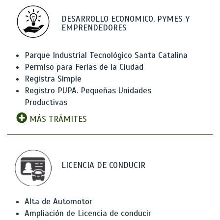
DESARROLLO ECONOMICO, PYMES Y
EMPRENDEDORES
Parque Industrial Tecnológico Santa Catalina
Permiso para Ferias de la Ciudad
Registra Simple
Registro PUPA. Pequeñas Unidades
Productivas
MÁS TRÁMITES
LICENCIA DE CONDUCIR
Alta de Automotor
Ampliación de Licencia de conducir