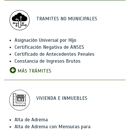
TRAMITES NO MUNICIPALES
Asignación Universal por Hijo
Certificación Negativa de ANSES
Certificado de Antecedentes Penales
Constancia de Ingresos Brutos
MÁS TRÁMITES
VIVIENDA E INMUEBLES
Alta de Adrema
Alta de Adrema con Mensuras para