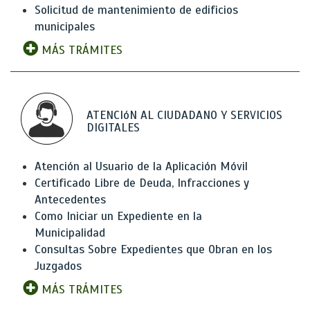
Solicitud de mantenimiento de edificios
municipales
MÁS TRÁMITES
ATENCIóN AL CIUDADANO Y SERVICIOS
DIGITALES
Atención al Usuario de la Aplicación Móvil
Certificado Libre de Deuda, Infracciones y
Antecedentes
Como Iniciar un Expediente en la
Municipalidad
Consultas Sobre Expedientes que Obran en los
Juzgados
MÁS TRÁMITES