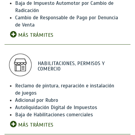
Baja de Impuesto Automotor por Cambio de
Radicación
Cambio de Responsable de Pago por Denuncia
de Venta
MÁS TRÁMITES
HABILITACIONES, PERMISOS Y
COMERCIO
Reclamo de pintura, reparación e instalación
de juegos
Adicional por Rubro
Autoliquidación Digital de Impuestos
Baja de Habilitaciones comerciales
MÁS TRÁMITES