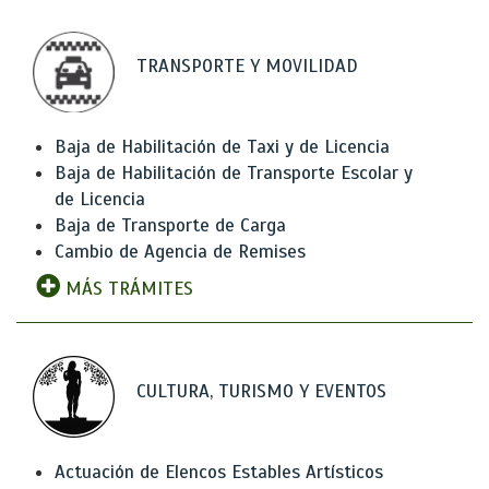
TRANSPORTE Y MOVILIDAD
Baja de Habilitación de Taxi y de Licencia
Baja de Habilitación de Transporte Escolar y
de Licencia
Baja de Transporte de Carga
Cambio de Agencia de Remises
MÁS TRÁMITES
CULTURA, TURISMO Y EVENTOS
Actuación de Elencos Estables Artísticos