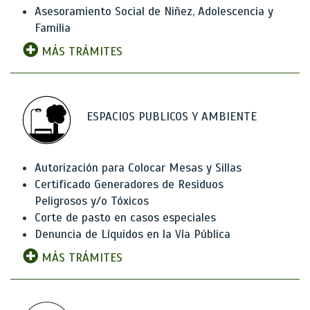
Asesoramiento Social de Niñez, Adolescencia y
Familia
MÁS TRÁMITES
ESPACIOS PUBLICOS Y AMBIENTE
Autorización para Colocar Mesas y Sillas
Certificado Generadores de Residuos
Peligrosos y/o Tóxicos
Corte de pasto en casos especiales
Denuncia de Líquidos en la Vía Pública
MÁS TRÁMITES