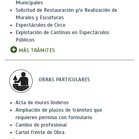
Municipales
Solicitud de Restauración y/o Realización de
Murales y Esculturas
Espectáculos de Circo
Explotación de Cantinas en Espectáculos
Públicos
MÁS TRÁMITES
OBRAS PARTICULARES
Acta de muros linderos
Ampliación de plazos de trámites que
requieren permiso con formulario
Cambio de profesional
Cartel frente de Obra