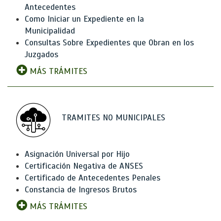
Antecedentes
Como Iniciar un Expediente en la
Municipalidad
Consultas Sobre Expedientes que Obran en los
Juzgados
MÁS TRÁMITES
TRAMITES NO MUNICIPALES
Asignación Universal por Hijo
Certificación Negativa de ANSES
Certificado de Antecedentes Penales
Constancia de Ingresos Brutos
MÁS TRÁMITES