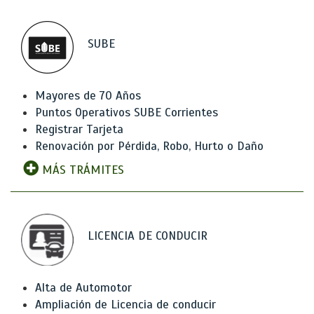
SUBE
Mayores de 70 Años
Puntos Operativos SUBE Corrientes
Registrar Tarjeta
Renovación por Pérdida, Robo, Hurto o Daño
MÁS TRÁMITES
LICENCIA DE CONDUCIR
Alta de Automotor
Ampliación de Licencia de conducir