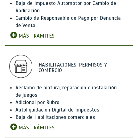
Baja de Impuesto Automotor por Cambio de
Radicación
Cambio de Responsable de Pago por Denuncia
de Venta
MÁS TRÁMITES
HABILITACIONES, PERMISOS Y
COMERCIO
Reclamo de pintura, reparación e instalación
de juegos
Adicional por Rubro
Autoliquidación Digital de Impuestos
Baja de Habilitaciones comerciales
MÁS TRÁMITES