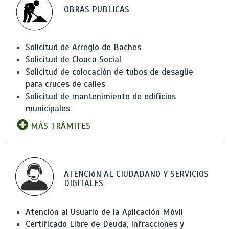
OBRAS PUBLICAS
Solicitud de Arreglo de Baches
Solicitud de Cloaca Social
Solicitud de colocación de tubos de desagüe
para cruces de calles
Solicitud de mantenimiento de edificios
municipales
MÁS TRÁMITES
ATENCIóN AL CIUDADANO Y SERVICIOS
DIGITALES
Atención al Usuario de la Aplicación Móvil
Certificado Libre de Deuda, Infracciones y