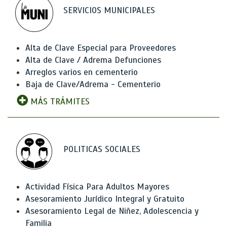
SERVICIOS MUNICIPALES
Alta de Clave Especial para Proveedores
Alta de Clave / Adrema Defunciones
Arreglos varios en cementerio
Baja de Clave/Adrema - Cementerio
MÁS TRÁMITES
POLITICAS SOCIALES
Actividad Física Para Adultos Mayores
Asesoramiento Jurídico Integral y Gratuito
Asesoramiento Legal de Niñez, Adolescencia y
Familia