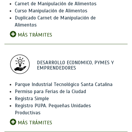
Carnet de Manipulación de Alimentos
Curso Manipulación de Alimentos
Duplicado Carnet de Manipulación de
Alimentos
MÁS TRÁMITES
DESARROLLO ECONOMICO, PYMES Y
EMPRENDEDORES
Parque Industrial Tecnológico Santa Catalina
Permiso para Ferias de la Ciudad
Registra Simple
Registro PUPA. Pequeñas Unidades
Productivas
MÁS TRÁMITES