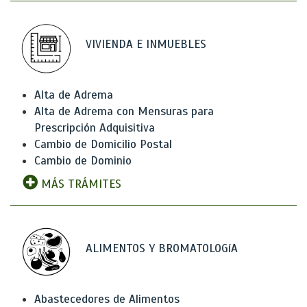
VIVIENDA E INMUEBLES
Alta de Adrema
Alta de Adrema con Mensuras para
Prescripción Adquisitiva
Cambio de Domicilio Postal
Cambio de Dominio
MÁS TRÁMITES
ALIMENTOS Y BROMATOLOGíA
Abastecedores de Alimentos