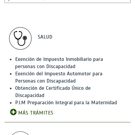
SALUD
Exención de Impuesto Inmobiliario para
personas con Discapacidad
Exención del Impuesto Automotor para
Personas con Discapacidad
Obtención de Certificado Único de
Discapacidad
P.I.M Preparación Integral para la Maternidad
MÁS TRÁMITES