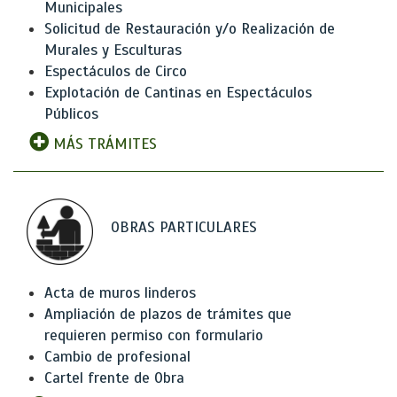
Municipales
Solicitud de Restauración y/o Realización de
Murales y Esculturas
Espectáculos de Circo
Explotación de Cantinas en Espectáculos
Públicos
MÁS TRÁMITES
OBRAS PARTICULARES
Acta de muros linderos
Ampliación de plazos de trámites que
requieren permiso con formulario
Cambio de profesional
Cartel frente de Obra