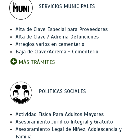
SERVICIOS MUNICIPALES
Alta de Clave Especial para Proveedores
Alta de Clave / Adrema Defunciones
Arreglos varios en cementerio
Baja de Clave/Adrema - Cementerio
MÁS TRÁMITES
POLITICAS SOCIALES
Actividad Física Para Adultos Mayores
Asesoramiento Jurídico Integral y Gratuito
Asesoramiento Legal de Niñez, Adolescencia y
Familia