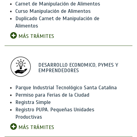
Carnet de Manipulación de Alimentos
Curso Manipulación de Alimentos
Duplicado Carnet de Manipulación de
Alimentos
MÁS TRÁMITES
DESARROLLO ECONOMICO, PYMES Y
EMPRENDEDORES
Parque Industrial Tecnológico Santa Catalina
Permiso para Ferias de la Ciudad
Registra Simple
Registro PUPA. Pequeñas Unidades
Productivas
MÁS TRÁMITES