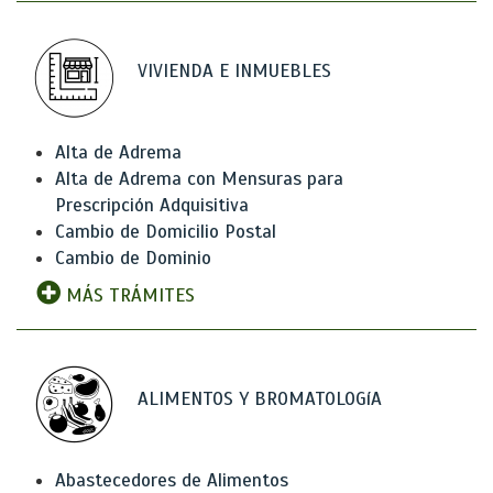
VIVIENDA E INMUEBLES
Alta de Adrema
Alta de Adrema con Mensuras para
Prescripción Adquisitiva
Cambio de Domicilio Postal
Cambio de Dominio
MÁS TRÁMITES
ALIMENTOS Y BROMATOLOGíA
Abastecedores de Alimentos