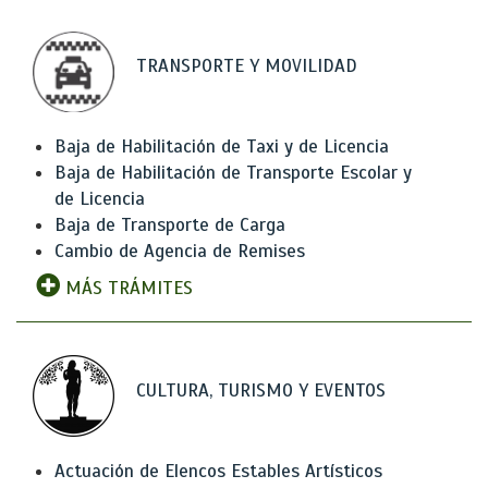
TRANSPORTE Y MOVILIDAD
Baja de Habilitación de Taxi y de Licencia
Baja de Habilitación de Transporte Escolar y
de Licencia
Baja de Transporte de Carga
Cambio de Agencia de Remises
MÁS TRÁMITES
CULTURA, TURISMO Y EVENTOS
Actuación de Elencos Estables Artísticos