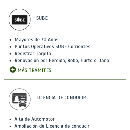
SUBE
Mayores de 70 Años
Puntos Operativos SUBE Corrientes
Registrar Tarjeta
Renovación por Pérdida, Robo, Hurto o Daño
MÁS TRÁMITES
LICENCIA DE CONDUCIR
Alta de Automotor
Ampliación de Licencia de conducir