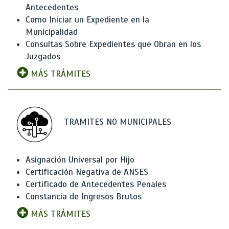
Antecedentes
Como Iniciar un Expediente en la
Municipalidad
Consultas Sobre Expedientes que Obran en los
Juzgados
MÁS TRÁMITES
TRAMITES NO MUNICIPALES
Asignación Universal por Hijo
Certificación Negativa de ANSES
Certificado de Antecedentes Penales
Constancia de Ingresos Brutos
MÁS TRÁMITES