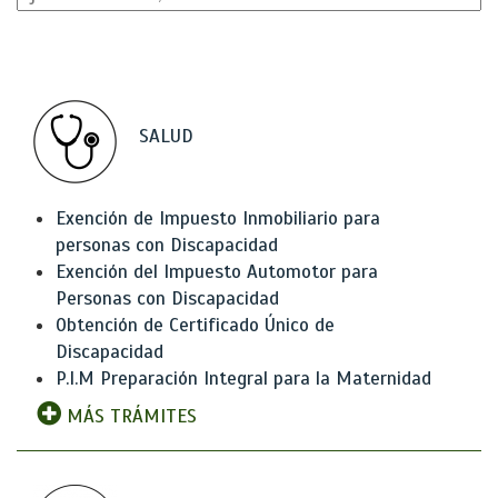
SALUD
Exención de Impuesto Inmobiliario para
personas con Discapacidad
Exención del Impuesto Automotor para
Personas con Discapacidad
Obtención de Certificado Único de
Discapacidad
P.I.M Preparación Integral para la Maternidad
MÁS TRÁMITES