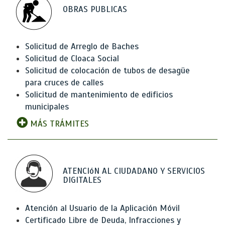
OBRAS PUBLICAS
Solicitud de Arreglo de Baches
Solicitud de Cloaca Social
Solicitud de colocación de tubos de desagüe
para cruces de calles
Solicitud de mantenimiento de edificios
municipales
MÁS TRÁMITES
ATENCIóN AL CIUDADANO Y SERVICIOS
DIGITALES
Atención al Usuario de la Aplicación Móvil
Certificado Libre de Deuda, Infracciones y