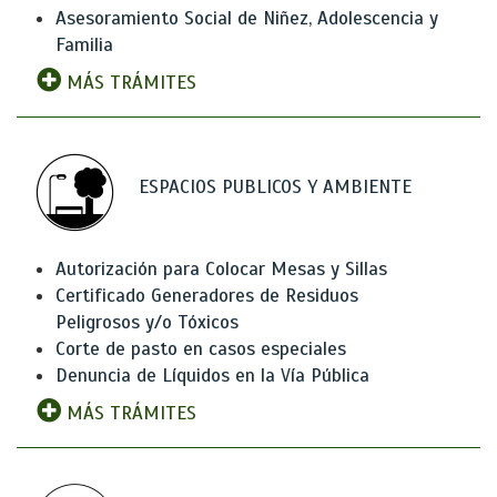
Asesoramiento Social de Niñez, Adolescencia y
Familia
MÁS TRÁMITES
ESPACIOS PUBLICOS Y AMBIENTE
Autorización para Colocar Mesas y Sillas
Certificado Generadores de Residuos
Peligrosos y/o Tóxicos
Corte de pasto en casos especiales
Denuncia de Líquidos en la Vía Pública
MÁS TRÁMITES