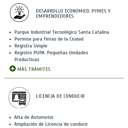
DESARROLLO ECONOMICO, PYMES Y
EMPRENDEDORES
Parque Industrial Tecnológico Santa Catalina
Permiso para Ferias de la Ciudad
Registra Simple
Registro PUPA. Pequeñas Unidades
Productivas
MÁS TRÁMITES
LICENCIA DE CONDUCIR
Alta de Automotor
Ampliación de Licencia de conducir