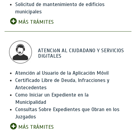
Solicitud de mantenimiento de edificios
municipales
MÁS TRÁMITES
ATENCIóN AL CIUDADANO Y SERVICIOS
DIGITALES
Atención al Usuario de la Aplicación Móvil
Certificado Libre de Deuda, Infracciones y
Antecedentes
Como Iniciar un Expediente en la
Municipalidad
Consultas Sobre Expedientes que Obran en los
Juzgados
MÁS TRÁMITES