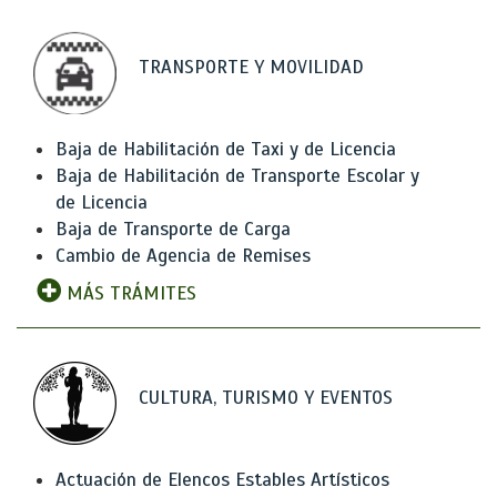
TRANSPORTE Y MOVILIDAD
Baja de Habilitación de Taxi y de Licencia
Baja de Habilitación de Transporte Escolar y
de Licencia
Baja de Transporte de Carga
Cambio de Agencia de Remises
MÁS TRÁMITES
CULTURA, TURISMO Y EVENTOS
Actuación de Elencos Estables Artísticos