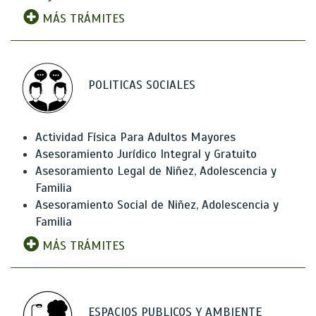
MÁS TRÁMITES
POLITICAS SOCIALES
Actividad Física Para Adultos Mayores
Asesoramiento Jurídico Integral y Gratuito
Asesoramiento Legal de Niñez, Adolescencia y
Familia
Asesoramiento Social de Niñez, Adolescencia y
Familia
MÁS TRÁMITES
ESPACIOS PUBLICOS Y AMBIENTE