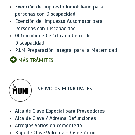
Exención de Impuesto Inmobiliario para
personas con Discapacidad
Exención del Impuesto Automotor para
Personas con Discapacidad
Obtención de Certificado Único de
Discapacidad
P.I.M Preparación Integral para la Maternidad
MÁS TRÁMITES
SERVICIOS MUNICIPALES
Alta de Clave Especial para Proveedores
Alta de Clave / Adrema Defunciones
Arreglos varios en cementerio
Baja de Clave/Adrema - Cementerio