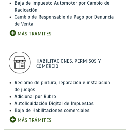
Baja de Impuesto Automotor por Cambio de
Radicación
Cambio de Responsable de Pago por Denuncia
de Venta
MÁS TRÁMITES
HABILITACIONES, PERMISOS Y
COMERCIO
Reclamo de pintura, reparación e instalación
de juegos
Adicional por Rubro
Autoliquidación Digital de Impuestos
Baja de Habilitaciones comerciales
MÁS TRÁMITES