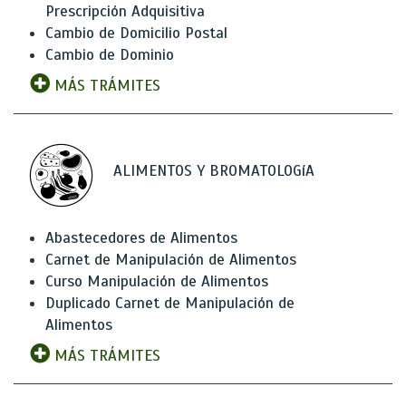
Prescripción Adquisitiva
Cambio de Domicilio Postal
Cambio de Dominio
MÁS TRÁMITES
ALIMENTOS Y BROMATOLOGíA
Abastecedores de Alimentos
Carnet de Manipulación de Alimentos
Curso Manipulación de Alimentos
Duplicado Carnet de Manipulación de
Alimentos
MÁS TRÁMITES