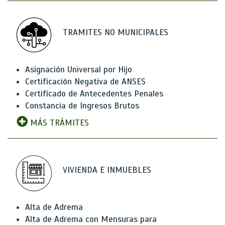
TRAMITES NO MUNICIPALES
Asignación Universal por Hijo
Certificación Negativa de ANSES
Certificado de Antecedentes Penales
Constancia de Ingresos Brutos
MÁS TRÁMITES
VIVIENDA E INMUEBLES
Alta de Adrema
Alta de Adrema con Mensuras para