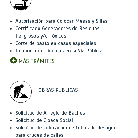
Autorización para Colocar Mesas y Sillas
Certificado Generadores de Residuos
Peligrosos y/o Tóxicos
Corte de pasto en casos especiales
Denuncia de Líquidos en la Vía Pública
MÁS TRÁMITES
OBRAS PUBLICAS
Solicitud de Arreglo de Baches
Solicitud de Cloaca Social
Solicitud de colocación de tubos de desagüe
para cruces de calles