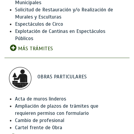
Municipales
Solicitud de Restauración y/o Realización de
Murales y Esculturas
Espectáculos de Circo
Explotación de Cantinas en Espectáculos
Públicos
MÁS TRÁMITES
OBRAS PARTICULARES
Acta de muros linderos
Ampliación de plazos de trámites que
requieren permiso con formulario
Cambio de profesional
Cartel frente de Obra